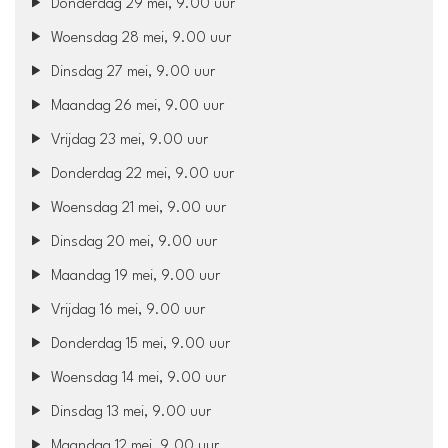
Donderdag 29 mei, 9.00 uur
Woensdag 28 mei, 9.00 uur
Dinsdag 27 mei, 9.00 uur
Maandag 26 mei, 9.00 uur
Vrijdag 23 mei, 9.00 uur
Donderdag 22 mei, 9.00 uur
Woensdag 21 mei, 9.00 uur
Dinsdag 20 mei, 9.00 uur
Maandag 19 mei, 9.00 uur
Vrijdag 16 mei, 9.00 uur
Donderdag 15 mei, 9.00 uur
Woensdag 14 mei, 9.00 uur
Dinsdag 13 mei, 9.00 uur
Maandag 12 mei, 9.00 uur