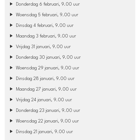
Donderdag 6 februari, 9.00 uur
Woensdag 5 februari, 9.00 uur
Dinsdag 4 februari, 9.00 uur
Maandag 3 februari, 9.00 uur
Vrijdag 31 januari, 9.00 uur
Donderdag 30 januari, 9.00 uur
Woensdag 29 januari, 9.00 uur
Dinsdag 28 januari, 9.00 uur
Maandag 27 januari, 9.00 uur
Vrijdag 24 januari, 9.00 uur
Donderdag 23 januari, 9.00 uur
Woensdag 22 januari, 9.00 uur
Dinsdag 21 januari, 9.00 uur