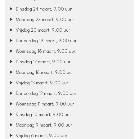
Dinsdag 24 maart, 9.00 uur
Maandag 23 maart, 9.00 uur
Vrijdag 20 maart, 9.00 uur
Donderdag 19 maart, 9.00 uur
Woensdag 18 maart, 9.00 uur
Dinsdag 17 maart, 9.00 uur
Maandag 16 maart, 9.00 uur
Vrijdag 13 maart, 9.00 uur
Donderdag 12 maart, 9.00 uur
Woensdag 11 maart, 9.00 uur
Dinsdag 10 maart, 9.00 uur
Maandag 9 maart, 9.00 uur
Vrijdag 6 maart, 9.00 uur