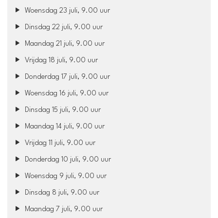
Woensdag 23 juli, 9.00 uur
Dinsdag 22 juli, 9.00 uur
Maandag 21 juli, 9.00 uur
Vrijdag 18 juli, 9.00 uur
Donderdag 17 juli, 9.00 uur
Woensdag 16 juli, 9.00 uur
Dinsdag 15 juli, 9.00 uur
Maandag 14 juli, 9.00 uur
Vrijdag 11 juli, 9.00 uur
Donderdag 10 juli, 9.00 uur
Woensdag 9 juli, 9.00 uur
Dinsdag 8 juli, 9.00 uur
Maandag 7 juli, 9.00 uur