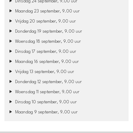
Dinsdag 24 september, 9.00 uur
Maandag 23 september, 9.00 uur
Vrijdag 20 september, 9.00 uur
Donderdag 19 september, 9.00 uur
Woensdag 18 september, 9.00 uur
Dinsdag 17 september, 9.00 uur
Maandag 16 september, 9.00 uur
Vrijdag 13 september, 9.00 uur
Donderdag 12 september, 9.00 uur
Woensdag 11 september, 9.00 uur
Dinsdag 10 september, 9.00 uur
Maandag 9 september, 9.00 uur