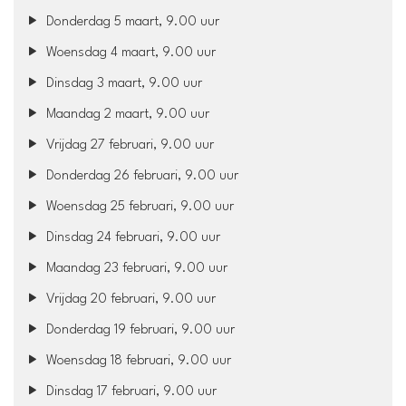
Donderdag 5 maart, 9.00 uur
Woensdag 4 maart, 9.00 uur
Dinsdag 3 maart, 9.00 uur
Maandag 2 maart, 9.00 uur
Vrijdag 27 februari, 9.00 uur
Donderdag 26 februari, 9.00 uur
Woensdag 25 februari, 9.00 uur
Dinsdag 24 februari, 9.00 uur
Maandag 23 februari, 9.00 uur
Vrijdag 20 februari, 9.00 uur
Donderdag 19 februari, 9.00 uur
Woensdag 18 februari, 9.00 uur
Dinsdag 17 februari, 9.00 uur