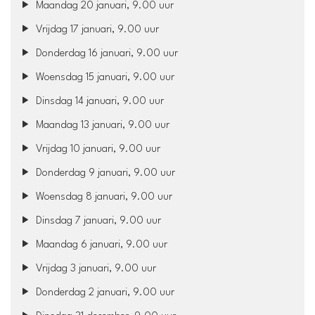
Maandag 20 januari, 9.00 uur
Vrijdag 17 januari, 9.00 uur
Donderdag 16 januari, 9.00 uur
Woensdag 15 januari, 9.00 uur
Dinsdag 14 januari, 9.00 uur
Maandag 13 januari, 9.00 uur
Vrijdag 10 januari, 9.00 uur
Donderdag 9 januari, 9.00 uur
Woensdag 8 januari, 9.00 uur
Dinsdag 7 januari, 9.00 uur
Maandag 6 januari, 9.00 uur
Vrijdag 3 januari, 9.00 uur
Donderdag 2 januari, 9.00 uur