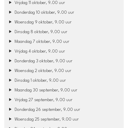
Vrijdag 11 oktober, 9.00 uur
Donderdag 10 oktober, 9.00 uur
Woensdag 9 oktober, 9.00 uur
Dinsdag 8 oktober, 9.00 uur
Maandag 7 oktober, 9.00 uur
Vrijdag 4 oktober, 9.00 uur
Donderdag 3 oktober, 9.00 uur
Woensdag 2 oktober, 9.00 uur
Dinsdag 1 oktober, 9.00 uur
Maandag 30 september, 9.00 uur
Vrijdag 27 september, 9.00 uur
Donderdag 26 september, 9.00 uur
Woensdag 25 september, 9.00 uur