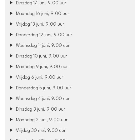
Dinsdag 17 juni, 9.00 uur
Maandag 16 juni, 9.00 uur
Vrijdag 13 juni, 9.00 uur
Donderdag 12 juni, 9.00 uur
Woensdag 11 juni, 9.00 uur
Dinsdag 10 juni, 9.00 uur
Maandag 9 juni, 9.00 uur
Vrijdag 6 juni, 9.00 uur
Donderdag 5 juni, 9.00 uur
Woensdag 4 juni, 9.00 uur
Dinsdag 3 juni, 9.00 uur
Maandag 2 juni, 9.00 uur
Vrijdag 30 mei, 9.00 uur