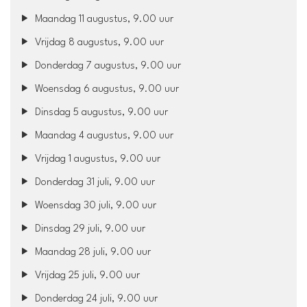
Maandag 11 augustus, 9.00 uur
Vrijdag 8 augustus, 9.00 uur
Donderdag 7 augustus, 9.00 uur
Woensdag 6 augustus, 9.00 uur
Dinsdag 5 augustus, 9.00 uur
Maandag 4 augustus, 9.00 uur
Vrijdag 1 augustus, 9.00 uur
Donderdag 31 juli, 9.00 uur
Woensdag 30 juli, 9.00 uur
Dinsdag 29 juli, 9.00 uur
Maandag 28 juli, 9.00 uur
Vrijdag 25 juli, 9.00 uur
Donderdag 24 juli, 9.00 uur