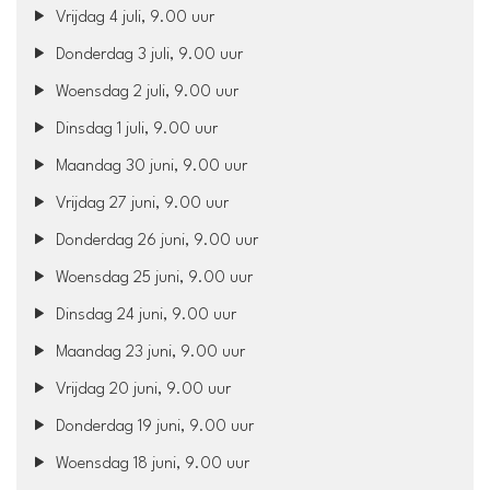
Vrijdag 4 juli, 9.00 uur
Donderdag 3 juli, 9.00 uur
Woensdag 2 juli, 9.00 uur
Dinsdag 1 juli, 9.00 uur
Maandag 30 juni, 9.00 uur
Vrijdag 27 juni, 9.00 uur
Donderdag 26 juni, 9.00 uur
Woensdag 25 juni, 9.00 uur
Dinsdag 24 juni, 9.00 uur
Maandag 23 juni, 9.00 uur
Vrijdag 20 juni, 9.00 uur
Donderdag 19 juni, 9.00 uur
Woensdag 18 juni, 9.00 uur