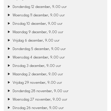
Donderdag 12 december, 9.00 uur
Woensdag 11 december, 9.00 uur
Dinsdag 10 december, 9.00 uur
Maandag 9 december, 9.00 uur
Vrijdag 6 december, 9.00 uur
Donderdag 5 december, 9.00 uur
Woensdag 4 december, 9.00 uur
Dinsdag 3 december, 9.00 uur
Maandag 2 december, 9.00 uur
Vrijdag 29 november, 9.00 uur
Donderdag 28 november, 9.00 uur
Woensdag 27 november, 9.00 uur
Dinsdag 26 november, 9.00 uur