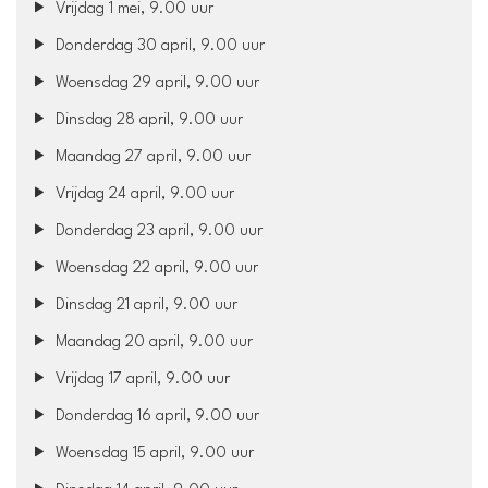
Vrijdag 1 mei, 9.00 uur
Donderdag 30 april, 9.00 uur
Woensdag 29 april, 9.00 uur
Dinsdag 28 april, 9.00 uur
Maandag 27 april, 9.00 uur
Vrijdag 24 april, 9.00 uur
Donderdag 23 april, 9.00 uur
Woensdag 22 april, 9.00 uur
Dinsdag 21 april, 9.00 uur
Maandag 20 april, 9.00 uur
Vrijdag 17 april, 9.00 uur
Donderdag 16 april, 9.00 uur
Woensdag 15 april, 9.00 uur