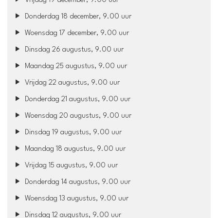
Vrijdag 19 december, 9.00 uur
Donderdag 18 december, 9.00 uur
Woensdag 17 december, 9.00 uur
Dinsdag 26 augustus, 9.00 uur
Maandag 25 augustus, 9.00 uur
Vrijdag 22 augustus, 9.00 uur
Donderdag 21 augustus, 9.00 uur
Woensdag 20 augustus, 9.00 uur
Dinsdag 19 augustus, 9.00 uur
Maandag 18 augustus, 9.00 uur
Vrijdag 15 augustus, 9.00 uur
Donderdag 14 augustus, 9.00 uur
Woensdag 13 augustus, 9.00 uur
Dinsdag 12 augustus, 9.00 uur