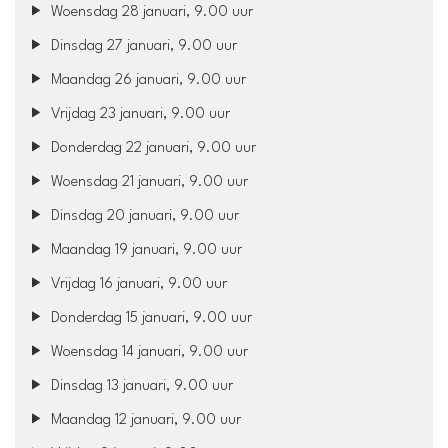
Woensdag 28 januari, 9.00 uur
Dinsdag 27 januari, 9.00 uur
Maandag 26 januari, 9.00 uur
Vrijdag 23 januari, 9.00 uur
Donderdag 22 januari, 9.00 uur
Woensdag 21 januari, 9.00 uur
Dinsdag 20 januari, 9.00 uur
Maandag 19 januari, 9.00 uur
Vrijdag 16 januari, 9.00 uur
Donderdag 15 januari, 9.00 uur
Woensdag 14 januari, 9.00 uur
Dinsdag 13 januari, 9.00 uur
Maandag 12 januari, 9.00 uur