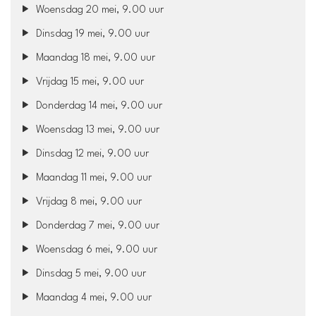
Woensdag 20 mei, 9.00 uur
Dinsdag 19 mei, 9.00 uur
Maandag 18 mei, 9.00 uur
Vrijdag 15 mei, 9.00 uur
Donderdag 14 mei, 9.00 uur
Woensdag 13 mei, 9.00 uur
Dinsdag 12 mei, 9.00 uur
Maandag 11 mei, 9.00 uur
Vrijdag 8 mei, 9.00 uur
Donderdag 7 mei, 9.00 uur
Woensdag 6 mei, 9.00 uur
Dinsdag 5 mei, 9.00 uur
Maandag 4 mei, 9.00 uur