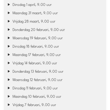
Dinsdag 1 april, 9.00 uur
Maandag 31 maart, 9.00 uur
Vrijdag 28 maart, 9.00 uur
Donderdag 20 februari, 9.00 uur
Woensdag 19 februari, 9.00 uur
Dinsdag 18 februari, 9.00 uur
Maandag 17 februari, 9.00 uur
Vrijdag 14 februari, 9.00 uur
Donderdag 13 februari, 9.00 uur
Woensdag 12 februari, 9.00 uur
Dinsdag 11 februari, 9.00 uur
Maandag 10 februari, 9.00 uur
Vrijdag 7 februari, 9.00 uur