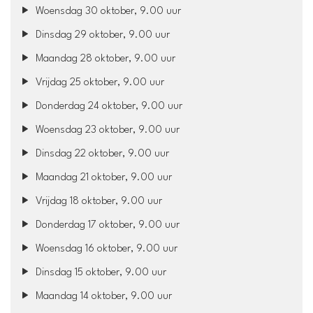
Woensdag 30 oktober, 9.00 uur
Dinsdag 29 oktober, 9.00 uur
Maandag 28 oktober, 9.00 uur
Vrijdag 25 oktober, 9.00 uur
Donderdag 24 oktober, 9.00 uur
Woensdag 23 oktober, 9.00 uur
Dinsdag 22 oktober, 9.00 uur
Maandag 21 oktober, 9.00 uur
Vrijdag 18 oktober, 9.00 uur
Donderdag 17 oktober, 9.00 uur
Woensdag 16 oktober, 9.00 uur
Dinsdag 15 oktober, 9.00 uur
Maandag 14 oktober, 9.00 uur