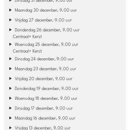
Dinsdag 31 december, 9.00 uur
Maandag 30 december, 9.00 uur
Vrijdag 27 december, 9.00 uur
Donderdag 26 december, 9.00 uur
Centraal+ Kerst
Woensdag 25 december, 9.00 uur
Centraal+ Kerst
Dinsdag 24 december, 9.00 uur
Maandag 23 december, 9.00 uur
Vrijdag 20 december, 9.00 uur
Donderdag 19 december, 9.00 uur
Woensdag 18 december, 9.00 uur
Dinsdag 17 december, 9.00 uur
Maandag 16 december, 9.00 uur
Vrijdag 13 december, 9.00 uur