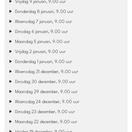
Vrijdag 9 januari, 9.00 uur
Donderdag 8 januari, 9.00 uur
Woensdag 7 januari, 9.00 uur
Dinsdag 6 januari, 9.00 uur
Maandag 5 januari, 9.00 uur
Vrijdag 2 januari, 9.00 uur
Donderdag 1 januari, 9.00 uur
Woensdag 31 december, 9.00 uur
Dinsdag 30 december, 9.00 uur
Maandag 29 december, 9.00 uur
Woensdag 24 december, 9.00 uur
Dinsdag 23 december, 9.00 uur
Maandag 22 december, 9.00 uur