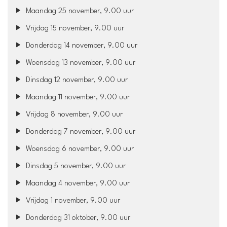
Maandag 25 november, 9.00 uur
Vrijdag 15 november, 9.00 uur
Donderdag 14 november, 9.00 uur
Woensdag 13 november, 9.00 uur
Dinsdag 12 november, 9.00 uur
Maandag 11 november, 9.00 uur
Vrijdag 8 november, 9.00 uur
Donderdag 7 november, 9.00 uur
Woensdag 6 november, 9.00 uur
Dinsdag 5 november, 9.00 uur
Maandag 4 november, 9.00 uur
Vrijdag 1 november, 9.00 uur
Donderdag 31 oktober, 9.00 uur