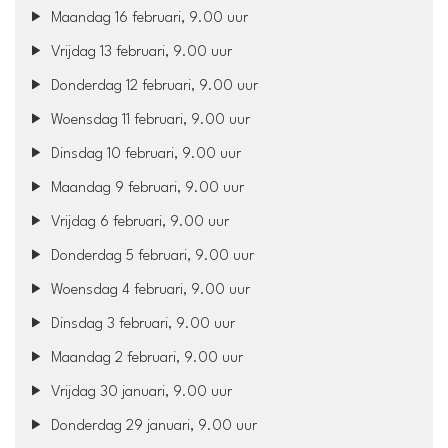
Maandag 16 februari, 9.00 uur
Vrijdag 13 februari, 9.00 uur
Donderdag 12 februari, 9.00 uur
Woensdag 11 februari, 9.00 uur
Dinsdag 10 februari, 9.00 uur
Maandag 9 februari, 9.00 uur
Vrijdag 6 februari, 9.00 uur
Donderdag 5 februari, 9.00 uur
Woensdag 4 februari, 9.00 uur
Dinsdag 3 februari, 9.00 uur
Maandag 2 februari, 9.00 uur
Vrijdag 30 januari, 9.00 uur
Donderdag 29 januari, 9.00 uur