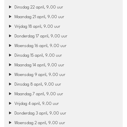
Dinsdag 22 april, 9.00 uur
Maandag 21 april, 9.00 uur
Vrijdag 18 april, 9.00 uur
Donderdag 17 april, 9.00 uur
Woensdag 16 april, 9.00 uur
Dinsdag 15 april, 9.00 uur
Maandag 14 april, 9.00 uur
Woensdag 9 april, 9.00 uur
Dinsdag 8 april, 9.00 uur
Maandag 7 april, 9.00 uur
Vrijdag 4 april, 9.00 uur
Donderdag 3 april, 9.00 uur
Woensdag 2 april, 9.00 uur