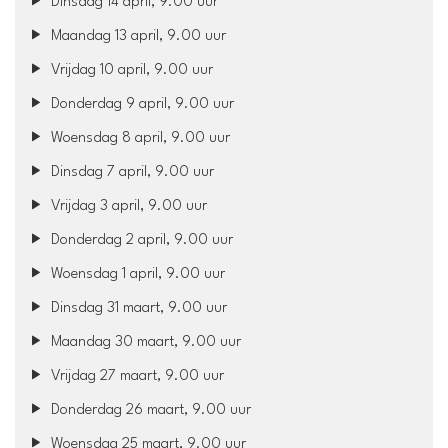
Dinsdag 14 april, 9.00 uur
Maandag 13 april, 9.00 uur
Vrijdag 10 april, 9.00 uur
Donderdag 9 april, 9.00 uur
Woensdag 8 april, 9.00 uur
Dinsdag 7 april, 9.00 uur
Vrijdag 3 april, 9.00 uur
Donderdag 2 april, 9.00 uur
Woensdag 1 april, 9.00 uur
Dinsdag 31 maart, 9.00 uur
Maandag 30 maart, 9.00 uur
Vrijdag 27 maart, 9.00 uur
Donderdag 26 maart, 9.00 uur
Woensdag 25 maart, 9.00 uur