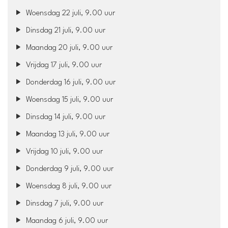
Woensdag 22 juli, 9.00 uur
Dinsdag 21 juli, 9.00 uur
Maandag 20 juli, 9.00 uur
Vrijdag 17 juli, 9.00 uur
Donderdag 16 juli, 9.00 uur
Woensdag 15 juli, 9.00 uur
Dinsdag 14 juli, 9.00 uur
Maandag 13 juli, 9.00 uur
Vrijdag 10 juli, 9.00 uur
Donderdag 9 juli, 9.00 uur
Woensdag 8 juli, 9.00 uur
Dinsdag 7 juli, 9.00 uur
Maandag 6 juli, 9.00 uur