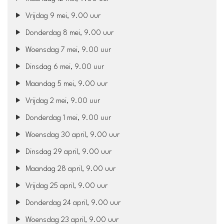
Vrijdag 9 mei, 9.00 uur
Donderdag 8 mei, 9.00 uur
Woensdag 7 mei, 9.00 uur
Dinsdag 6 mei, 9.00 uur
Maandag 5 mei, 9.00 uur
Vrijdag 2 mei, 9.00 uur
Donderdag 1 mei, 9.00 uur
Woensdag 30 april, 9.00 uur
Dinsdag 29 april, 9.00 uur
Maandag 28 april, 9.00 uur
Vrijdag 25 april, 9.00 uur
Donderdag 24 april, 9.00 uur
Woensdag 23 april, 9.00 uur