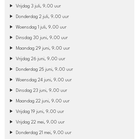
Vrijdag 3 juli, 9.00 uur
Donderdag 2 juli, 9.00 uur
Woensdag 1 juli, 9.00 uur
Dinsdag 30 juni, 9.00 uur
Maandag 29 juni, 9.00 uur
Vrijdag 26 juni, 9.00 uur
Donderdag 25 juni, 9.00 uur
Woensdag 24 juni, 9.00 uur
Dinsdag 23 juni, 9.00 uur
Maandag 22 juni, 9.00 uur
Vrijdag 19 juni, 9.00 uur
Vrijdag 22 mei, 9.00 uur
Donderdag 21 mei, 9.00 uur