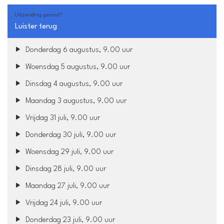
Uitzending gemist?
Luister terug
Donderdag 6 augustus, 9.00 uur
Woensdag 5 augustus, 9.00 uur
Dinsdag 4 augustus, 9.00 uur
Maandag 3 augustus, 9.00 uur
Vrijdag 31 juli, 9.00 uur
Donderdag 30 juli, 9.00 uur
Woensdag 29 juli, 9.00 uur
Dinsdag 28 juli, 9.00 uur
Maandag 27 juli, 9.00 uur
Vrijdag 24 juli, 9.00 uur
Donderdag 23 juli, 9.00 uur