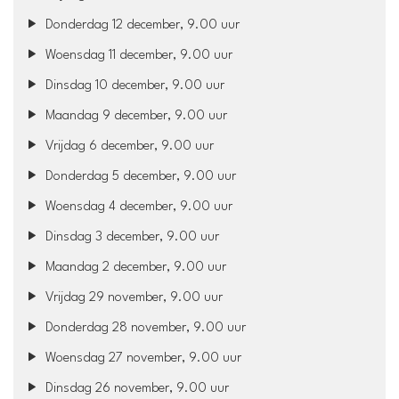
Donderdag 12 december, 9.00 uur
Woensdag 11 december, 9.00 uur
Dinsdag 10 december, 9.00 uur
Maandag 9 december, 9.00 uur
Vrijdag 6 december, 9.00 uur
Donderdag 5 december, 9.00 uur
Woensdag 4 december, 9.00 uur
Dinsdag 3 december, 9.00 uur
Maandag 2 december, 9.00 uur
Vrijdag 29 november, 9.00 uur
Donderdag 28 november, 9.00 uur
Woensdag 27 november, 9.00 uur
Dinsdag 26 november, 9.00 uur