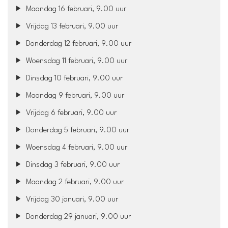
Maandag 16 februari, 9.00 uur
Vrijdag 13 februari, 9.00 uur
Donderdag 12 februari, 9.00 uur
Woensdag 11 februari, 9.00 uur
Dinsdag 10 februari, 9.00 uur
Maandag 9 februari, 9.00 uur
Vrijdag 6 februari, 9.00 uur
Donderdag 5 februari, 9.00 uur
Woensdag 4 februari, 9.00 uur
Dinsdag 3 februari, 9.00 uur
Maandag 2 februari, 9.00 uur
Vrijdag 30 januari, 9.00 uur
Donderdag 29 januari, 9.00 uur