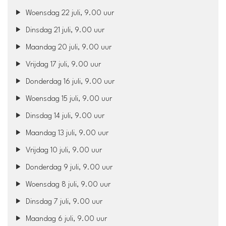
Woensdag 22 juli, 9.00 uur
Dinsdag 21 juli, 9.00 uur
Maandag 20 juli, 9.00 uur
Vrijdag 17 juli, 9.00 uur
Donderdag 16 juli, 9.00 uur
Woensdag 15 juli, 9.00 uur
Dinsdag 14 juli, 9.00 uur
Maandag 13 juli, 9.00 uur
Vrijdag 10 juli, 9.00 uur
Donderdag 9 juli, 9.00 uur
Woensdag 8 juli, 9.00 uur
Dinsdag 7 juli, 9.00 uur
Maandag 6 juli, 9.00 uur