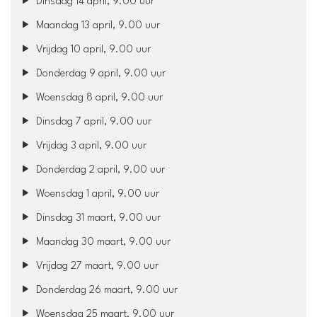
Dinsdag 14 april, 9.00 uur
Maandag 13 april, 9.00 uur
Vrijdag 10 april, 9.00 uur
Donderdag 9 april, 9.00 uur
Woensdag 8 april, 9.00 uur
Dinsdag 7 april, 9.00 uur
Vrijdag 3 april, 9.00 uur
Donderdag 2 april, 9.00 uur
Woensdag 1 april, 9.00 uur
Dinsdag 31 maart, 9.00 uur
Maandag 30 maart, 9.00 uur
Vrijdag 27 maart, 9.00 uur
Donderdag 26 maart, 9.00 uur
Woensdag 25 maart, 9.00 uur