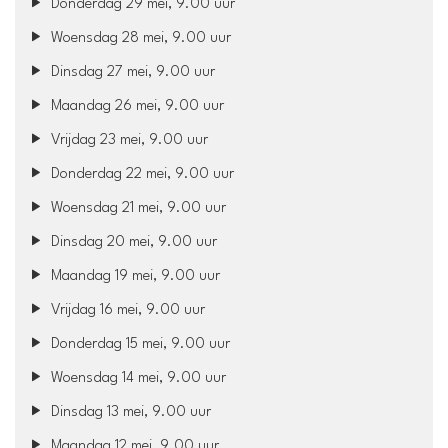
Donderdag 29 mei, 9.00 uur
Woensdag 28 mei, 9.00 uur
Dinsdag 27 mei, 9.00 uur
Maandag 26 mei, 9.00 uur
Vrijdag 23 mei, 9.00 uur
Donderdag 22 mei, 9.00 uur
Woensdag 21 mei, 9.00 uur
Dinsdag 20 mei, 9.00 uur
Maandag 19 mei, 9.00 uur
Vrijdag 16 mei, 9.00 uur
Donderdag 15 mei, 9.00 uur
Woensdag 14 mei, 9.00 uur
Dinsdag 13 mei, 9.00 uur
Maandag 12 mei, 9.00 uur