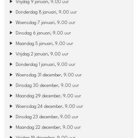
Vrijdag 9 januari, 9.00 uur
Donderdag 8 januari, 9.00 uur
Woensdag 7 januari, 9.00 uur
Dinsdag 6 januari, 9.00 uur
Maandag 5 januari, 9.00 uur
Vrijdag 2 januari, 9.00 uur
Donderdag 1 januari, 9.00 uur
Woensdag 31 december, 9.00 uur
Dinsdag 30 december, 9.00 uur
Maandag 29 december, 9.00 uur
Woensdag 24 december, 9.00 uur
Dinsdag 23 december, 9.00 uur
Maandag 22 december, 9.00 uur