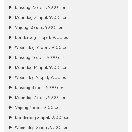
Dinsdag 22 april, 9.00 uur
Maandag 21 april, 9.00 uur
Vrijdag 18 april, 9.00 uur
Donderdag 17 april, 9.00 uur
Woensdag 16 april, 9.00 uur
Dinsdag 15 april, 9.00 uur
Maandag 14 april, 9.00 uur
Woensdag 9 april, 9.00 uur
Dinsdag 8 april, 9.00 uur
Maandag 7 april, 9.00 uur
Vrijdag 4 april, 9.00 uur
Donderdag 3 april, 9.00 uur
Woensdag 2 april, 9.00 uur