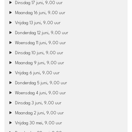
Dinsdag 17 juni, 9.00 uur
Maandag 16 juni, 9.00 uur
Vrijdag 13 juni, 9.00 uur
Donderdag 12 juni, 9.00 uur
Woensdag 11 juni, 9.00 uur
Dinsdag 10 juni, 9.00 uur
Maandag 9 juni, 9.00 uur
Vrijdag 6 juni, 9.00 uur
Donderdag 5 juni, 9.00 uur
Woensdag 4 juni, 9.00 uur
Dinsdag 3 juni, 9.00 uur
Maandag 2 juni, 9.00 uur
Vrijdag 30 mei, 9.00 uur