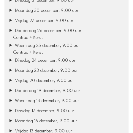
Dinsdag 31 december, 9.00 uur
Maandag 30 december, 9.00 uur
Vrijdag 27 december, 9.00 uur
Donderdag 26 december, 9.00 uur
Centraal+ Kerst
Woensdag 25 december, 9.00 uur
Centraal+ Kerst
Dinsdag 24 december, 9.00 uur
Maandag 23 december, 9.00 uur
Vrijdag 20 december, 9.00 uur
Donderdag 19 december, 9.00 uur
Woensdag 18 december, 9.00 uur
Dinsdag 17 december, 9.00 uur
Maandag 16 december, 9.00 uur
Vrijdag 13 december, 9.00 uur