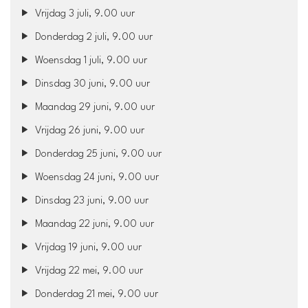
Vrijdag 3 juli, 9.00 uur
Donderdag 2 juli, 9.00 uur
Woensdag 1 juli, 9.00 uur
Dinsdag 30 juni, 9.00 uur
Maandag 29 juni, 9.00 uur
Vrijdag 26 juni, 9.00 uur
Donderdag 25 juni, 9.00 uur
Woensdag 24 juni, 9.00 uur
Dinsdag 23 juni, 9.00 uur
Maandag 22 juni, 9.00 uur
Vrijdag 19 juni, 9.00 uur
Vrijdag 22 mei, 9.00 uur
Donderdag 21 mei, 9.00 uur