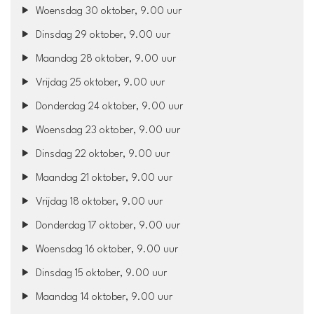
Woensdag 30 oktober, 9.00 uur
Dinsdag 29 oktober, 9.00 uur
Maandag 28 oktober, 9.00 uur
Vrijdag 25 oktober, 9.00 uur
Donderdag 24 oktober, 9.00 uur
Woensdag 23 oktober, 9.00 uur
Dinsdag 22 oktober, 9.00 uur
Maandag 21 oktober, 9.00 uur
Vrijdag 18 oktober, 9.00 uur
Donderdag 17 oktober, 9.00 uur
Woensdag 16 oktober, 9.00 uur
Dinsdag 15 oktober, 9.00 uur
Maandag 14 oktober, 9.00 uur