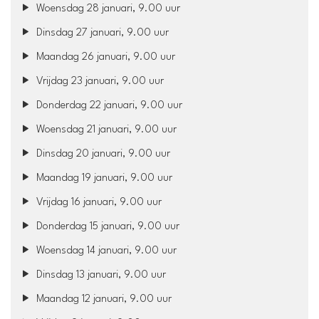
Woensdag 28 januari, 9.00 uur
Dinsdag 27 januari, 9.00 uur
Maandag 26 januari, 9.00 uur
Vrijdag 23 januari, 9.00 uur
Donderdag 22 januari, 9.00 uur
Woensdag 21 januari, 9.00 uur
Dinsdag 20 januari, 9.00 uur
Maandag 19 januari, 9.00 uur
Vrijdag 16 januari, 9.00 uur
Donderdag 15 januari, 9.00 uur
Woensdag 14 januari, 9.00 uur
Dinsdag 13 januari, 9.00 uur
Maandag 12 januari, 9.00 uur