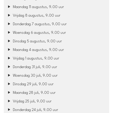
Maandag 11 augustus, 9.00 uur
Vrijdag 8 augustus, 9.00 uur
Donderdag 7 augustus, 9.00 uur
Woensdag 6 augustus, 9.00 uur
Dinsdag 5 augustus, 9.00 uur
Maandag 4 augustus, 9.00 uur
Vrijdag 1 augustus, 9.00 uur
Donderdag 31 juli, 9.00 uur
Woensdag 30 juli, 9.00 uur
Dinsdag 29 juli, 9.00 uur
Maandag 28 juli, 9.00 uur
Vrijdag 25 juli, 9.00 uur
Donderdag 24 juli, 9.00 uur