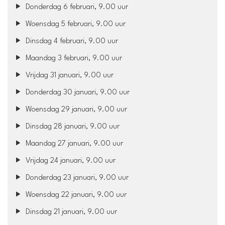
Donderdag 6 februari, 9.00 uur
Woensdag 5 februari, 9.00 uur
Dinsdag 4 februari, 9.00 uur
Maandag 3 februari, 9.00 uur
Vrijdag 31 januari, 9.00 uur
Donderdag 30 januari, 9.00 uur
Woensdag 29 januari, 9.00 uur
Dinsdag 28 januari, 9.00 uur
Maandag 27 januari, 9.00 uur
Vrijdag 24 januari, 9.00 uur
Donderdag 23 januari, 9.00 uur
Woensdag 22 januari, 9.00 uur
Dinsdag 21 januari, 9.00 uur