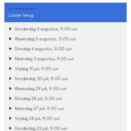
Uitzending gemist?
Luister terug
Donderdag 6 augustus, 9.00 uur
Woensdag 5 augustus, 9.00 uur
Dinsdag 4 augustus, 9.00 uur
Maandag 3 augustus, 9.00 uur
Vrijdag 31 juli, 9.00 uur
Donderdag 30 juli, 9.00 uur
Woensdag 29 juli, 9.00 uur
Dinsdag 28 juli, 9.00 uur
Maandag 27 juli, 9.00 uur
Vrijdag 24 juli, 9.00 uur
Donderdag 23 juli, 9.00 uur