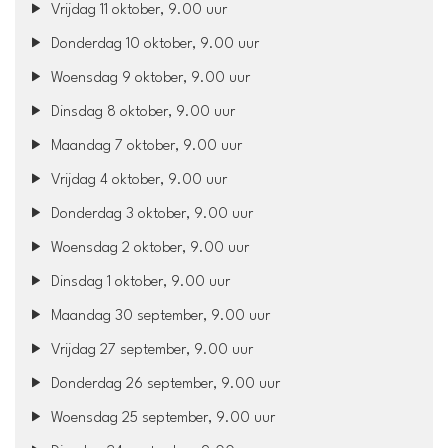
Vrijdag 11 oktober, 9.00 uur
Donderdag 10 oktober, 9.00 uur
Woensdag 9 oktober, 9.00 uur
Dinsdag 8 oktober, 9.00 uur
Maandag 7 oktober, 9.00 uur
Vrijdag 4 oktober, 9.00 uur
Donderdag 3 oktober, 9.00 uur
Woensdag 2 oktober, 9.00 uur
Dinsdag 1 oktober, 9.00 uur
Maandag 30 september, 9.00 uur
Vrijdag 27 september, 9.00 uur
Donderdag 26 september, 9.00 uur
Woensdag 25 september, 9.00 uur