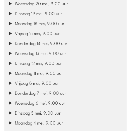
Woensdag 20 mei, 9.00 uur
Dinsdag 19 mei, 9.00 uur
Maandag 18 mei, 9.00 uur
Vrijdag 15 mei, 9.00 uur
Donderdag 14 mei, 9.00 uur
Woensdag 13 mei, 9.00 uur
Dinsdag 12 mei, 9.00 uur
Maandag 11 mei, 9.00 uur
Vrijdag 8 mei, 9.00 uur
Donderdag 7 mei, 9.00 uur
Woensdag 6 mei, 9.00 uur
Dinsdag 5 mei, 9.00 uur
Maandag 4 mei, 9.00 uur