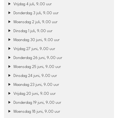
Vrijdag 4 juli, 9.00 uur
Donderdag 3 juli, 9.00 uur
Woensdag 2 juli, 9.00 uur
Dinsdag 1 juli, 9.00 uur
Maandag 30 juni, 9.00 uur
Vrijdag 27 juni, 9.00 uur
Donderdag 26 juni, 9.00 uur
Woensdag 25 juni, 9.00 uur
Dinsdag 24 juni, 9.00 uur
Maandag 23 juni, 9.00 uur
Vrijdag 20 juni, 9.00 uur
Donderdag 19 juni, 9.00 uur
Woensdag 18 juni, 9.00 uur