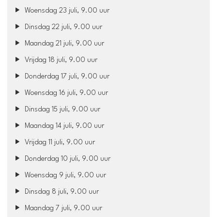
Woensdag 23 juli, 9.00 uur
Dinsdag 22 juli, 9.00 uur
Maandag 21 juli, 9.00 uur
Vrijdag 18 juli, 9.00 uur
Donderdag 17 juli, 9.00 uur
Woensdag 16 juli, 9.00 uur
Dinsdag 15 juli, 9.00 uur
Maandag 14 juli, 9.00 uur
Vrijdag 11 juli, 9.00 uur
Donderdag 10 juli, 9.00 uur
Woensdag 9 juli, 9.00 uur
Dinsdag 8 juli, 9.00 uur
Maandag 7 juli, 9.00 uur