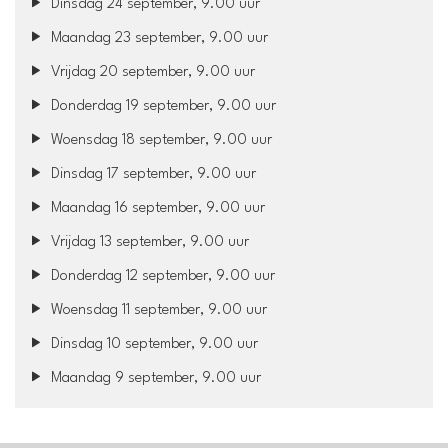
Dinsdag 24 september, 9.00 uur
Maandag 23 september, 9.00 uur
Vrijdag 20 september, 9.00 uur
Donderdag 19 september, 9.00 uur
Woensdag 18 september, 9.00 uur
Dinsdag 17 september, 9.00 uur
Maandag 16 september, 9.00 uur
Vrijdag 13 september, 9.00 uur
Donderdag 12 september, 9.00 uur
Woensdag 11 september, 9.00 uur
Dinsdag 10 september, 9.00 uur
Maandag 9 september, 9.00 uur