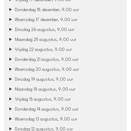
Vrijdag 19 december, 9.00 uur
Donderdag 18 december, 9.00 uur
Woensdag 17 december, 9.00 uur
Dinsdag 26 augustus, 9.00 uur
Maandag 25 augustus, 9.00 uur
Vrijdag 22 augustus, 9.00 uur
Donderdag 21 augustus, 9.00 uur
Woensdag 20 augustus, 9.00 uur
Dinsdag 19 augustus, 9.00 uur
Maandag 18 augustus, 9.00 uur
Vrijdag 15 augustus, 9.00 uur
Donderdag 14 augustus, 9.00 uur
Woensdag 13 augustus, 9.00 uur
Dinsdag 12 augustus, 9.00 uur