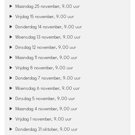
Maandag 25 november, 9.00 uur
Vrijdag 15 november, 9.00 uur
Donderdag 14 november, 9.00 uur
Woensdag 13 november, 9.00 uur
Dinsdag 12 november, 9.00 uur
Maandag 11 november, 9.00 uur
Vrijdag 8 november, 9.00 uur
Donderdag 7 november, 9.00 uur
Woensdag 6 november, 9.00 uur
Dinsdag 5 november, 9.00 uur
Maandag 4 november, 9.00 uur
Vrijdag 1 november, 9.00 uur
Donderdag 31 oktober, 9.00 uur