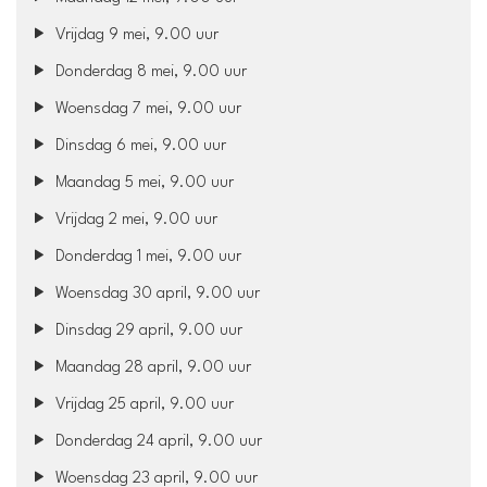
Vrijdag 9 mei, 9.00 uur
Donderdag 8 mei, 9.00 uur
Woensdag 7 mei, 9.00 uur
Dinsdag 6 mei, 9.00 uur
Maandag 5 mei, 9.00 uur
Vrijdag 2 mei, 9.00 uur
Donderdag 1 mei, 9.00 uur
Woensdag 30 april, 9.00 uur
Dinsdag 29 april, 9.00 uur
Maandag 28 april, 9.00 uur
Vrijdag 25 april, 9.00 uur
Donderdag 24 april, 9.00 uur
Woensdag 23 april, 9.00 uur