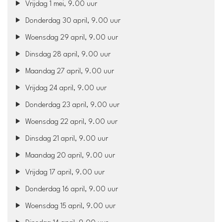
Vrijdag 1 mei, 9.00 uur
Donderdag 30 april, 9.00 uur
Woensdag 29 april, 9.00 uur
Dinsdag 28 april, 9.00 uur
Maandag 27 april, 9.00 uur
Vrijdag 24 april, 9.00 uur
Donderdag 23 april, 9.00 uur
Woensdag 22 april, 9.00 uur
Dinsdag 21 april, 9.00 uur
Maandag 20 april, 9.00 uur
Vrijdag 17 april, 9.00 uur
Donderdag 16 april, 9.00 uur
Woensdag 15 april, 9.00 uur