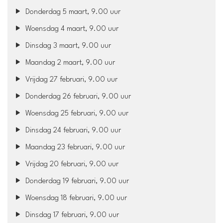
Donderdag 5 maart, 9.00 uur
Woensdag 4 maart, 9.00 uur
Dinsdag 3 maart, 9.00 uur
Maandag 2 maart, 9.00 uur
Vrijdag 27 februari, 9.00 uur
Donderdag 26 februari, 9.00 uur
Woensdag 25 februari, 9.00 uur
Dinsdag 24 februari, 9.00 uur
Maandag 23 februari, 9.00 uur
Vrijdag 20 februari, 9.00 uur
Donderdag 19 februari, 9.00 uur
Woensdag 18 februari, 9.00 uur
Dinsdag 17 februari, 9.00 uur