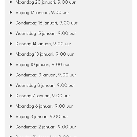
Maandag 20 januari, 9.00 uur
Vrijdag 17 januari, 9.00 uur
Donderdag 16 januari, 9.00 uur
Woensdag 15 januari, 9.00 uur
Dinsdag 14 januari, 9.00 uur
Maandag 13 januari, 9.00 uur
Vrijdag 10 januari, 9.00 uur
Donderdag 9 januari, 9.00 uur
Woensdag 8 januari, 9.00 uur
Dinsdag 7 januari, 9.00 uur
Maandag 6 januari, 9.00 uur
Vrijdag 3 januari, 9.00 uur
Donderdag 2 januari, 9.00 uur