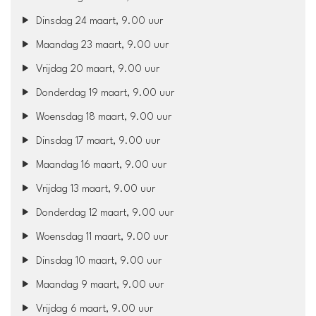
Dinsdag 24 maart, 9.00 uur
Maandag 23 maart, 9.00 uur
Vrijdag 20 maart, 9.00 uur
Donderdag 19 maart, 9.00 uur
Woensdag 18 maart, 9.00 uur
Dinsdag 17 maart, 9.00 uur
Maandag 16 maart, 9.00 uur
Vrijdag 13 maart, 9.00 uur
Donderdag 12 maart, 9.00 uur
Woensdag 11 maart, 9.00 uur
Dinsdag 10 maart, 9.00 uur
Maandag 9 maart, 9.00 uur
Vrijdag 6 maart, 9.00 uur