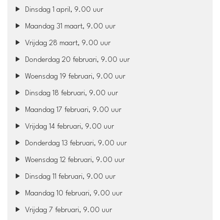
Dinsdag 1 april, 9.00 uur
Maandag 31 maart, 9.00 uur
Vrijdag 28 maart, 9.00 uur
Donderdag 20 februari, 9.00 uur
Woensdag 19 februari, 9.00 uur
Dinsdag 18 februari, 9.00 uur
Maandag 17 februari, 9.00 uur
Vrijdag 14 februari, 9.00 uur
Donderdag 13 februari, 9.00 uur
Woensdag 12 februari, 9.00 uur
Dinsdag 11 februari, 9.00 uur
Maandag 10 februari, 9.00 uur
Vrijdag 7 februari, 9.00 uur