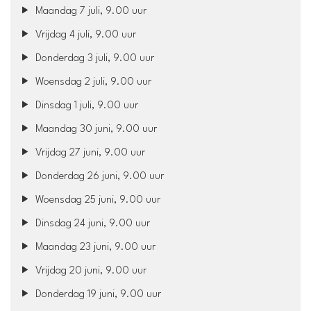
Maandag 7 juli, 9.00 uur
Vrijdag 4 juli, 9.00 uur
Donderdag 3 juli, 9.00 uur
Woensdag 2 juli, 9.00 uur
Dinsdag 1 juli, 9.00 uur
Maandag 30 juni, 9.00 uur
Vrijdag 27 juni, 9.00 uur
Donderdag 26 juni, 9.00 uur
Woensdag 25 juni, 9.00 uur
Dinsdag 24 juni, 9.00 uur
Maandag 23 juni, 9.00 uur
Vrijdag 20 juni, 9.00 uur
Donderdag 19 juni, 9.00 uur