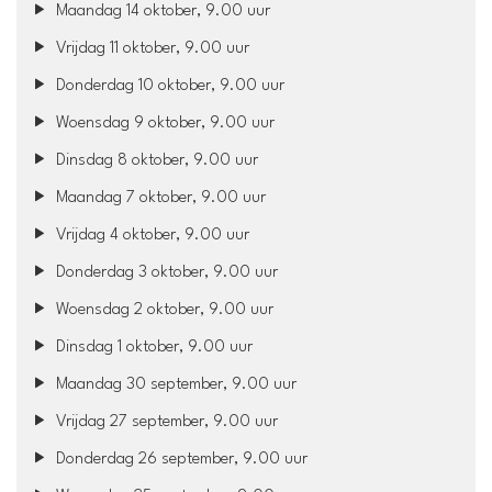
Maandag 14 oktober, 9.00 uur
Vrijdag 11 oktober, 9.00 uur
Donderdag 10 oktober, 9.00 uur
Woensdag 9 oktober, 9.00 uur
Dinsdag 8 oktober, 9.00 uur
Maandag 7 oktober, 9.00 uur
Vrijdag 4 oktober, 9.00 uur
Donderdag 3 oktober, 9.00 uur
Woensdag 2 oktober, 9.00 uur
Dinsdag 1 oktober, 9.00 uur
Maandag 30 september, 9.00 uur
Vrijdag 27 september, 9.00 uur
Donderdag 26 september, 9.00 uur