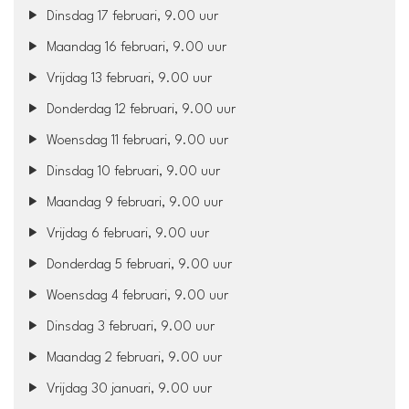
Dinsdag 17 februari, 9.00 uur
Maandag 16 februari, 9.00 uur
Vrijdag 13 februari, 9.00 uur
Donderdag 12 februari, 9.00 uur
Woensdag 11 februari, 9.00 uur
Dinsdag 10 februari, 9.00 uur
Maandag 9 februari, 9.00 uur
Vrijdag 6 februari, 9.00 uur
Donderdag 5 februari, 9.00 uur
Woensdag 4 februari, 9.00 uur
Dinsdag 3 februari, 9.00 uur
Maandag 2 februari, 9.00 uur
Vrijdag 30 januari, 9.00 uur