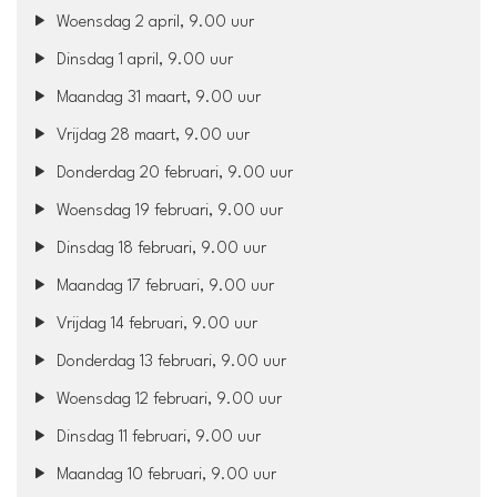
Woensdag 2 april, 9.00 uur
Dinsdag 1 april, 9.00 uur
Maandag 31 maart, 9.00 uur
Vrijdag 28 maart, 9.00 uur
Donderdag 20 februari, 9.00 uur
Woensdag 19 februari, 9.00 uur
Dinsdag 18 februari, 9.00 uur
Maandag 17 februari, 9.00 uur
Vrijdag 14 februari, 9.00 uur
Donderdag 13 februari, 9.00 uur
Woensdag 12 februari, 9.00 uur
Dinsdag 11 februari, 9.00 uur
Maandag 10 februari, 9.00 uur