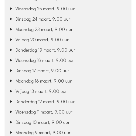
Woensdag 25 maart, 9.00 uur
Dinsdag 24 maart, 9.00 uur
Maandag 23 maart, 9.00 uur
Vrijdag 20 maart, 9.00 uur
Donderdag 19 maart, 9.00 uur
Woensdag 18 maart, 9.00 uur
Dinsdag 17 maart, 9.00 uur
Maandag 16 maart, 9.00 uur
Vrijdag 13 maart, 9.00 uur
Donderdag 12 maart, 9.00 uur
Woensdag 11 maart, 9.00 uur
Dinsdag 10 maart, 9.00 uur
Maandag 9 maart, 9.00 uur