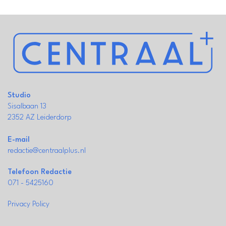
Studio
Sisalbaan 13
2352 AZ Leiderdorp
E-mail
redactie@centraalplus.nl
Telefoon Redactie
071 - 5425160
Privacy Policy