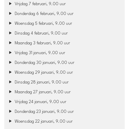
Vrijdag 7 februari, 9.00 uur
Donderdag 6 februari, 9.00 uur
Woensdag 5 februari, 9.00 uur
Dinsdag 4 februari, 9.00 uur
Maandag 3 februari, 9.00 uur
Vrijdag 31 januari, 9.00 uur
Donderdag 30 januari, 9.00 uur
Woensdag 29 januari, 9.00 uur
Dinsdag 28 januari, 9.00 uur
Maandag 27 januari, 9.00 uur
Vrijdag 24 januari, 9.00 uur
Donderdag 23 januari, 9.00 uur
Woensdag 22 januari, 9.00 uur