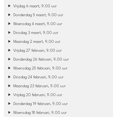
Vrijdag 6 maart, 9.00 uur
Donderdag 5 maart, 9.00 uur
Woensdag 4 maart, 9.00 uur
Dinsdag 3 maart, 9.00 uur
Maandag 2 maart, 9.00 uur
Vrijdag 27 februari, 9.00 uur
Donderdag 26 februari, 9.00 uur
Woensdag 25 februari, 9.00 uur
Dinsdag 24 februari, 9.00 uur
Maandag 23 februari, 9.00 uur
Vrijdag 20 februari, 9.00 uur
Donderdag 19 februari, 9.00 uur
Woensdag 18 februari, 9.00 uur