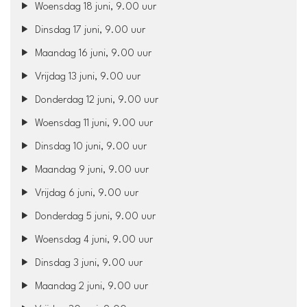
Woensdag 18 juni, 9.00 uur
Dinsdag 17 juni, 9.00 uur
Maandag 16 juni, 9.00 uur
Vrijdag 13 juni, 9.00 uur
Donderdag 12 juni, 9.00 uur
Woensdag 11 juni, 9.00 uur
Dinsdag 10 juni, 9.00 uur
Maandag 9 juni, 9.00 uur
Vrijdag 6 juni, 9.00 uur
Donderdag 5 juni, 9.00 uur
Woensdag 4 juni, 9.00 uur
Dinsdag 3 juni, 9.00 uur
Maandag 2 juni, 9.00 uur