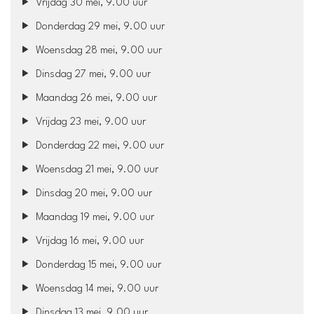
Vrijdag 30 mei, 9.00 uur
Donderdag 29 mei, 9.00 uur
Woensdag 28 mei, 9.00 uur
Dinsdag 27 mei, 9.00 uur
Maandag 26 mei, 9.00 uur
Vrijdag 23 mei, 9.00 uur
Donderdag 22 mei, 9.00 uur
Woensdag 21 mei, 9.00 uur
Dinsdag 20 mei, 9.00 uur
Maandag 19 mei, 9.00 uur
Vrijdag 16 mei, 9.00 uur
Donderdag 15 mei, 9.00 uur
Woensdag 14 mei, 9.00 uur
Dinsdag 13 mei, 9.00 uur