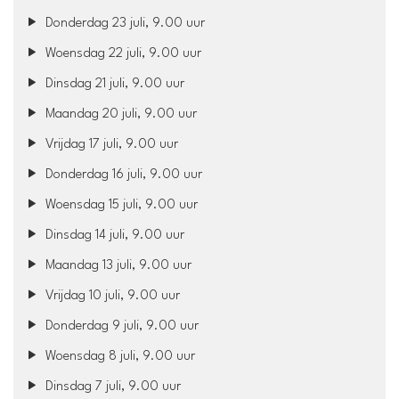
Donderdag 23 juli, 9.00 uur
Woensdag 22 juli, 9.00 uur
Dinsdag 21 juli, 9.00 uur
Maandag 20 juli, 9.00 uur
Vrijdag 17 juli, 9.00 uur
Donderdag 16 juli, 9.00 uur
Woensdag 15 juli, 9.00 uur
Dinsdag 14 juli, 9.00 uur
Maandag 13 juli, 9.00 uur
Vrijdag 10 juli, 9.00 uur
Donderdag 9 juli, 9.00 uur
Woensdag 8 juli, 9.00 uur
Dinsdag 7 juli, 9.00 uur