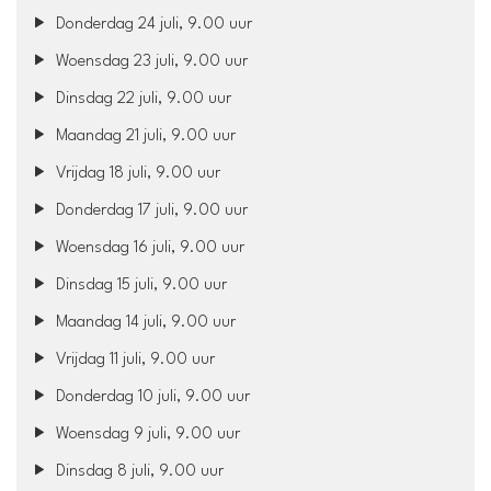
Donderdag 24 juli, 9.00 uur
Woensdag 23 juli, 9.00 uur
Dinsdag 22 juli, 9.00 uur
Maandag 21 juli, 9.00 uur
Vrijdag 18 juli, 9.00 uur
Donderdag 17 juli, 9.00 uur
Woensdag 16 juli, 9.00 uur
Dinsdag 15 juli, 9.00 uur
Maandag 14 juli, 9.00 uur
Vrijdag 11 juli, 9.00 uur
Donderdag 10 juli, 9.00 uur
Woensdag 9 juli, 9.00 uur
Dinsdag 8 juli, 9.00 uur