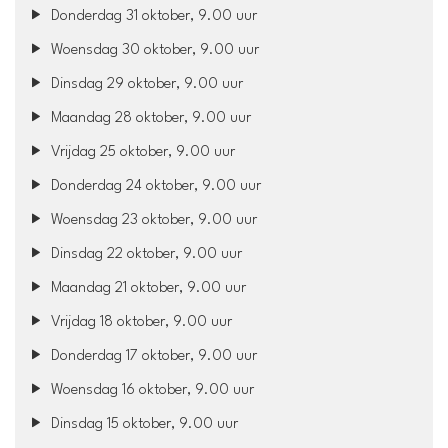
Donderdag 31 oktober, 9.00 uur
Woensdag 30 oktober, 9.00 uur
Dinsdag 29 oktober, 9.00 uur
Maandag 28 oktober, 9.00 uur
Vrijdag 25 oktober, 9.00 uur
Donderdag 24 oktober, 9.00 uur
Woensdag 23 oktober, 9.00 uur
Dinsdag 22 oktober, 9.00 uur
Maandag 21 oktober, 9.00 uur
Vrijdag 18 oktober, 9.00 uur
Donderdag 17 oktober, 9.00 uur
Woensdag 16 oktober, 9.00 uur
Dinsdag 15 oktober, 9.00 uur