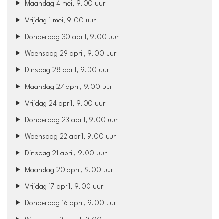
Maandag 4 mei, 9.00 uur
Vrijdag 1 mei, 9.00 uur
Donderdag 30 april, 9.00 uur
Woensdag 29 april, 9.00 uur
Dinsdag 28 april, 9.00 uur
Maandag 27 april, 9.00 uur
Vrijdag 24 april, 9.00 uur
Donderdag 23 april, 9.00 uur
Woensdag 22 april, 9.00 uur
Dinsdag 21 april, 9.00 uur
Maandag 20 april, 9.00 uur
Vrijdag 17 april, 9.00 uur
Donderdag 16 april, 9.00 uur