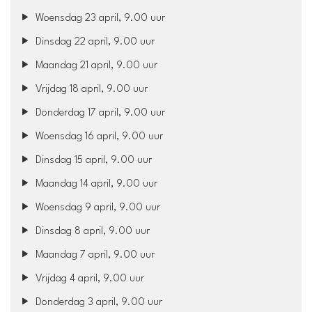
Woensdag 23 april, 9.00 uur
Dinsdag 22 april, 9.00 uur
Maandag 21 april, 9.00 uur
Vrijdag 18 april, 9.00 uur
Donderdag 17 april, 9.00 uur
Woensdag 16 april, 9.00 uur
Dinsdag 15 april, 9.00 uur
Maandag 14 april, 9.00 uur
Woensdag 9 april, 9.00 uur
Dinsdag 8 april, 9.00 uur
Maandag 7 april, 9.00 uur
Vrijdag 4 april, 9.00 uur
Donderdag 3 april, 9.00 uur