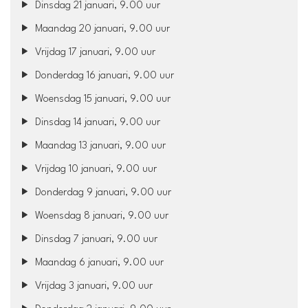
Dinsdag 21 januari, 9.00 uur
Maandag 20 januari, 9.00 uur
Vrijdag 17 januari, 9.00 uur
Donderdag 16 januari, 9.00 uur
Woensdag 15 januari, 9.00 uur
Dinsdag 14 januari, 9.00 uur
Maandag 13 januari, 9.00 uur
Vrijdag 10 januari, 9.00 uur
Donderdag 9 januari, 9.00 uur
Woensdag 8 januari, 9.00 uur
Dinsdag 7 januari, 9.00 uur
Maandag 6 januari, 9.00 uur
Vrijdag 3 januari, 9.00 uur