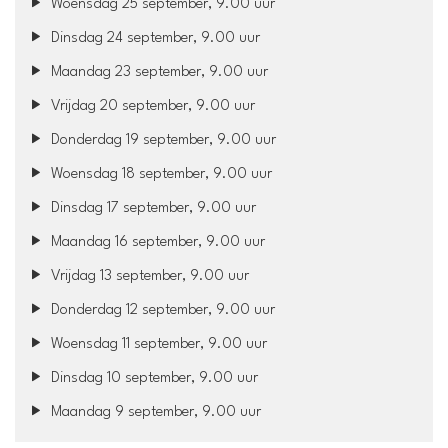
Woensdag 25 september, 9.00 uur
Dinsdag 24 september, 9.00 uur
Maandag 23 september, 9.00 uur
Vrijdag 20 september, 9.00 uur
Donderdag 19 september, 9.00 uur
Woensdag 18 september, 9.00 uur
Dinsdag 17 september, 9.00 uur
Maandag 16 september, 9.00 uur
Vrijdag 13 september, 9.00 uur
Donderdag 12 september, 9.00 uur
Woensdag 11 september, 9.00 uur
Dinsdag 10 september, 9.00 uur
Maandag 9 september, 9.00 uur