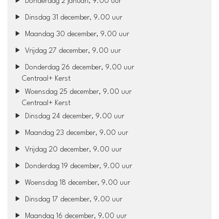
Donderdag 2 januari, 9.00 uur
Dinsdag 31 december, 9.00 uur
Maandag 30 december, 9.00 uur
Vrijdag 27 december, 9.00 uur
Donderdag 26 december, 9.00 uur
Centraal+ Kerst
Woensdag 25 december, 9.00 uur
Centraal+ Kerst
Dinsdag 24 december, 9.00 uur
Maandag 23 december, 9.00 uur
Vrijdag 20 december, 9.00 uur
Donderdag 19 december, 9.00 uur
Woensdag 18 december, 9.00 uur
Dinsdag 17 december, 9.00 uur
Maandag 16 december, 9.00 uur