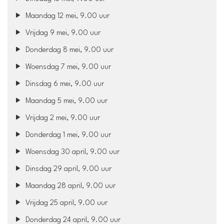
Maandag 12 mei, 9.00 uur
Vrijdag 9 mei, 9.00 uur
Donderdag 8 mei, 9.00 uur
Woensdag 7 mei, 9.00 uur
Dinsdag 6 mei, 9.00 uur
Maandag 5 mei, 9.00 uur
Vrijdag 2 mei, 9.00 uur
Donderdag 1 mei, 9.00 uur
Woensdag 30 april, 9.00 uur
Dinsdag 29 april, 9.00 uur
Maandag 28 april, 9.00 uur
Vrijdag 25 april, 9.00 uur
Donderdag 24 april, 9.00 uur