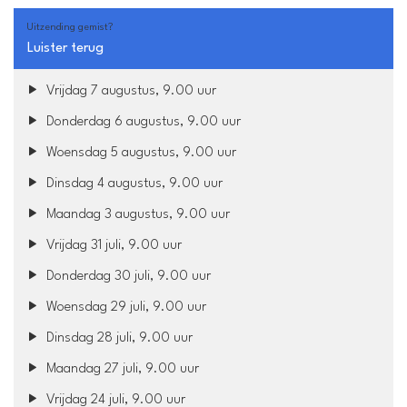
Uitzending gemist?
Luister terug
Vrijdag 7 augustus, 9.00 uur
Donderdag 6 augustus, 9.00 uur
Woensdag 5 augustus, 9.00 uur
Dinsdag 4 augustus, 9.00 uur
Maandag 3 augustus, 9.00 uur
Vrijdag 31 juli, 9.00 uur
Donderdag 30 juli, 9.00 uur
Woensdag 29 juli, 9.00 uur
Dinsdag 28 juli, 9.00 uur
Maandag 27 juli, 9.00 uur
Vrijdag 24 juli, 9.00 uur