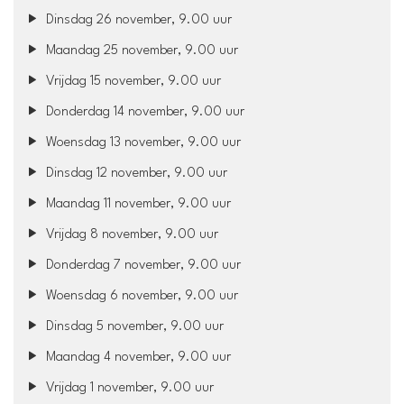
Dinsdag 26 november, 9.00 uur
Maandag 25 november, 9.00 uur
Vrijdag 15 november, 9.00 uur
Donderdag 14 november, 9.00 uur
Woensdag 13 november, 9.00 uur
Dinsdag 12 november, 9.00 uur
Maandag 11 november, 9.00 uur
Vrijdag 8 november, 9.00 uur
Donderdag 7 november, 9.00 uur
Woensdag 6 november, 9.00 uur
Dinsdag 5 november, 9.00 uur
Maandag 4 november, 9.00 uur
Vrijdag 1 november, 9.00 uur