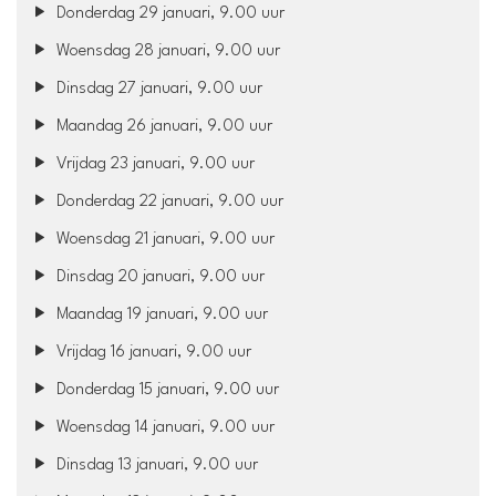
Donderdag 29 januari, 9.00 uur
Woensdag 28 januari, 9.00 uur
Dinsdag 27 januari, 9.00 uur
Maandag 26 januari, 9.00 uur
Vrijdag 23 januari, 9.00 uur
Donderdag 22 januari, 9.00 uur
Woensdag 21 januari, 9.00 uur
Dinsdag 20 januari, 9.00 uur
Maandag 19 januari, 9.00 uur
Vrijdag 16 januari, 9.00 uur
Donderdag 15 januari, 9.00 uur
Woensdag 14 januari, 9.00 uur
Dinsdag 13 januari, 9.00 uur