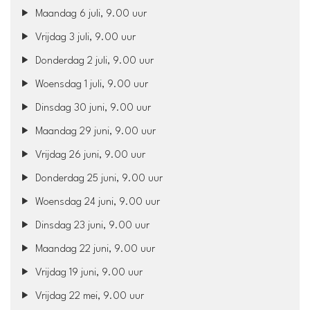
Maandag 6 juli, 9.00 uur
Vrijdag 3 juli, 9.00 uur
Donderdag 2 juli, 9.00 uur
Woensdag 1 juli, 9.00 uur
Dinsdag 30 juni, 9.00 uur
Maandag 29 juni, 9.00 uur
Vrijdag 26 juni, 9.00 uur
Donderdag 25 juni, 9.00 uur
Woensdag 24 juni, 9.00 uur
Dinsdag 23 juni, 9.00 uur
Maandag 22 juni, 9.00 uur
Vrijdag 19 juni, 9.00 uur
Vrijdag 22 mei, 9.00 uur