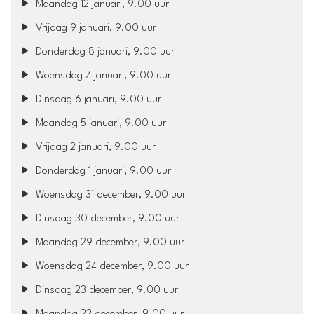
Maandag 12 januari, 9.00 uur
Vrijdag 9 januari, 9.00 uur
Donderdag 8 januari, 9.00 uur
Woensdag 7 januari, 9.00 uur
Dinsdag 6 januari, 9.00 uur
Maandag 5 januari, 9.00 uur
Vrijdag 2 januari, 9.00 uur
Donderdag 1 januari, 9.00 uur
Woensdag 31 december, 9.00 uur
Dinsdag 30 december, 9.00 uur
Maandag 29 december, 9.00 uur
Woensdag 24 december, 9.00 uur
Dinsdag 23 december, 9.00 uur