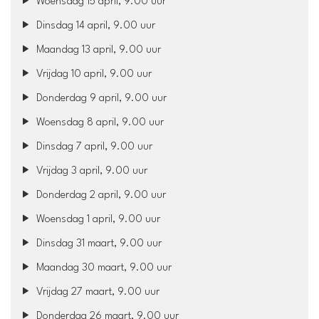
Woensdag 15 april, 9.00 uur
Dinsdag 14 april, 9.00 uur
Maandag 13 april, 9.00 uur
Vrijdag 10 april, 9.00 uur
Donderdag 9 april, 9.00 uur
Woensdag 8 april, 9.00 uur
Dinsdag 7 april, 9.00 uur
Vrijdag 3 april, 9.00 uur
Donderdag 2 april, 9.00 uur
Woensdag 1 april, 9.00 uur
Dinsdag 31 maart, 9.00 uur
Maandag 30 maart, 9.00 uur
Vrijdag 27 maart, 9.00 uur
Donderdag 26 maart, 9.00 uur