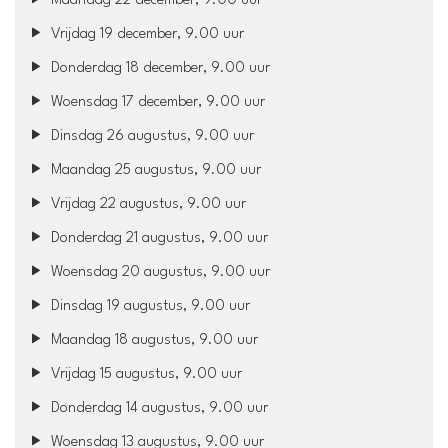
Maandag 22 december, 9.00 uur
Vrijdag 19 december, 9.00 uur
Donderdag 18 december, 9.00 uur
Woensdag 17 december, 9.00 uur
Dinsdag 26 augustus, 9.00 uur
Maandag 25 augustus, 9.00 uur
Vrijdag 22 augustus, 9.00 uur
Donderdag 21 augustus, 9.00 uur
Woensdag 20 augustus, 9.00 uur
Dinsdag 19 augustus, 9.00 uur
Maandag 18 augustus, 9.00 uur
Vrijdag 15 augustus, 9.00 uur
Donderdag 14 augustus, 9.00 uur
Woensdag 13 augustus, 9.00 uur