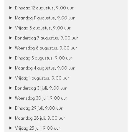
Dinsdag 12 augustus, 9.00 uur
Maandag 11 augustus, 9.00 uur
Vrijdag 8 augustus, 9.00 uur
Donderdag 7 augustus, 9.00 uur
Woensdag 6 augustus, 9.00 uur
Dinsdag 5 augustus, 9.00 uur
Maandag 4 augustus, 9.00 uur
Vrijdag 1 augustus, 9.00 uur
Donderdag 31 juli, 9.00 uur
Woensdag 30 juli, 9.00 uur
Dinsdag 29 juli, 9.00 uur
Maandag 28 juli, 9.00 uur
Vrijdag 25 juli, 9.00 uur