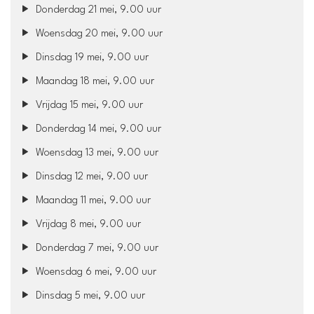
Donderdag 21 mei, 9.00 uur
Woensdag 20 mei, 9.00 uur
Dinsdag 19 mei, 9.00 uur
Maandag 18 mei, 9.00 uur
Vrijdag 15 mei, 9.00 uur
Donderdag 14 mei, 9.00 uur
Woensdag 13 mei, 9.00 uur
Dinsdag 12 mei, 9.00 uur
Maandag 11 mei, 9.00 uur
Vrijdag 8 mei, 9.00 uur
Donderdag 7 mei, 9.00 uur
Woensdag 6 mei, 9.00 uur
Dinsdag 5 mei, 9.00 uur