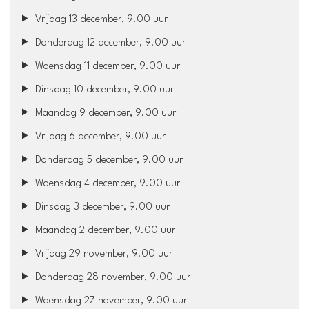
Vrijdag 13 december, 9.00 uur
Donderdag 12 december, 9.00 uur
Woensdag 11 december, 9.00 uur
Dinsdag 10 december, 9.00 uur
Maandag 9 december, 9.00 uur
Vrijdag 6 december, 9.00 uur
Donderdag 5 december, 9.00 uur
Woensdag 4 december, 9.00 uur
Dinsdag 3 december, 9.00 uur
Maandag 2 december, 9.00 uur
Vrijdag 29 november, 9.00 uur
Donderdag 28 november, 9.00 uur
Woensdag 27 november, 9.00 uur