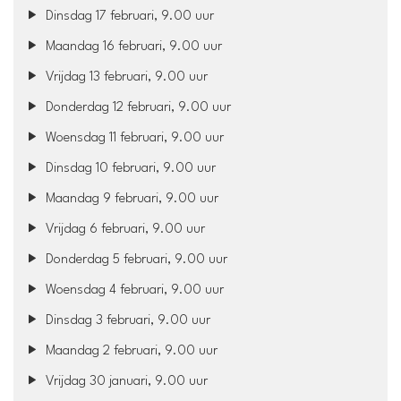
Dinsdag 17 februari, 9.00 uur
Maandag 16 februari, 9.00 uur
Vrijdag 13 februari, 9.00 uur
Donderdag 12 februari, 9.00 uur
Woensdag 11 februari, 9.00 uur
Dinsdag 10 februari, 9.00 uur
Maandag 9 februari, 9.00 uur
Vrijdag 6 februari, 9.00 uur
Donderdag 5 februari, 9.00 uur
Woensdag 4 februari, 9.00 uur
Dinsdag 3 februari, 9.00 uur
Maandag 2 februari, 9.00 uur
Vrijdag 30 januari, 9.00 uur