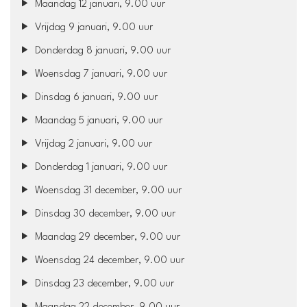
Maandag 12 januari, 9.00 uur
Vrijdag 9 januari, 9.00 uur
Donderdag 8 januari, 9.00 uur
Woensdag 7 januari, 9.00 uur
Dinsdag 6 januari, 9.00 uur
Maandag 5 januari, 9.00 uur
Vrijdag 2 januari, 9.00 uur
Donderdag 1 januari, 9.00 uur
Woensdag 31 december, 9.00 uur
Dinsdag 30 december, 9.00 uur
Maandag 29 december, 9.00 uur
Woensdag 24 december, 9.00 uur
Dinsdag 23 december, 9.00 uur