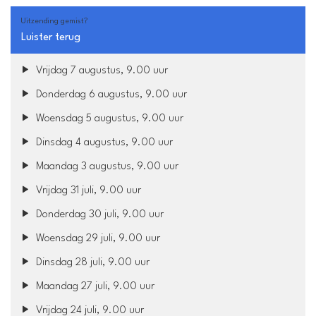
Uitzending gemist?
Luister terug
Vrijdag 7 augustus, 9.00 uur
Donderdag 6 augustus, 9.00 uur
Woensdag 5 augustus, 9.00 uur
Dinsdag 4 augustus, 9.00 uur
Maandag 3 augustus, 9.00 uur
Vrijdag 31 juli, 9.00 uur
Donderdag 30 juli, 9.00 uur
Woensdag 29 juli, 9.00 uur
Dinsdag 28 juli, 9.00 uur
Maandag 27 juli, 9.00 uur
Vrijdag 24 juli, 9.00 uur