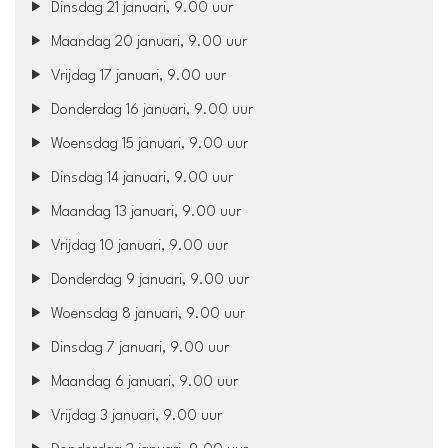
Dinsdag 21 januari, 9.00 uur
Maandag 20 januari, 9.00 uur
Vrijdag 17 januari, 9.00 uur
Donderdag 16 januari, 9.00 uur
Woensdag 15 januari, 9.00 uur
Dinsdag 14 januari, 9.00 uur
Maandag 13 januari, 9.00 uur
Vrijdag 10 januari, 9.00 uur
Donderdag 9 januari, 9.00 uur
Woensdag 8 januari, 9.00 uur
Dinsdag 7 januari, 9.00 uur
Maandag 6 januari, 9.00 uur
Vrijdag 3 januari, 9.00 uur