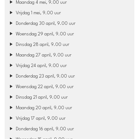
Maandag 4 mei, 9.00 uur
Vrijdag 1 mei, 9.00 uur
Donderdag 30 april, 9.00 uur
Woensdag 29 april, 9.00 uur
Dinsdag 28 april, 9.00 uur
Maandag 27 april, 9.00 uur
Vrijdag 24 april, 9.00 uur
Donderdag 23 april, 9.00 uur
Woensdag 22 april, 9.00 uur
Dinsdag 21 april, 9.00 uur
Maandag 20 april, 9.00 uur
Vrijdag 17 april, 9.00 uur
Donderdag 16 april, 9.00 uur