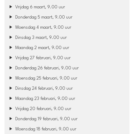
Vrijdag 6 maart, 9.00 uur
Donderdag 5 maart, 9.00 uur
Woensdag 4 maart, 9.00 uur
Dinsdag 3 maart, 9.00 uur
Maandag 2 maart, 9.00 uur
Vrijdag 27 februari, 9.00 uur
Donderdag 26 februari, 9.00 uur
Woensdag 25 februari, 9.00 uur
Dinsdag 24 februari, 9.00 uur
Maandag 23 februari, 9.00 uur
Vrijdag 20 februari, 9.00 uur
Donderdag 19 februari, 9.00 uur
Woensdag 18 februari, 9.00 uur