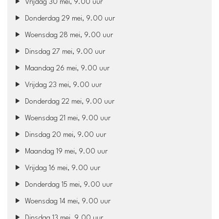
Vrijdag 30 mei, 9.00 uur
Donderdag 29 mei, 9.00 uur
Woensdag 28 mei, 9.00 uur
Dinsdag 27 mei, 9.00 uur
Maandag 26 mei, 9.00 uur
Vrijdag 23 mei, 9.00 uur
Donderdag 22 mei, 9.00 uur
Woensdag 21 mei, 9.00 uur
Dinsdag 20 mei, 9.00 uur
Maandag 19 mei, 9.00 uur
Vrijdag 16 mei, 9.00 uur
Donderdag 15 mei, 9.00 uur
Woensdag 14 mei, 9.00 uur
Dinsdag 13 mei, 9.00 uur