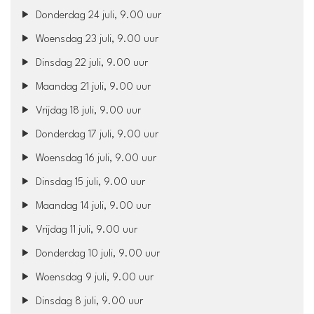
Donderdag 24 juli, 9.00 uur
Woensdag 23 juli, 9.00 uur
Dinsdag 22 juli, 9.00 uur
Maandag 21 juli, 9.00 uur
Vrijdag 18 juli, 9.00 uur
Donderdag 17 juli, 9.00 uur
Woensdag 16 juli, 9.00 uur
Dinsdag 15 juli, 9.00 uur
Maandag 14 juli, 9.00 uur
Vrijdag 11 juli, 9.00 uur
Donderdag 10 juli, 9.00 uur
Woensdag 9 juli, 9.00 uur
Dinsdag 8 juli, 9.00 uur