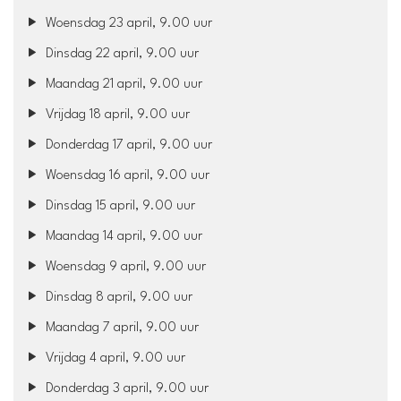
Woensdag 23 april, 9.00 uur
Dinsdag 22 april, 9.00 uur
Maandag 21 april, 9.00 uur
Vrijdag 18 april, 9.00 uur
Donderdag 17 april, 9.00 uur
Woensdag 16 april, 9.00 uur
Dinsdag 15 april, 9.00 uur
Maandag 14 april, 9.00 uur
Woensdag 9 april, 9.00 uur
Dinsdag 8 april, 9.00 uur
Maandag 7 april, 9.00 uur
Vrijdag 4 april, 9.00 uur
Donderdag 3 april, 9.00 uur