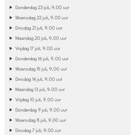
Donderdag 23 juli, 9.00 uur
Woensdag 22 juli, 9.00 uur
Dinsdag 21 juli, 9.00 uur
Maandag 20 juli, 9.00 uur
Vrijdag 17 juli, 9.00 uur
Donderdag 16 juli, 9.00 uur
Woensdag 15 juli, 9.00 uur
Dinsdag 14 juli, 9.00 uur
Maandag 13 juli, 9.00 uur
Vrijdag 10 juli, 9.00 uur
Donderdag 9 juli, 9.00 uur
Woensdag 8 juli, 9.00 uur
Dinsdag 7 juli, 9.00 uur