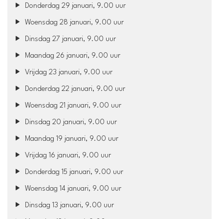
Donderdag 29 januari, 9.00 uur
Woensdag 28 januari, 9.00 uur
Dinsdag 27 januari, 9.00 uur
Maandag 26 januari, 9.00 uur
Vrijdag 23 januari, 9.00 uur
Donderdag 22 januari, 9.00 uur
Woensdag 21 januari, 9.00 uur
Dinsdag 20 januari, 9.00 uur
Maandag 19 januari, 9.00 uur
Vrijdag 16 januari, 9.00 uur
Donderdag 15 januari, 9.00 uur
Woensdag 14 januari, 9.00 uur
Dinsdag 13 januari, 9.00 uur