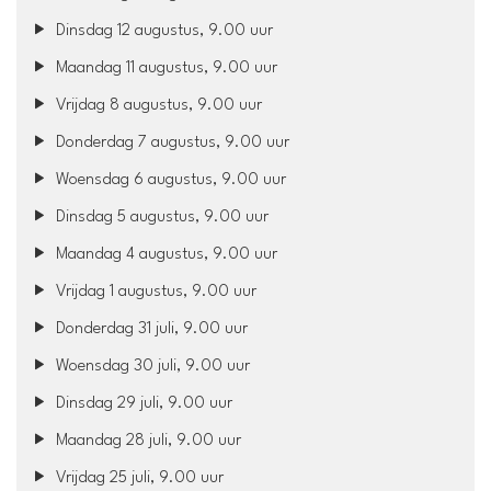
Dinsdag 12 augustus, 9.00 uur
Maandag 11 augustus, 9.00 uur
Vrijdag 8 augustus, 9.00 uur
Donderdag 7 augustus, 9.00 uur
Woensdag 6 augustus, 9.00 uur
Dinsdag 5 augustus, 9.00 uur
Maandag 4 augustus, 9.00 uur
Vrijdag 1 augustus, 9.00 uur
Donderdag 31 juli, 9.00 uur
Woensdag 30 juli, 9.00 uur
Dinsdag 29 juli, 9.00 uur
Maandag 28 juli, 9.00 uur
Vrijdag 25 juli, 9.00 uur