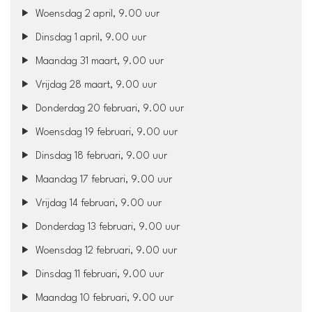
Woensdag 2 april, 9.00 uur
Dinsdag 1 april, 9.00 uur
Maandag 31 maart, 9.00 uur
Vrijdag 28 maart, 9.00 uur
Donderdag 20 februari, 9.00 uur
Woensdag 19 februari, 9.00 uur
Dinsdag 18 februari, 9.00 uur
Maandag 17 februari, 9.00 uur
Vrijdag 14 februari, 9.00 uur
Donderdag 13 februari, 9.00 uur
Woensdag 12 februari, 9.00 uur
Dinsdag 11 februari, 9.00 uur
Maandag 10 februari, 9.00 uur