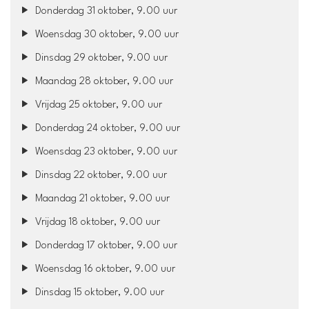
Donderdag 31 oktober, 9.00 uur
Woensdag 30 oktober, 9.00 uur
Dinsdag 29 oktober, 9.00 uur
Maandag 28 oktober, 9.00 uur
Vrijdag 25 oktober, 9.00 uur
Donderdag 24 oktober, 9.00 uur
Woensdag 23 oktober, 9.00 uur
Dinsdag 22 oktober, 9.00 uur
Maandag 21 oktober, 9.00 uur
Vrijdag 18 oktober, 9.00 uur
Donderdag 17 oktober, 9.00 uur
Woensdag 16 oktober, 9.00 uur
Dinsdag 15 oktober, 9.00 uur