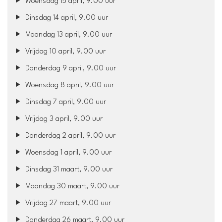
Woensdag 15 april, 9.00 uur
Dinsdag 14 april, 9.00 uur
Maandag 13 april, 9.00 uur
Vrijdag 10 april, 9.00 uur
Donderdag 9 april, 9.00 uur
Woensdag 8 april, 9.00 uur
Dinsdag 7 april, 9.00 uur
Vrijdag 3 april, 9.00 uur
Donderdag 2 april, 9.00 uur
Woensdag 1 april, 9.00 uur
Dinsdag 31 maart, 9.00 uur
Maandag 30 maart, 9.00 uur
Vrijdag 27 maart, 9.00 uur
Donderdag 26 maart, 9.00 uur