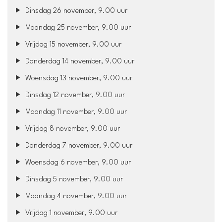
Dinsdag 26 november, 9.00 uur
Maandag 25 november, 9.00 uur
Vrijdag 15 november, 9.00 uur
Donderdag 14 november, 9.00 uur
Woensdag 13 november, 9.00 uur
Dinsdag 12 november, 9.00 uur
Maandag 11 november, 9.00 uur
Vrijdag 8 november, 9.00 uur
Donderdag 7 november, 9.00 uur
Woensdag 6 november, 9.00 uur
Dinsdag 5 november, 9.00 uur
Maandag 4 november, 9.00 uur
Vrijdag 1 november, 9.00 uur