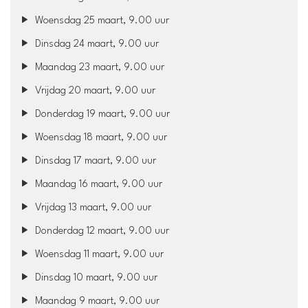
Woensdag 25 maart, 9.00 uur
Dinsdag 24 maart, 9.00 uur
Maandag 23 maart, 9.00 uur
Vrijdag 20 maart, 9.00 uur
Donderdag 19 maart, 9.00 uur
Woensdag 18 maart, 9.00 uur
Dinsdag 17 maart, 9.00 uur
Maandag 16 maart, 9.00 uur
Vrijdag 13 maart, 9.00 uur
Donderdag 12 maart, 9.00 uur
Woensdag 11 maart, 9.00 uur
Dinsdag 10 maart, 9.00 uur
Maandag 9 maart, 9.00 uur