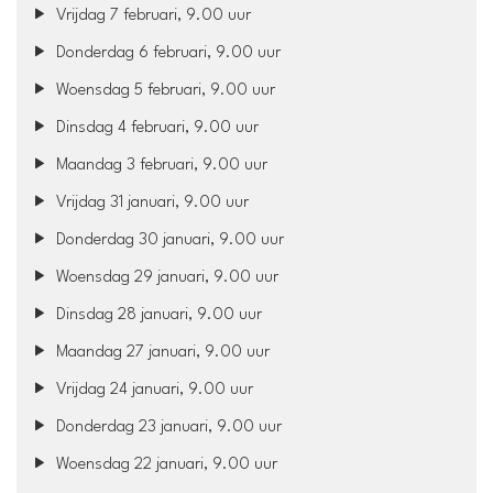
Vrijdag 7 februari, 9.00 uur
Donderdag 6 februari, 9.00 uur
Woensdag 5 februari, 9.00 uur
Dinsdag 4 februari, 9.00 uur
Maandag 3 februari, 9.00 uur
Vrijdag 31 januari, 9.00 uur
Donderdag 30 januari, 9.00 uur
Woensdag 29 januari, 9.00 uur
Dinsdag 28 januari, 9.00 uur
Maandag 27 januari, 9.00 uur
Vrijdag 24 januari, 9.00 uur
Donderdag 23 januari, 9.00 uur
Woensdag 22 januari, 9.00 uur