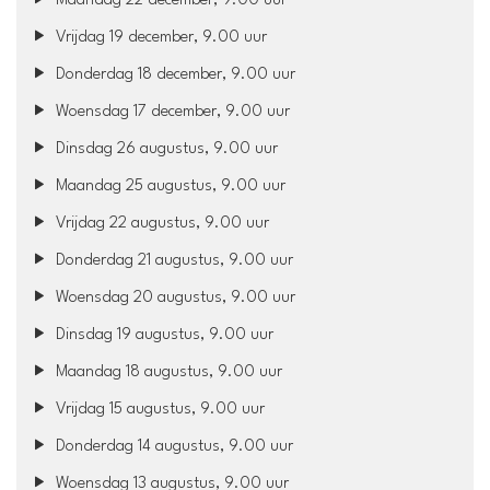
Maandag 22 december, 9.00 uur
Vrijdag 19 december, 9.00 uur
Donderdag 18 december, 9.00 uur
Woensdag 17 december, 9.00 uur
Dinsdag 26 augustus, 9.00 uur
Maandag 25 augustus, 9.00 uur
Vrijdag 22 augustus, 9.00 uur
Donderdag 21 augustus, 9.00 uur
Woensdag 20 augustus, 9.00 uur
Dinsdag 19 augustus, 9.00 uur
Maandag 18 augustus, 9.00 uur
Vrijdag 15 augustus, 9.00 uur
Donderdag 14 augustus, 9.00 uur
Woensdag 13 augustus, 9.00 uur