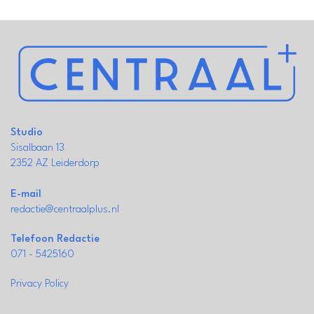
Studio
Sisalbaan 13
2352 AZ Leiderdorp
E-mail
redactie@centraalplus.nl
Telefoon Redactie
071 - 5425160
Privacy Policy