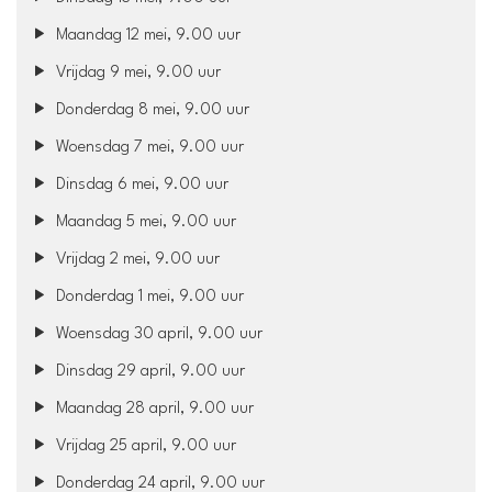
Maandag 12 mei, 9.00 uur
Vrijdag 9 mei, 9.00 uur
Donderdag 8 mei, 9.00 uur
Woensdag 7 mei, 9.00 uur
Dinsdag 6 mei, 9.00 uur
Maandag 5 mei, 9.00 uur
Vrijdag 2 mei, 9.00 uur
Donderdag 1 mei, 9.00 uur
Woensdag 30 april, 9.00 uur
Dinsdag 29 april, 9.00 uur
Maandag 28 april, 9.00 uur
Vrijdag 25 april, 9.00 uur
Donderdag 24 april, 9.00 uur