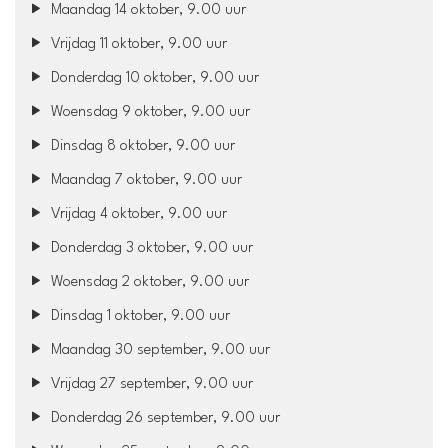
Maandag 14 oktober, 9.00 uur
Vrijdag 11 oktober, 9.00 uur
Donderdag 10 oktober, 9.00 uur
Woensdag 9 oktober, 9.00 uur
Dinsdag 8 oktober, 9.00 uur
Maandag 7 oktober, 9.00 uur
Vrijdag 4 oktober, 9.00 uur
Donderdag 3 oktober, 9.00 uur
Woensdag 2 oktober, 9.00 uur
Dinsdag 1 oktober, 9.00 uur
Maandag 30 september, 9.00 uur
Vrijdag 27 september, 9.00 uur
Donderdag 26 september, 9.00 uur