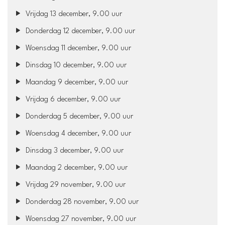
Vrijdag 13 december, 9.00 uur
Donderdag 12 december, 9.00 uur
Woensdag 11 december, 9.00 uur
Dinsdag 10 december, 9.00 uur
Maandag 9 december, 9.00 uur
Vrijdag 6 december, 9.00 uur
Donderdag 5 december, 9.00 uur
Woensdag 4 december, 9.00 uur
Dinsdag 3 december, 9.00 uur
Maandag 2 december, 9.00 uur
Vrijdag 29 november, 9.00 uur
Donderdag 28 november, 9.00 uur
Woensdag 27 november, 9.00 uur