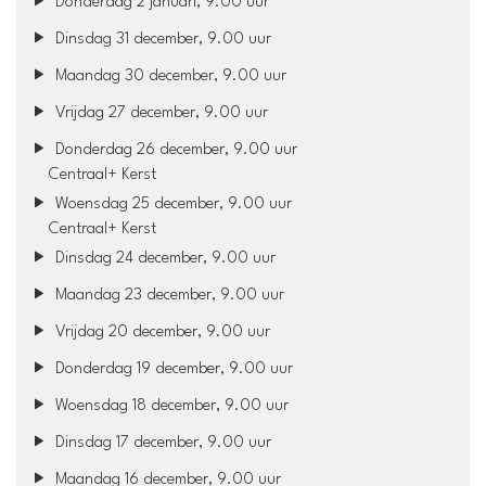
Donderdag 2 januari, 9.00 uur
Dinsdag 31 december, 9.00 uur
Maandag 30 december, 9.00 uur
Vrijdag 27 december, 9.00 uur
Donderdag 26 december, 9.00 uur
Centraal+ Kerst
Woensdag 25 december, 9.00 uur
Centraal+ Kerst
Dinsdag 24 december, 9.00 uur
Maandag 23 december, 9.00 uur
Vrijdag 20 december, 9.00 uur
Donderdag 19 december, 9.00 uur
Woensdag 18 december, 9.00 uur
Dinsdag 17 december, 9.00 uur
Maandag 16 december, 9.00 uur