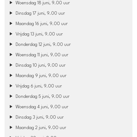
Woensdag 18 juni, 9.00 uur
Dinsdag 17 juni, 9.00 uur
Maandag 16 juni, 9.00 uur
Vrijdag 13 juni, 9.00 uur
Donderdag 12 juni, 9.00 uur
Woensdag 11 juni, 9.00 uur
Dinsdag 10 juni, 9.00 uur
Maandag 9 juni, 9.00 uur
Vrijdag 6 juni, 9.00 uur
Donderdag 5 juni, 9.00 uur
Woensdag 4 juni, 9.00 uur
Dinsdag 3 juni, 9.00 uur
Maandag 2 juni, 9.00 uur