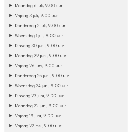
Maandag 6 juli, 9.00 uur
Vrijdag 3 juli, 9.00 uur
Donderdag 2 juli, 9.00 uur
Woensdag 1 juli, 9.00 uur
Dinsdag 30 juni, 9.00 uur
Maandag 29 juni, 9.00 uur
Vrijdag 26 juni, 9.00 uur
Donderdag 25 juni, 9.00 uur
Woensdag 24 juni, 9.00 uur
Dinsdag 23 juni, 9.00 uur
Maandag 22 juni, 9.00 uur
Vrijdag 19 juni, 9.00 uur
Vrijdag 22 mei, 9.00 uur