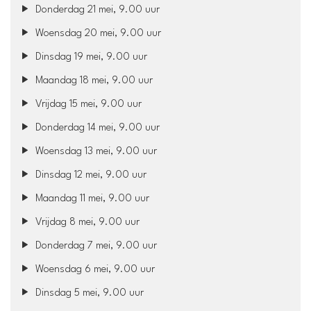
Donderdag 21 mei, 9.00 uur
Woensdag 20 mei, 9.00 uur
Dinsdag 19 mei, 9.00 uur
Maandag 18 mei, 9.00 uur
Vrijdag 15 mei, 9.00 uur
Donderdag 14 mei, 9.00 uur
Woensdag 13 mei, 9.00 uur
Dinsdag 12 mei, 9.00 uur
Maandag 11 mei, 9.00 uur
Vrijdag 8 mei, 9.00 uur
Donderdag 7 mei, 9.00 uur
Woensdag 6 mei, 9.00 uur
Dinsdag 5 mei, 9.00 uur