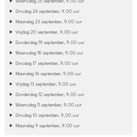
Woensdag 25 september, 9.00 uur
Dinsdag 24 september, 9.00 uur
Maandag 23 september, 9.00 uur
Vrijdag 20 september, 9.00 uur
Donderdag 19 september, 9.00 uur
Woensdag 18 september, 9.00 uur
Dinsdag 17 september, 9.00 uur
Maandag 16 september, 9.00 uur
Vrijdag 13 september, 9.00 uur
Donderdag 12 september, 9.00 uur
Woensdag 11 september, 9.00 uur
Dinsdag 10 september, 9.00 uur
Maandag 9 september, 9.00 uur