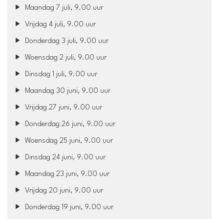
Maandag 7 juli, 9.00 uur
Vrijdag 4 juli, 9.00 uur
Donderdag 3 juli, 9.00 uur
Woensdag 2 juli, 9.00 uur
Dinsdag 1 juli, 9.00 uur
Maandag 30 juni, 9.00 uur
Vrijdag 27 juni, 9.00 uur
Donderdag 26 juni, 9.00 uur
Woensdag 25 juni, 9.00 uur
Dinsdag 24 juni, 9.00 uur
Maandag 23 juni, 9.00 uur
Vrijdag 20 juni, 9.00 uur
Donderdag 19 juni, 9.00 uur