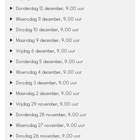
Donderdag 12 december, 9.00 uur
Woensdag 11 december, 9.00 uur
Dinsdag 10 december, 9.00 uur
Maandag 9 december, 9.00 uur
Vrijdag 6 december, 9.00 uur
Donderdag 5 december, 9.00 uur
Woensdag 4 december, 9.00 uur
Dinsdag 3 december, 9.00 uur
Maandag 2 december, 9.00 uur
Vrijdag 29 november, 9.00 uur
Donderdag 28 november, 9.00 uur
Woensdag 27 november, 9.00 uur
Dinsdag 26 november, 9.00 uur