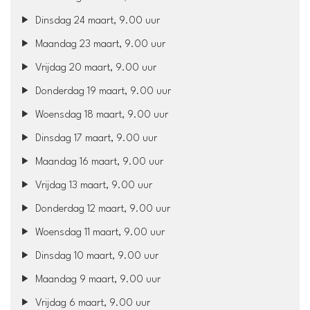
Dinsdag 24 maart, 9.00 uur
Maandag 23 maart, 9.00 uur
Vrijdag 20 maart, 9.00 uur
Donderdag 19 maart, 9.00 uur
Woensdag 18 maart, 9.00 uur
Dinsdag 17 maart, 9.00 uur
Maandag 16 maart, 9.00 uur
Vrijdag 13 maart, 9.00 uur
Donderdag 12 maart, 9.00 uur
Woensdag 11 maart, 9.00 uur
Dinsdag 10 maart, 9.00 uur
Maandag 9 maart, 9.00 uur
Vrijdag 6 maart, 9.00 uur