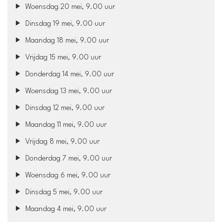
Woensdag 20 mei, 9.00 uur
Dinsdag 19 mei, 9.00 uur
Maandag 18 mei, 9.00 uur
Vrijdag 15 mei, 9.00 uur
Donderdag 14 mei, 9.00 uur
Woensdag 13 mei, 9.00 uur
Dinsdag 12 mei, 9.00 uur
Maandag 11 mei, 9.00 uur
Vrijdag 8 mei, 9.00 uur
Donderdag 7 mei, 9.00 uur
Woensdag 6 mei, 9.00 uur
Dinsdag 5 mei, 9.00 uur
Maandag 4 mei, 9.00 uur