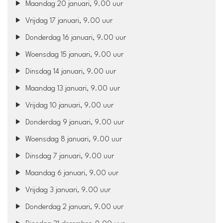
Maandag 20 januari, 9.00 uur
Vrijdag 17 januari, 9.00 uur
Donderdag 16 januari, 9.00 uur
Woensdag 15 januari, 9.00 uur
Dinsdag 14 januari, 9.00 uur
Maandag 13 januari, 9.00 uur
Vrijdag 10 januari, 9.00 uur
Donderdag 9 januari, 9.00 uur
Woensdag 8 januari, 9.00 uur
Dinsdag 7 januari, 9.00 uur
Maandag 6 januari, 9.00 uur
Vrijdag 3 januari, 9.00 uur
Donderdag 2 januari, 9.00 uur