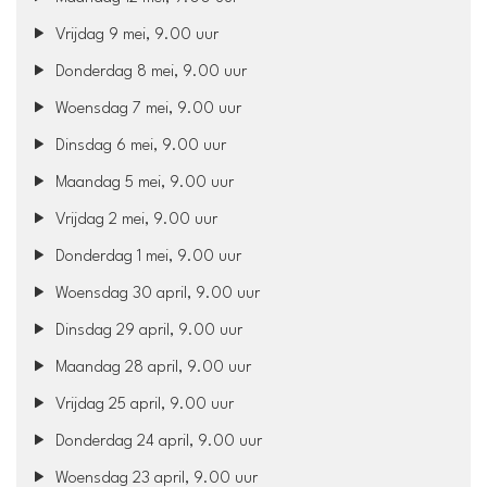
Vrijdag 9 mei, 9.00 uur
Donderdag 8 mei, 9.00 uur
Woensdag 7 mei, 9.00 uur
Dinsdag 6 mei, 9.00 uur
Maandag 5 mei, 9.00 uur
Vrijdag 2 mei, 9.00 uur
Donderdag 1 mei, 9.00 uur
Woensdag 30 april, 9.00 uur
Dinsdag 29 april, 9.00 uur
Maandag 28 april, 9.00 uur
Vrijdag 25 april, 9.00 uur
Donderdag 24 april, 9.00 uur
Woensdag 23 april, 9.00 uur