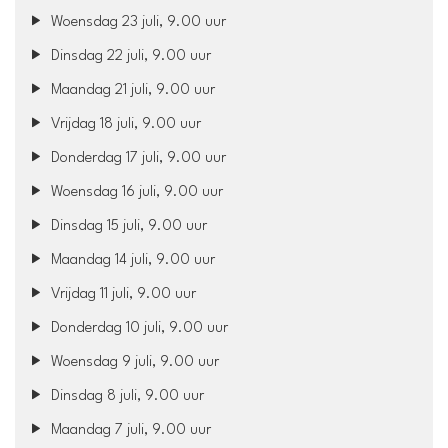
Woensdag 23 juli, 9.00 uur
Dinsdag 22 juli, 9.00 uur
Maandag 21 juli, 9.00 uur
Vrijdag 18 juli, 9.00 uur
Donderdag 17 juli, 9.00 uur
Woensdag 16 juli, 9.00 uur
Dinsdag 15 juli, 9.00 uur
Maandag 14 juli, 9.00 uur
Vrijdag 11 juli, 9.00 uur
Donderdag 10 juli, 9.00 uur
Woensdag 9 juli, 9.00 uur
Dinsdag 8 juli, 9.00 uur
Maandag 7 juli, 9.00 uur