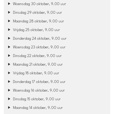
Woensdag 30 oktober, 9.00 uur
Dinsdag 29 oktober, 9.00 uur
Maandag 28 oktober, 9.00 uur
Vrijdag 25 oktober, 9.00 uur
Donderdag 24 oktober, 9.00 uur
Woensdag 23 oktober, 9.00 uur
Dinsdag 22 oktober, 9.00 uur
Maandag 21 oktober, 9.00 uur
Vrijdag 18 oktober, 9.00 uur
Donderdag 17 oktober, 9.00 uur
Woensdag 16 oktober, 9.00 uur
Dinsdag 15 oktober, 9.00 uur
Maandag 14 oktober, 9.00 uur