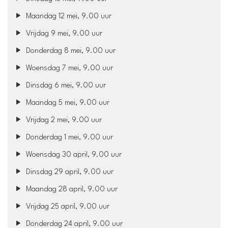
Maandag 12 mei, 9.00 uur
Vrijdag 9 mei, 9.00 uur
Donderdag 8 mei, 9.00 uur
Woensdag 7 mei, 9.00 uur
Dinsdag 6 mei, 9.00 uur
Maandag 5 mei, 9.00 uur
Vrijdag 2 mei, 9.00 uur
Donderdag 1 mei, 9.00 uur
Woensdag 30 april, 9.00 uur
Dinsdag 29 april, 9.00 uur
Maandag 28 april, 9.00 uur
Vrijdag 25 april, 9.00 uur
Donderdag 24 april, 9.00 uur