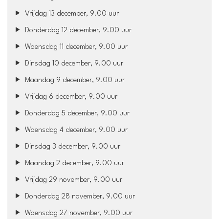
Vrijdag 13 december, 9.00 uur
Donderdag 12 december, 9.00 uur
Woensdag 11 december, 9.00 uur
Dinsdag 10 december, 9.00 uur
Maandag 9 december, 9.00 uur
Vrijdag 6 december, 9.00 uur
Donderdag 5 december, 9.00 uur
Woensdag 4 december, 9.00 uur
Dinsdag 3 december, 9.00 uur
Maandag 2 december, 9.00 uur
Vrijdag 29 november, 9.00 uur
Donderdag 28 november, 9.00 uur
Woensdag 27 november, 9.00 uur