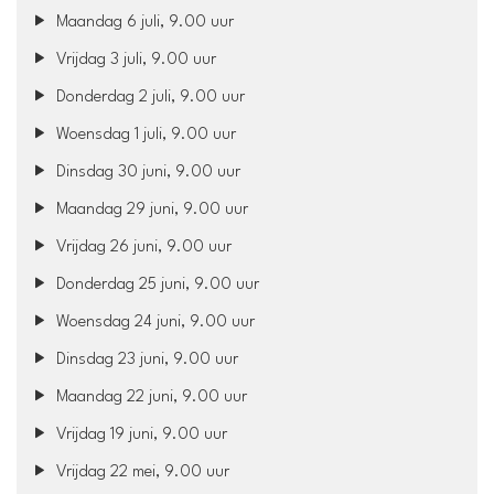
Maandag 6 juli, 9.00 uur
Vrijdag 3 juli, 9.00 uur
Donderdag 2 juli, 9.00 uur
Woensdag 1 juli, 9.00 uur
Dinsdag 30 juni, 9.00 uur
Maandag 29 juni, 9.00 uur
Vrijdag 26 juni, 9.00 uur
Donderdag 25 juni, 9.00 uur
Woensdag 24 juni, 9.00 uur
Dinsdag 23 juni, 9.00 uur
Maandag 22 juni, 9.00 uur
Vrijdag 19 juni, 9.00 uur
Vrijdag 22 mei, 9.00 uur