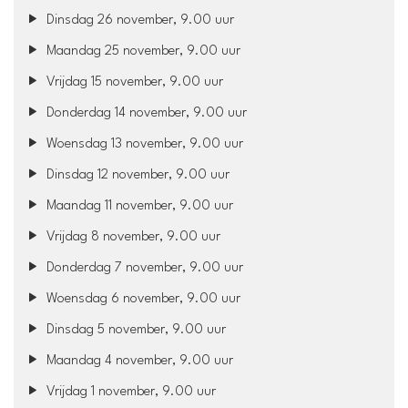
Dinsdag 26 november, 9.00 uur
Maandag 25 november, 9.00 uur
Vrijdag 15 november, 9.00 uur
Donderdag 14 november, 9.00 uur
Woensdag 13 november, 9.00 uur
Dinsdag 12 november, 9.00 uur
Maandag 11 november, 9.00 uur
Vrijdag 8 november, 9.00 uur
Donderdag 7 november, 9.00 uur
Woensdag 6 november, 9.00 uur
Dinsdag 5 november, 9.00 uur
Maandag 4 november, 9.00 uur
Vrijdag 1 november, 9.00 uur