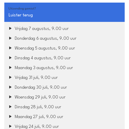
Uitzending gemist?
Luister terug
Vrijdag 7 augustus, 9.00 uur
Donderdag 6 augustus, 9.00 uur
Woensdag 5 augustus, 9.00 uur
Dinsdag 4 augustus, 9.00 uur
Maandag 3 augustus, 9.00 uur
Vrijdag 31 juli, 9.00 uur
Donderdag 30 juli, 9.00 uur
Woensdag 29 juli, 9.00 uur
Dinsdag 28 juli, 9.00 uur
Maandag 27 juli, 9.00 uur
Vrijdag 24 juli, 9.00 uur