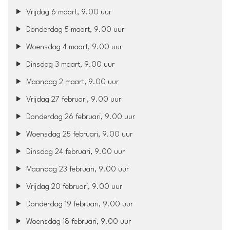
Vrijdag 6 maart, 9.00 uur
Donderdag 5 maart, 9.00 uur
Woensdag 4 maart, 9.00 uur
Dinsdag 3 maart, 9.00 uur
Maandag 2 maart, 9.00 uur
Vrijdag 27 februari, 9.00 uur
Donderdag 26 februari, 9.00 uur
Woensdag 25 februari, 9.00 uur
Dinsdag 24 februari, 9.00 uur
Maandag 23 februari, 9.00 uur
Vrijdag 20 februari, 9.00 uur
Donderdag 19 februari, 9.00 uur
Woensdag 18 februari, 9.00 uur