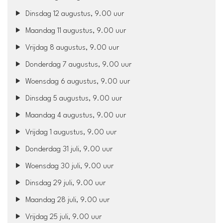
Dinsdag 12 augustus, 9.00 uur
Maandag 11 augustus, 9.00 uur
Vrijdag 8 augustus, 9.00 uur
Donderdag 7 augustus, 9.00 uur
Woensdag 6 augustus, 9.00 uur
Dinsdag 5 augustus, 9.00 uur
Maandag 4 augustus, 9.00 uur
Vrijdag 1 augustus, 9.00 uur
Donderdag 31 juli, 9.00 uur
Woensdag 30 juli, 9.00 uur
Dinsdag 29 juli, 9.00 uur
Maandag 28 juli, 9.00 uur
Vrijdag 25 juli, 9.00 uur