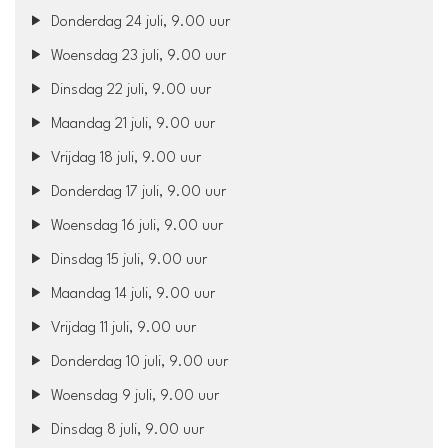
Donderdag 24 juli, 9.00 uur
Woensdag 23 juli, 9.00 uur
Dinsdag 22 juli, 9.00 uur
Maandag 21 juli, 9.00 uur
Vrijdag 18 juli, 9.00 uur
Donderdag 17 juli, 9.00 uur
Woensdag 16 juli, 9.00 uur
Dinsdag 15 juli, 9.00 uur
Maandag 14 juli, 9.00 uur
Vrijdag 11 juli, 9.00 uur
Donderdag 10 juli, 9.00 uur
Woensdag 9 juli, 9.00 uur
Dinsdag 8 juli, 9.00 uur