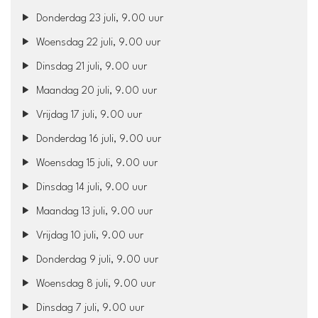
Donderdag 23 juli, 9.00 uur
Woensdag 22 juli, 9.00 uur
Dinsdag 21 juli, 9.00 uur
Maandag 20 juli, 9.00 uur
Vrijdag 17 juli, 9.00 uur
Donderdag 16 juli, 9.00 uur
Woensdag 15 juli, 9.00 uur
Dinsdag 14 juli, 9.00 uur
Maandag 13 juli, 9.00 uur
Vrijdag 10 juli, 9.00 uur
Donderdag 9 juli, 9.00 uur
Woensdag 8 juli, 9.00 uur
Dinsdag 7 juli, 9.00 uur