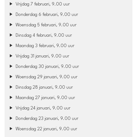
Vrijdag 7 februari, 9.00 uur
Donderdag 6 februari, 9.00 uur
Woensdag 5 februari, 9.00 uur
Dinsdag 4 februari, 9.00 uur
Maandag 3 februari, 9.00 uur
Vrijdag 31 januari, 9.00 uur
Donderdag 30 januari, 9.00 uur
Woensdag 29 januari, 9.00 uur
Dinsdag 28 januari, 9.00 uur
Maandag 27 januari, 9.00 uur
Vrijdag 24 januari, 9.00 uur
Donderdag 23 januari, 9.00 uur
Woensdag 22 januari, 9.00 uur