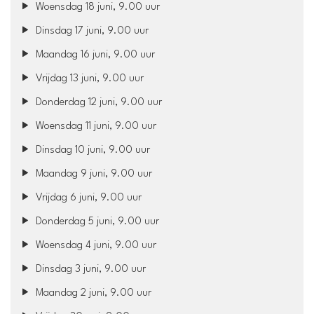
Woensdag 18 juni, 9.00 uur
Dinsdag 17 juni, 9.00 uur
Maandag 16 juni, 9.00 uur
Vrijdag 13 juni, 9.00 uur
Donderdag 12 juni, 9.00 uur
Woensdag 11 juni, 9.00 uur
Dinsdag 10 juni, 9.00 uur
Maandag 9 juni, 9.00 uur
Vrijdag 6 juni, 9.00 uur
Donderdag 5 juni, 9.00 uur
Woensdag 4 juni, 9.00 uur
Dinsdag 3 juni, 9.00 uur
Maandag 2 juni, 9.00 uur