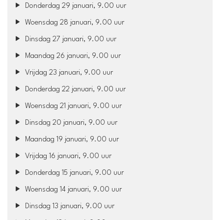
Donderdag 29 januari, 9.00 uur
Woensdag 28 januari, 9.00 uur
Dinsdag 27 januari, 9.00 uur
Maandag 26 januari, 9.00 uur
Vrijdag 23 januari, 9.00 uur
Donderdag 22 januari, 9.00 uur
Woensdag 21 januari, 9.00 uur
Dinsdag 20 januari, 9.00 uur
Maandag 19 januari, 9.00 uur
Vrijdag 16 januari, 9.00 uur
Donderdag 15 januari, 9.00 uur
Woensdag 14 januari, 9.00 uur
Dinsdag 13 januari, 9.00 uur