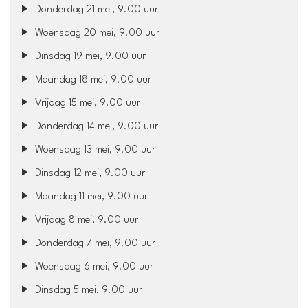
Donderdag 21 mei, 9.00 uur
Woensdag 20 mei, 9.00 uur
Dinsdag 19 mei, 9.00 uur
Maandag 18 mei, 9.00 uur
Vrijdag 15 mei, 9.00 uur
Donderdag 14 mei, 9.00 uur
Woensdag 13 mei, 9.00 uur
Dinsdag 12 mei, 9.00 uur
Maandag 11 mei, 9.00 uur
Vrijdag 8 mei, 9.00 uur
Donderdag 7 mei, 9.00 uur
Woensdag 6 mei, 9.00 uur
Dinsdag 5 mei, 9.00 uur