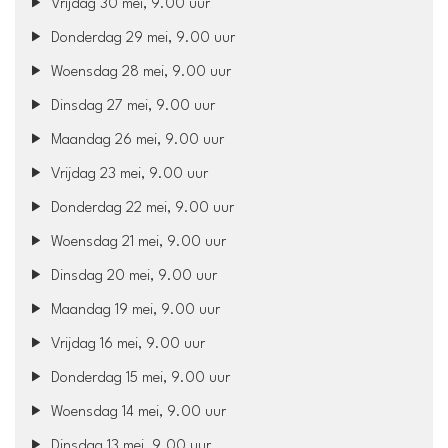
Vrijdag 30 mei, 9.00 uur
Donderdag 29 mei, 9.00 uur
Woensdag 28 mei, 9.00 uur
Dinsdag 27 mei, 9.00 uur
Maandag 26 mei, 9.00 uur
Vrijdag 23 mei, 9.00 uur
Donderdag 22 mei, 9.00 uur
Woensdag 21 mei, 9.00 uur
Dinsdag 20 mei, 9.00 uur
Maandag 19 mei, 9.00 uur
Vrijdag 16 mei, 9.00 uur
Donderdag 15 mei, 9.00 uur
Woensdag 14 mei, 9.00 uur
Dinsdag 13 mei, 9.00 uur