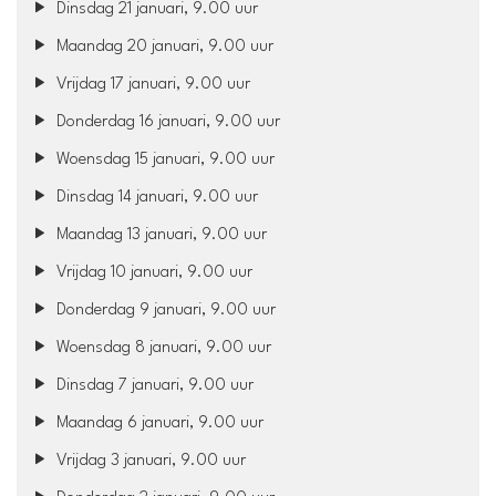
Dinsdag 21 januari, 9.00 uur
Maandag 20 januari, 9.00 uur
Vrijdag 17 januari, 9.00 uur
Donderdag 16 januari, 9.00 uur
Woensdag 15 januari, 9.00 uur
Dinsdag 14 januari, 9.00 uur
Maandag 13 januari, 9.00 uur
Vrijdag 10 januari, 9.00 uur
Donderdag 9 januari, 9.00 uur
Woensdag 8 januari, 9.00 uur
Dinsdag 7 januari, 9.00 uur
Maandag 6 januari, 9.00 uur
Vrijdag 3 januari, 9.00 uur