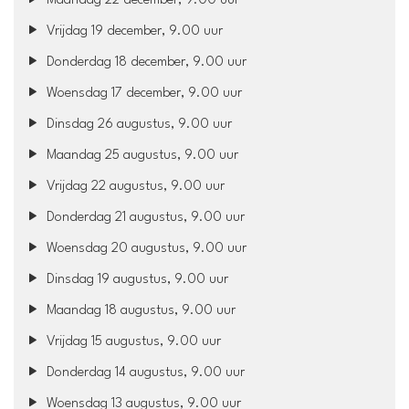
Maandag 22 december, 9.00 uur
Vrijdag 19 december, 9.00 uur
Donderdag 18 december, 9.00 uur
Woensdag 17 december, 9.00 uur
Dinsdag 26 augustus, 9.00 uur
Maandag 25 augustus, 9.00 uur
Vrijdag 22 augustus, 9.00 uur
Donderdag 21 augustus, 9.00 uur
Woensdag 20 augustus, 9.00 uur
Dinsdag 19 augustus, 9.00 uur
Maandag 18 augustus, 9.00 uur
Vrijdag 15 augustus, 9.00 uur
Donderdag 14 augustus, 9.00 uur
Woensdag 13 augustus, 9.00 uur