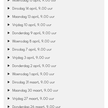
Woensdag 15 april, 9.00 uur
Dinsdag 14 april, 9.00 uur
Maandag 13 april, 9.00 uur
Vrijdag 10 april, 9.00 uur
Donderdag 9 april, 9.00 uur
Woensdag 8 april, 9.00 uur
Dinsdag 7 april, 9.00 uur
Vrijdag 3 april, 9.00 uur
Donderdag 2 april, 9.00 uur
Woensdag 1 april, 9.00 uur
Dinsdag 31 maart, 9.00 uur
Maandag 30 maart, 9.00 uur
Vrijdag 27 maart, 9.00 uur
Donderdag 26 maart, 9.00 uur