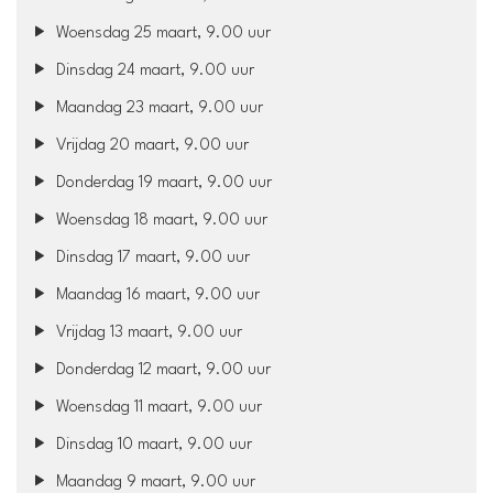
Woensdag 25 maart, 9.00 uur
Dinsdag 24 maart, 9.00 uur
Maandag 23 maart, 9.00 uur
Vrijdag 20 maart, 9.00 uur
Donderdag 19 maart, 9.00 uur
Woensdag 18 maart, 9.00 uur
Dinsdag 17 maart, 9.00 uur
Maandag 16 maart, 9.00 uur
Vrijdag 13 maart, 9.00 uur
Donderdag 12 maart, 9.00 uur
Woensdag 11 maart, 9.00 uur
Dinsdag 10 maart, 9.00 uur
Maandag 9 maart, 9.00 uur