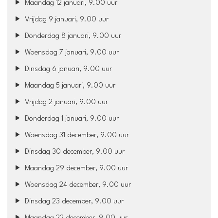
Maandag 12 januari, 9.00 uur
Vrijdag 9 januari, 9.00 uur
Donderdag 8 januari, 9.00 uur
Woensdag 7 januari, 9.00 uur
Dinsdag 6 januari, 9.00 uur
Maandag 5 januari, 9.00 uur
Vrijdag 2 januari, 9.00 uur
Donderdag 1 januari, 9.00 uur
Woensdag 31 december, 9.00 uur
Dinsdag 30 december, 9.00 uur
Maandag 29 december, 9.00 uur
Woensdag 24 december, 9.00 uur
Dinsdag 23 december, 9.00 uur