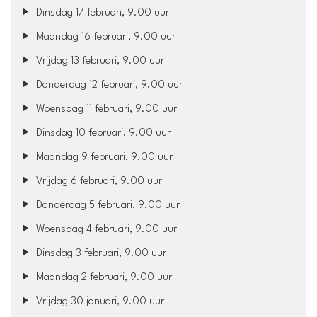
Dinsdag 17 februari, 9.00 uur
Maandag 16 februari, 9.00 uur
Vrijdag 13 februari, 9.00 uur
Donderdag 12 februari, 9.00 uur
Woensdag 11 februari, 9.00 uur
Dinsdag 10 februari, 9.00 uur
Maandag 9 februari, 9.00 uur
Vrijdag 6 februari, 9.00 uur
Donderdag 5 februari, 9.00 uur
Woensdag 4 februari, 9.00 uur
Dinsdag 3 februari, 9.00 uur
Maandag 2 februari, 9.00 uur
Vrijdag 30 januari, 9.00 uur