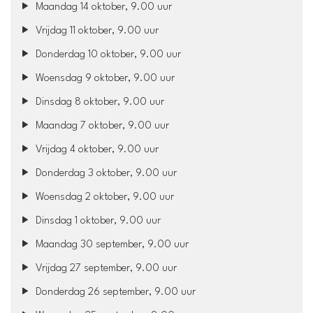
Maandag 14 oktober, 9.00 uur
Vrijdag 11 oktober, 9.00 uur
Donderdag 10 oktober, 9.00 uur
Woensdag 9 oktober, 9.00 uur
Dinsdag 8 oktober, 9.00 uur
Maandag 7 oktober, 9.00 uur
Vrijdag 4 oktober, 9.00 uur
Donderdag 3 oktober, 9.00 uur
Woensdag 2 oktober, 9.00 uur
Dinsdag 1 oktober, 9.00 uur
Maandag 30 september, 9.00 uur
Vrijdag 27 september, 9.00 uur
Donderdag 26 september, 9.00 uur