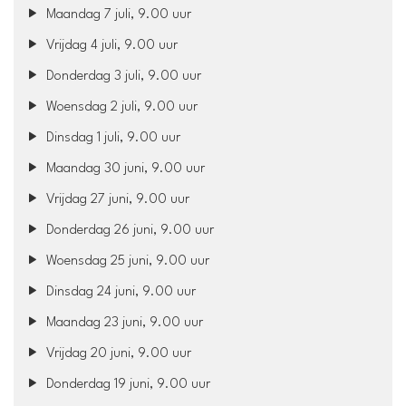
Maandag 7 juli, 9.00 uur
Vrijdag 4 juli, 9.00 uur
Donderdag 3 juli, 9.00 uur
Woensdag 2 juli, 9.00 uur
Dinsdag 1 juli, 9.00 uur
Maandag 30 juni, 9.00 uur
Vrijdag 27 juni, 9.00 uur
Donderdag 26 juni, 9.00 uur
Woensdag 25 juni, 9.00 uur
Dinsdag 24 juni, 9.00 uur
Maandag 23 juni, 9.00 uur
Vrijdag 20 juni, 9.00 uur
Donderdag 19 juni, 9.00 uur