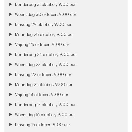
Donderdag 31 oktober, 9.00 uur
Woensdag 30 oktober, 9.00 uur
Dinsdag 29 oktober, 9.00 uur
Maandag 28 oktober, 9.00 uur
Vrijdag 25 oktober, 9.00 uur
Donderdag 24 oktober, 9.00 uur
Woensdag 23 oktober, 9.00 uur
Dinsdag 22 oktober, 9.00 uur
Maandag 21 oktober, 9.00 uur
Vrijdag 18 oktober, 9.00 uur
Donderdag 17 oktober, 9.00 uur
Woensdag 16 oktober, 9.00 uur
Dinsdag 15 oktober, 9.00 uur