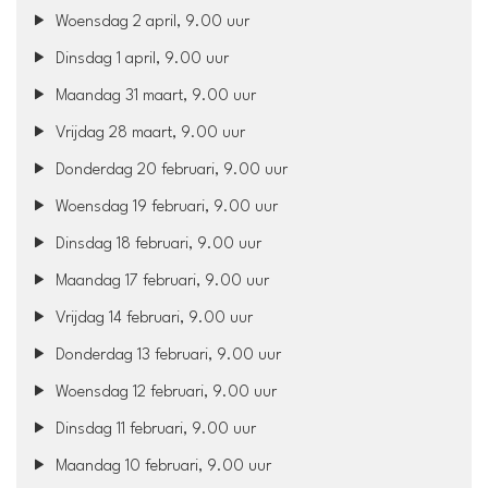
Woensdag 2 april, 9.00 uur
Dinsdag 1 april, 9.00 uur
Maandag 31 maart, 9.00 uur
Vrijdag 28 maart, 9.00 uur
Donderdag 20 februari, 9.00 uur
Woensdag 19 februari, 9.00 uur
Dinsdag 18 februari, 9.00 uur
Maandag 17 februari, 9.00 uur
Vrijdag 14 februari, 9.00 uur
Donderdag 13 februari, 9.00 uur
Woensdag 12 februari, 9.00 uur
Dinsdag 11 februari, 9.00 uur
Maandag 10 februari, 9.00 uur