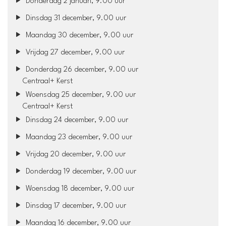
Donderdag 2 januari, 9.00 uur
Dinsdag 31 december, 9.00 uur
Maandag 30 december, 9.00 uur
Vrijdag 27 december, 9.00 uur
Donderdag 26 december, 9.00 uur
Centraal+ Kerst
Woensdag 25 december, 9.00 uur
Centraal+ Kerst
Dinsdag 24 december, 9.00 uur
Maandag 23 december, 9.00 uur
Vrijdag 20 december, 9.00 uur
Donderdag 19 december, 9.00 uur
Woensdag 18 december, 9.00 uur
Dinsdag 17 december, 9.00 uur
Maandag 16 december, 9.00 uur