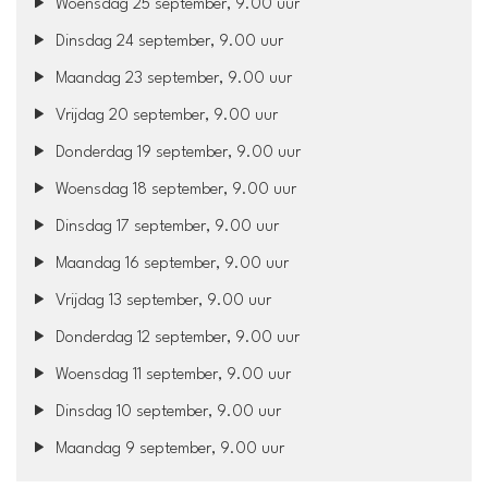
Woensdag 25 september, 9.00 uur
Dinsdag 24 september, 9.00 uur
Maandag 23 september, 9.00 uur
Vrijdag 20 september, 9.00 uur
Donderdag 19 september, 9.00 uur
Woensdag 18 september, 9.00 uur
Dinsdag 17 september, 9.00 uur
Maandag 16 september, 9.00 uur
Vrijdag 13 september, 9.00 uur
Donderdag 12 september, 9.00 uur
Woensdag 11 september, 9.00 uur
Dinsdag 10 september, 9.00 uur
Maandag 9 september, 9.00 uur