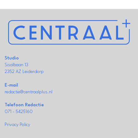
Studio
Sisalbaan 13
2352 AZ Leiderdorp
E-mail
redactie@centraalplus.nl
Telefoon Redactie
071 - 5425160
Privacy Policy