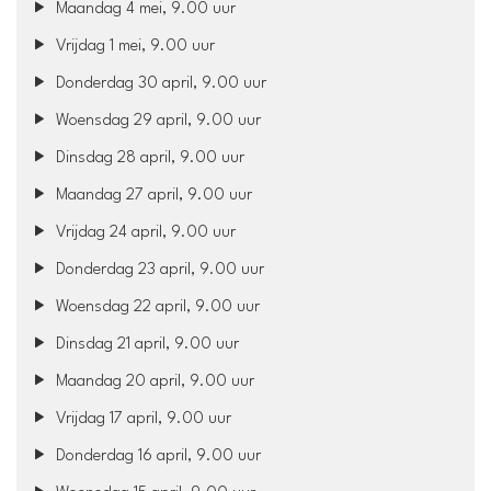
Maandag 4 mei, 9.00 uur
Vrijdag 1 mei, 9.00 uur
Donderdag 30 april, 9.00 uur
Woensdag 29 april, 9.00 uur
Dinsdag 28 april, 9.00 uur
Maandag 27 april, 9.00 uur
Vrijdag 24 april, 9.00 uur
Donderdag 23 april, 9.00 uur
Woensdag 22 april, 9.00 uur
Dinsdag 21 april, 9.00 uur
Maandag 20 april, 9.00 uur
Vrijdag 17 april, 9.00 uur
Donderdag 16 april, 9.00 uur