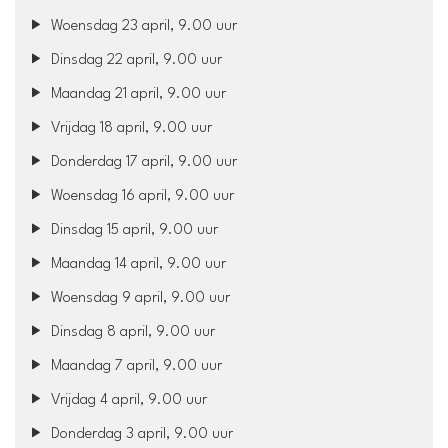
Woensdag 23 april, 9.00 uur
Dinsdag 22 april, 9.00 uur
Maandag 21 april, 9.00 uur
Vrijdag 18 april, 9.00 uur
Donderdag 17 april, 9.00 uur
Woensdag 16 april, 9.00 uur
Dinsdag 15 april, 9.00 uur
Maandag 14 april, 9.00 uur
Woensdag 9 april, 9.00 uur
Dinsdag 8 april, 9.00 uur
Maandag 7 april, 9.00 uur
Vrijdag 4 april, 9.00 uur
Donderdag 3 april, 9.00 uur