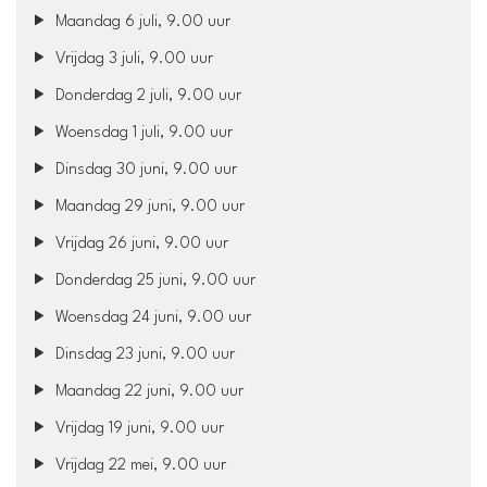
Maandag 6 juli, 9.00 uur
Vrijdag 3 juli, 9.00 uur
Donderdag 2 juli, 9.00 uur
Woensdag 1 juli, 9.00 uur
Dinsdag 30 juni, 9.00 uur
Maandag 29 juni, 9.00 uur
Vrijdag 26 juni, 9.00 uur
Donderdag 25 juni, 9.00 uur
Woensdag 24 juni, 9.00 uur
Dinsdag 23 juni, 9.00 uur
Maandag 22 juni, 9.00 uur
Vrijdag 19 juni, 9.00 uur
Vrijdag 22 mei, 9.00 uur