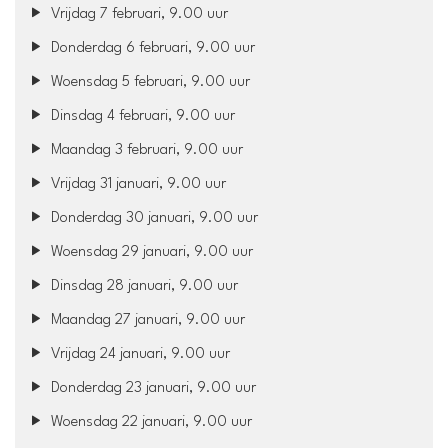
Vrijdag 7 februari, 9.00 uur
Donderdag 6 februari, 9.00 uur
Woensdag 5 februari, 9.00 uur
Dinsdag 4 februari, 9.00 uur
Maandag 3 februari, 9.00 uur
Vrijdag 31 januari, 9.00 uur
Donderdag 30 januari, 9.00 uur
Woensdag 29 januari, 9.00 uur
Dinsdag 28 januari, 9.00 uur
Maandag 27 januari, 9.00 uur
Vrijdag 24 januari, 9.00 uur
Donderdag 23 januari, 9.00 uur
Woensdag 22 januari, 9.00 uur