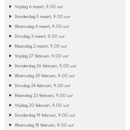
Vrijdag 6 maart, 9.00 uur
Donderdag 5 maart, 9.00 uur
Woensdag 4 maart, 9.00 uur
Dinsdag 3 maart, 9.00 uur
Maandag 2 maart, 9.00 uur
Vrijdag 27 februari, 9.00 uur
Donderdag 26 februari, 9.00 uur
Woensdag 25 februari, 9.00 uur
Dinsdag 24 februari, 9.00 uur
Maandag 23 februari, 9.00 uur
Vrijdag 20 februari, 9.00 uur
Donderdag 19 februari, 9.00 uur
Woensdag 18 februari, 9.00 uur