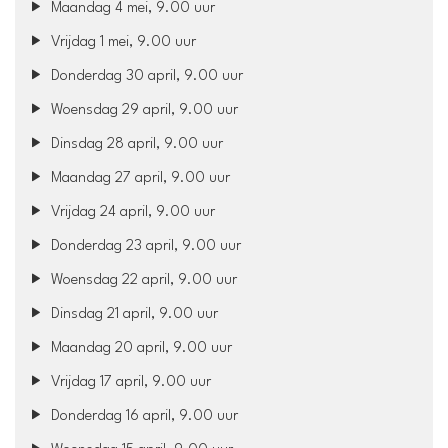
Maandag 4 mei, 9.00 uur
Vrijdag 1 mei, 9.00 uur
Donderdag 30 april, 9.00 uur
Woensdag 29 april, 9.00 uur
Dinsdag 28 april, 9.00 uur
Maandag 27 april, 9.00 uur
Vrijdag 24 april, 9.00 uur
Donderdag 23 april, 9.00 uur
Woensdag 22 april, 9.00 uur
Dinsdag 21 april, 9.00 uur
Maandag 20 april, 9.00 uur
Vrijdag 17 april, 9.00 uur
Donderdag 16 april, 9.00 uur