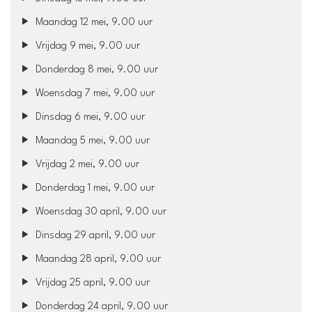
Maandag 12 mei, 9.00 uur
Vrijdag 9 mei, 9.00 uur
Donderdag 8 mei, 9.00 uur
Woensdag 7 mei, 9.00 uur
Dinsdag 6 mei, 9.00 uur
Maandag 5 mei, 9.00 uur
Vrijdag 2 mei, 9.00 uur
Donderdag 1 mei, 9.00 uur
Woensdag 30 april, 9.00 uur
Dinsdag 29 april, 9.00 uur
Maandag 28 april, 9.00 uur
Vrijdag 25 april, 9.00 uur
Donderdag 24 april, 9.00 uur