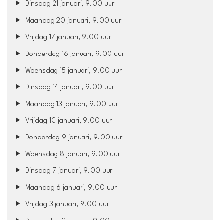
Dinsdag 21 januari, 9.00 uur
Maandag 20 januari, 9.00 uur
Vrijdag 17 januari, 9.00 uur
Donderdag 16 januari, 9.00 uur
Woensdag 15 januari, 9.00 uur
Dinsdag 14 januari, 9.00 uur
Maandag 13 januari, 9.00 uur
Vrijdag 10 januari, 9.00 uur
Donderdag 9 januari, 9.00 uur
Woensdag 8 januari, 9.00 uur
Dinsdag 7 januari, 9.00 uur
Maandag 6 januari, 9.00 uur
Vrijdag 3 januari, 9.00 uur