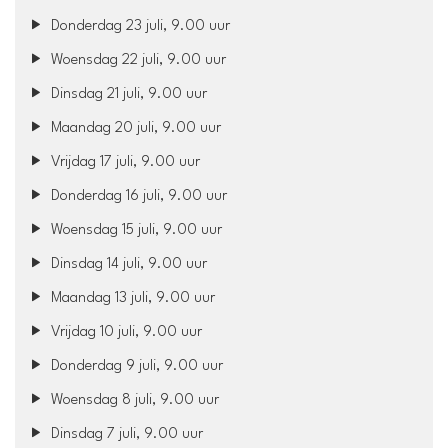
Donderdag 23 juli, 9.00 uur
Woensdag 22 juli, 9.00 uur
Dinsdag 21 juli, 9.00 uur
Maandag 20 juli, 9.00 uur
Vrijdag 17 juli, 9.00 uur
Donderdag 16 juli, 9.00 uur
Woensdag 15 juli, 9.00 uur
Dinsdag 14 juli, 9.00 uur
Maandag 13 juli, 9.00 uur
Vrijdag 10 juli, 9.00 uur
Donderdag 9 juli, 9.00 uur
Woensdag 8 juli, 9.00 uur
Dinsdag 7 juli, 9.00 uur