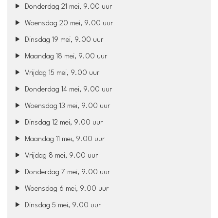
Donderdag 21 mei, 9.00 uur
Woensdag 20 mei, 9.00 uur
Dinsdag 19 mei, 9.00 uur
Maandag 18 mei, 9.00 uur
Vrijdag 15 mei, 9.00 uur
Donderdag 14 mei, 9.00 uur
Woensdag 13 mei, 9.00 uur
Dinsdag 12 mei, 9.00 uur
Maandag 11 mei, 9.00 uur
Vrijdag 8 mei, 9.00 uur
Donderdag 7 mei, 9.00 uur
Woensdag 6 mei, 9.00 uur
Dinsdag 5 mei, 9.00 uur