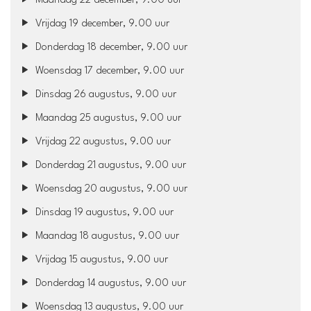
Maandag 22 december, 9.00 uur
Vrijdag 19 december, 9.00 uur
Donderdag 18 december, 9.00 uur
Woensdag 17 december, 9.00 uur
Dinsdag 26 augustus, 9.00 uur
Maandag 25 augustus, 9.00 uur
Vrijdag 22 augustus, 9.00 uur
Donderdag 21 augustus, 9.00 uur
Woensdag 20 augustus, 9.00 uur
Dinsdag 19 augustus, 9.00 uur
Maandag 18 augustus, 9.00 uur
Vrijdag 15 augustus, 9.00 uur
Donderdag 14 augustus, 9.00 uur
Woensdag 13 augustus, 9.00 uur