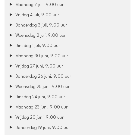
Maandag 7 juli, 9.00 uur
Vrijdag 4 juli, 9.00 uur
Donderdag 3 juli, 9.00 uur
Woensdag 2 juli, 9.00 uur
Dinsdag 1 juli, 9.00 uur
Maandag 30 juni, 9.00 uur
Vrijdag 27 juni, 9.00 uur
Donderdag 26 juni, 9.00 uur
Woensdag 25 juni, 9.00 uur
Dinsdag 24 juni, 9.00 uur
Maandag 23 juni, 9.00 uur
Vrijdag 20 juni, 9.00 uur
Donderdag 19 juni, 9.00 uur