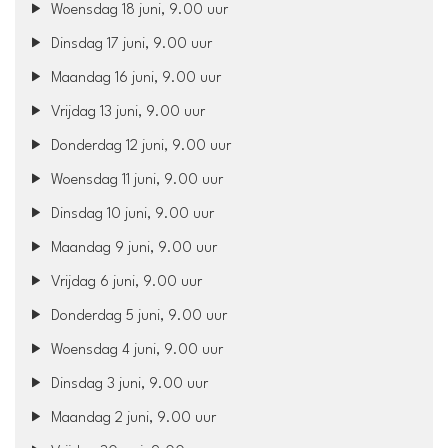
Woensdag 18 juni, 9.00 uur
Dinsdag 17 juni, 9.00 uur
Maandag 16 juni, 9.00 uur
Vrijdag 13 juni, 9.00 uur
Donderdag 12 juni, 9.00 uur
Woensdag 11 juni, 9.00 uur
Dinsdag 10 juni, 9.00 uur
Maandag 9 juni, 9.00 uur
Vrijdag 6 juni, 9.00 uur
Donderdag 5 juni, 9.00 uur
Woensdag 4 juni, 9.00 uur
Dinsdag 3 juni, 9.00 uur
Maandag 2 juni, 9.00 uur