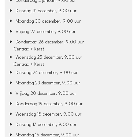
Donderdag 2 januari, 9.00 uur
Dinsdag 31 december, 9.00 uur
Maandag 30 december, 9.00 uur
Vrijdag 27 december, 9.00 uur
Donderdag 26 december, 9.00 uur
Centraal+ Kerst
Woensdag 25 december, 9.00 uur
Centraal+ Kerst
Dinsdag 24 december, 9.00 uur
Maandag 23 december, 9.00 uur
Vrijdag 20 december, 9.00 uur
Donderdag 19 december, 9.00 uur
Woensdag 18 december, 9.00 uur
Dinsdag 17 december, 9.00 uur
Maandag 16 december, 9.00 uur