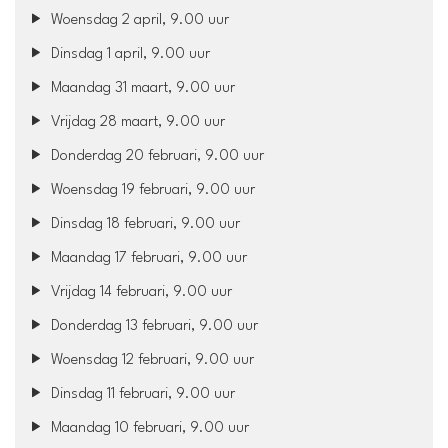
Woensdag 2 april, 9.00 uur
Dinsdag 1 april, 9.00 uur
Maandag 31 maart, 9.00 uur
Vrijdag 28 maart, 9.00 uur
Donderdag 20 februari, 9.00 uur
Woensdag 19 februari, 9.00 uur
Dinsdag 18 februari, 9.00 uur
Maandag 17 februari, 9.00 uur
Vrijdag 14 februari, 9.00 uur
Donderdag 13 februari, 9.00 uur
Woensdag 12 februari, 9.00 uur
Dinsdag 11 februari, 9.00 uur
Maandag 10 februari, 9.00 uur