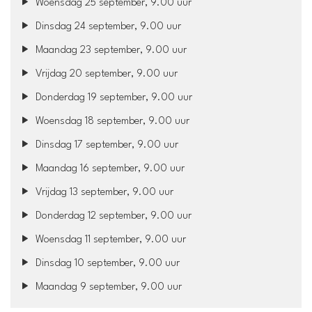
Woensdag 25 september, 9.00 uur
Dinsdag 24 september, 9.00 uur
Maandag 23 september, 9.00 uur
Vrijdag 20 september, 9.00 uur
Donderdag 19 september, 9.00 uur
Woensdag 18 september, 9.00 uur
Dinsdag 17 september, 9.00 uur
Maandag 16 september, 9.00 uur
Vrijdag 13 september, 9.00 uur
Donderdag 12 september, 9.00 uur
Woensdag 11 september, 9.00 uur
Dinsdag 10 september, 9.00 uur
Maandag 9 september, 9.00 uur