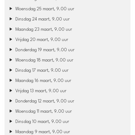
Woensdag 25 maart, 9.00 uur
Dinsdag 24 maart, 9.00 uur
Maandag 23 maart, 9.00 uur
Vrijdag 20 maart, 9.00 uur
Donderdag 19 maart, 9.00 uur
Woensdag 18 maart, 9.00 uur
Dinsdag 17 maart, 9.00 uur
Maandag 16 maart, 9.00 uur
Vrijdag 13 maart, 9.00 uur
Donderdag 12 maart, 9.00 uur
Woensdag 11 maart, 9.00 uur
Dinsdag 10 maart, 9.00 uur
Maandag 9 maart, 9.00 uur