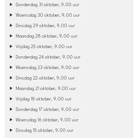
Donderdag 31 oktober, 9.00 uur
Woensdag 30 oktober, 9.00 uur
Dinsdag 29 oktober, 9.00 uur
Maandag 28 oktober, 9.00 uur
Vrijdag 25 oktober, 9.00 uur
Donderdag 24 oktober, 9.00 uur
Woensdag 23 oktober, 9.00 uur
Dinsdag 22 oktober, 9.00 uur
Maandag 21 oktober, 9.00 uur
Vrijdag 18 oktober, 9.00 uur
Donderdag 17 oktober, 9.00 uur
Woensdag 16 oktober, 9.00 uur
Dinsdag 15 oktober, 9.00 uur