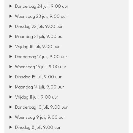
Donderdag 24 juli, 9.00 uur
Woensdag 23 juli, 9.00 uur
Dinsdag 22 juli, 9.00 uur
Maandag 21 juli, 9.00 uur
Vrijdag 18 juli, 9.00 uur
Donderdag 17 juli, 9.00 uur
Woensdag 16 juli, 9.00 uur
Dinsdag 15 juli, 9.00 uur
Maandag 14 juli, 9.00 uur
Vrijdag 11 juli, 9.00 uur
Donderdag 10 juli, 9.00 uur
Woensdag 9 juli, 9.00 uur
Dinsdag 8 juli, 9.00 uur