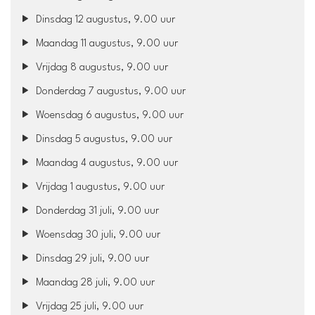
Dinsdag 12 augustus, 9.00 uur
Maandag 11 augustus, 9.00 uur
Vrijdag 8 augustus, 9.00 uur
Donderdag 7 augustus, 9.00 uur
Woensdag 6 augustus, 9.00 uur
Dinsdag 5 augustus, 9.00 uur
Maandag 4 augustus, 9.00 uur
Vrijdag 1 augustus, 9.00 uur
Donderdag 31 juli, 9.00 uur
Woensdag 30 juli, 9.00 uur
Dinsdag 29 juli, 9.00 uur
Maandag 28 juli, 9.00 uur
Vrijdag 25 juli, 9.00 uur