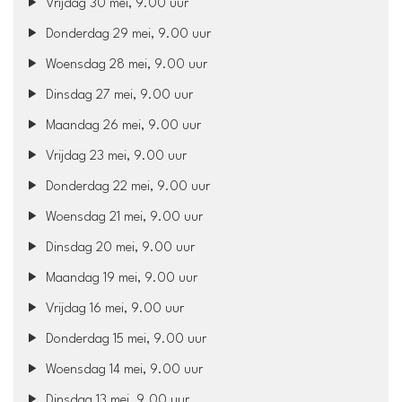
Vrijdag 30 mei, 9.00 uur
Donderdag 29 mei, 9.00 uur
Woensdag 28 mei, 9.00 uur
Dinsdag 27 mei, 9.00 uur
Maandag 26 mei, 9.00 uur
Vrijdag 23 mei, 9.00 uur
Donderdag 22 mei, 9.00 uur
Woensdag 21 mei, 9.00 uur
Dinsdag 20 mei, 9.00 uur
Maandag 19 mei, 9.00 uur
Vrijdag 16 mei, 9.00 uur
Donderdag 15 mei, 9.00 uur
Woensdag 14 mei, 9.00 uur
Dinsdag 13 mei, 9.00 uur