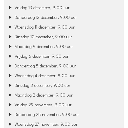
Vrijdag 13 december, 9.00 uur
Donderdag 12 december, 9.00 uur
Woensdag 11 december, 9.00 uur
Dinsdag 10 december, 9.00 uur
Maandag 9 december, 9.00 uur
Vrijdag 6 december, 9.00 uur
Donderdag 5 december, 9.00 uur
Woensdag 4 december, 9.00 uur
Dinsdag 3 december, 9.00 uur
Maandag 2 december, 9.00 uur
Vrijdag 29 november, 9.00 uur
Donderdag 28 november, 9.00 uur
Woensdag 27 november, 9.00 uur