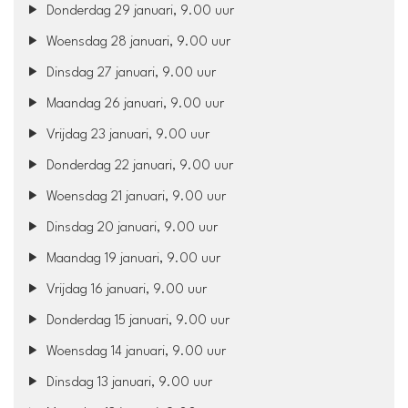
Donderdag 29 januari, 9.00 uur
Woensdag 28 januari, 9.00 uur
Dinsdag 27 januari, 9.00 uur
Maandag 26 januari, 9.00 uur
Vrijdag 23 januari, 9.00 uur
Donderdag 22 januari, 9.00 uur
Woensdag 21 januari, 9.00 uur
Dinsdag 20 januari, 9.00 uur
Maandag 19 januari, 9.00 uur
Vrijdag 16 januari, 9.00 uur
Donderdag 15 januari, 9.00 uur
Woensdag 14 januari, 9.00 uur
Dinsdag 13 januari, 9.00 uur