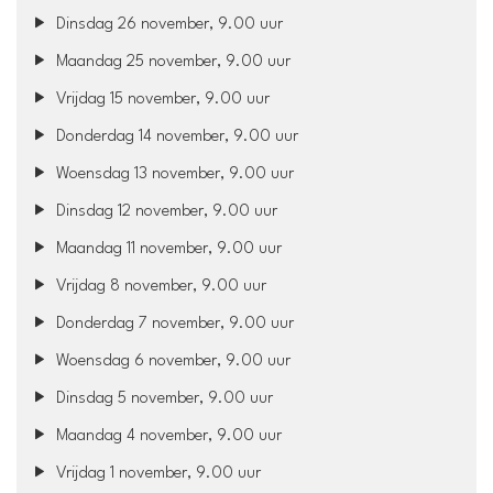
Dinsdag 26 november, 9.00 uur
Maandag 25 november, 9.00 uur
Vrijdag 15 november, 9.00 uur
Donderdag 14 november, 9.00 uur
Woensdag 13 november, 9.00 uur
Dinsdag 12 november, 9.00 uur
Maandag 11 november, 9.00 uur
Vrijdag 8 november, 9.00 uur
Donderdag 7 november, 9.00 uur
Woensdag 6 november, 9.00 uur
Dinsdag 5 november, 9.00 uur
Maandag 4 november, 9.00 uur
Vrijdag 1 november, 9.00 uur