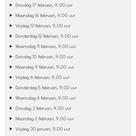
Dinsdag 17 februari, 9.00 uur
Maandag 16 februari, 9.00 uur
Vrijdag 13 februari, 9.00 uur
Donderdag 12 februari, 9.00 uur
Woensdag 11 februari, 9.00 uur
Dinsdag 10 februari, 9.00 uur
Maandag 9 februari, 9.00 uur
Vrijdag 6 februari, 9.00 uur
Donderdag 5 februari, 9.00 uur
Woensdag 4 februari, 9.00 uur
Dinsdag 3 februari, 9.00 uur
Maandag 2 februari, 9.00 uur
Vrijdag 30 januari, 9.00 uur