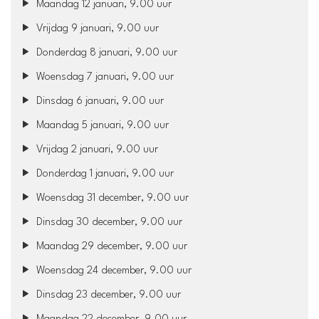
Maandag 12 januari, 9.00 uur
Vrijdag 9 januari, 9.00 uur
Donderdag 8 januari, 9.00 uur
Woensdag 7 januari, 9.00 uur
Dinsdag 6 januari, 9.00 uur
Maandag 5 januari, 9.00 uur
Vrijdag 2 januari, 9.00 uur
Donderdag 1 januari, 9.00 uur
Woensdag 31 december, 9.00 uur
Dinsdag 30 december, 9.00 uur
Maandag 29 december, 9.00 uur
Woensdag 24 december, 9.00 uur
Dinsdag 23 december, 9.00 uur