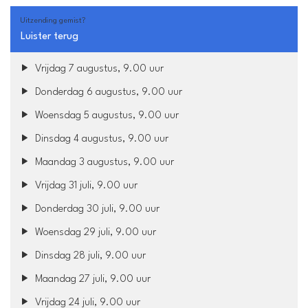
Uitzending gemist?
Luister terug
Vrijdag 7 augustus, 9.00 uur
Donderdag 6 augustus, 9.00 uur
Woensdag 5 augustus, 9.00 uur
Dinsdag 4 augustus, 9.00 uur
Maandag 3 augustus, 9.00 uur
Vrijdag 31 juli, 9.00 uur
Donderdag 30 juli, 9.00 uur
Woensdag 29 juli, 9.00 uur
Dinsdag 28 juli, 9.00 uur
Maandag 27 juli, 9.00 uur
Vrijdag 24 juli, 9.00 uur