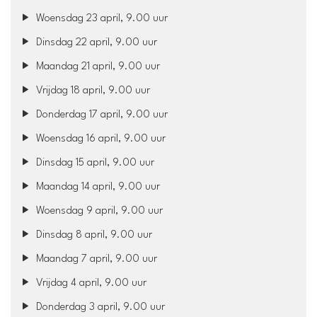
Woensdag 23 april, 9.00 uur
Dinsdag 22 april, 9.00 uur
Maandag 21 april, 9.00 uur
Vrijdag 18 april, 9.00 uur
Donderdag 17 april, 9.00 uur
Woensdag 16 april, 9.00 uur
Dinsdag 15 april, 9.00 uur
Maandag 14 april, 9.00 uur
Woensdag 9 april, 9.00 uur
Dinsdag 8 april, 9.00 uur
Maandag 7 april, 9.00 uur
Vrijdag 4 april, 9.00 uur
Donderdag 3 april, 9.00 uur