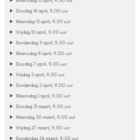
Woensdag 15 april, 9.00 uur
Dinsdag 14 april, 9.00 uur
Maandag 13 april, 9.00 uur
Vrijdag 10 april, 9.00 uur
Donderdag 9 april, 9.00 uur
Woensdag 8 april, 9.00 uur
Dinsdag 7 april, 9.00 uur
Vrijdag 3 april, 9.00 uur
Donderdag 2 april, 9.00 uur
Woensdag 1 april, 9.00 uur
Dinsdag 31 maart, 9.00 uur
Maandag 30 maart, 9.00 uur
Vrijdag 27 maart, 9.00 uur
Donderdag 26 maart, 9.00 uur