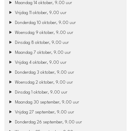
Maandag 14 oktober, 9.00 uur
Vrijdag 11 oktober, 9.00 uur
Donderdag 10 oktober, 9.00 uur
Woensdag 9 oktober, 9.00 uur
Dinsdag 8 oktober, 9.00 uur
Maandag 7 oktober, 9.00 uur
Vrijdag 4 oktober, 9.00 uur
Donderdag 3 oktober, 9.00 uur
Woensdag 2 oktober, 9.00 uur
Dinsdag 1 oktober, 9.00 uur
Maandag 30 september, 9.00 uur
Vrijdag 27 september, 9.00 uur
Donderdag 26 september, 9.00 uur