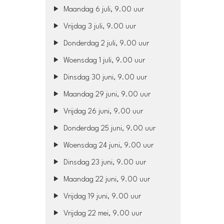
Maandag 6 juli, 9.00 uur
Vrijdag 3 juli, 9.00 uur
Donderdag 2 juli, 9.00 uur
Woensdag 1 juli, 9.00 uur
Dinsdag 30 juni, 9.00 uur
Maandag 29 juni, 9.00 uur
Vrijdag 26 juni, 9.00 uur
Donderdag 25 juni, 9.00 uur
Woensdag 24 juni, 9.00 uur
Dinsdag 23 juni, 9.00 uur
Maandag 22 juni, 9.00 uur
Vrijdag 19 juni, 9.00 uur
Vrijdag 22 mei, 9.00 uur