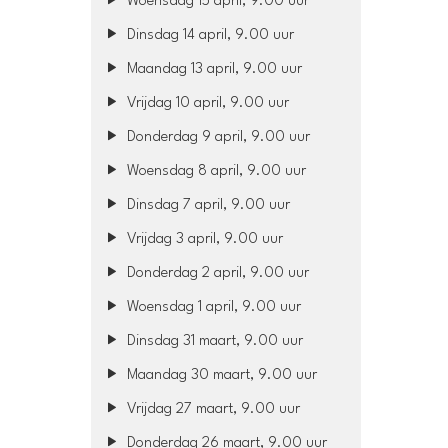
Woensdag 15 april, 9.00 uur
Dinsdag 14 april, 9.00 uur
Maandag 13 april, 9.00 uur
Vrijdag 10 april, 9.00 uur
Donderdag 9 april, 9.00 uur
Woensdag 8 april, 9.00 uur
Dinsdag 7 april, 9.00 uur
Vrijdag 3 april, 9.00 uur
Donderdag 2 april, 9.00 uur
Woensdag 1 april, 9.00 uur
Dinsdag 31 maart, 9.00 uur
Maandag 30 maart, 9.00 uur
Vrijdag 27 maart, 9.00 uur
Donderdag 26 maart, 9.00 uur