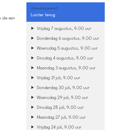
Uitzending gemist?
Luister terug
 die een
Vrijdag 7 augustus, 9.00 uur
Donderdag 6 augustus, 9.00 uur
Woensdag 5 augustus, 9.00 uur
Dinsdag 4 augustus, 9.00 uur
Maandag 3 augustus, 9.00 uur
Vrijdag 31 juli, 9.00 uur
Donderdag 30 juli, 9.00 uur
Woensdag 29 juli, 9.00 uur
Dinsdag 28 juli, 9.00 uur
Maandag 27 juli, 9.00 uur
Vrijdag 24 juli, 9.00 uur