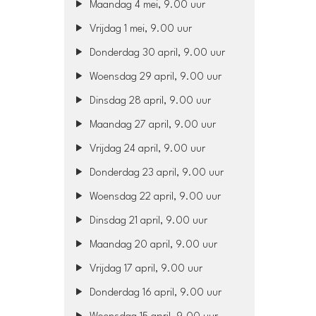
Maandag 4 mei, 9.00 uur
Vrijdag 1 mei, 9.00 uur
Donderdag 30 april, 9.00 uur
Woensdag 29 april, 9.00 uur
Dinsdag 28 april, 9.00 uur
Maandag 27 april, 9.00 uur
Vrijdag 24 april, 9.00 uur
Donderdag 23 april, 9.00 uur
Woensdag 22 april, 9.00 uur
Dinsdag 21 april, 9.00 uur
Maandag 20 april, 9.00 uur
Vrijdag 17 april, 9.00 uur
Donderdag 16 april, 9.00 uur