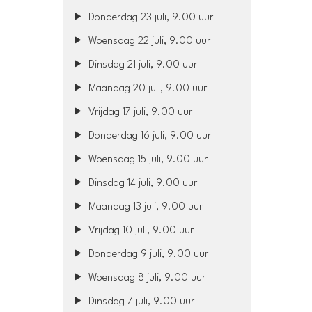
Donderdag 23 juli, 9.00 uur
Woensdag 22 juli, 9.00 uur
Dinsdag 21 juli, 9.00 uur
Maandag 20 juli, 9.00 uur
Vrijdag 17 juli, 9.00 uur
Donderdag 16 juli, 9.00 uur
Woensdag 15 juli, 9.00 uur
Dinsdag 14 juli, 9.00 uur
Maandag 13 juli, 9.00 uur
Vrijdag 10 juli, 9.00 uur
Donderdag 9 juli, 9.00 uur
Woensdag 8 juli, 9.00 uur
Dinsdag 7 juli, 9.00 uur