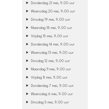
Donderdag 21 mei, 9.00 uur
Woensdag 20 mei, 9.00 uur
Dinsdag 19 mei, 9.00 uur
Maandag 18 mei, 9.00 uur
Vrijdag 15 mei, 9.00 uur
Donderdag 14 mei, 9.00 uur
Woensdag 13 mei, 9.00 uur
Dinsdag 12 mei, 9.00 uur
Maandag 11 mei, 9.00 uur
Vrijdag 8 mei, 9.00 uur
Donderdag 7 mei, 9.00 uur
Woensdag 6 mei, 9.00 uur
Dinsdag 5 mei, 9.00 uur