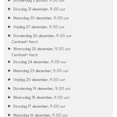
Donderdag 2 januari, 9.00 uur
Dinsdag 31 december, 9.00 uur
Maandag 30 december, 9.00 uur
Vrijdag 27 december, 9.00 uur
Donderdag 26 december, 9.00 uur
Centraal+ Kerst
Woensdag 25 december, 9.00 uur
Centraal+ Kerst
Dinsdag 24 december, 9.00 uur
Maandag 23 december, 9.00 uur
Vrijdag 20 december, 9.00 uur
Donderdag 19 december, 9.00 uur
Woensdag 18 december, 9.00 uur
Dinsdag 17 december, 9.00 uur
Maandag 16 december, 9.00 uur