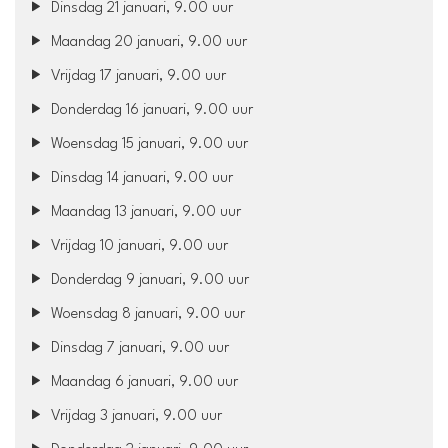
Dinsdag 21 januari, 9.00 uur
Maandag 20 januari, 9.00 uur
Vrijdag 17 januari, 9.00 uur
Donderdag 16 januari, 9.00 uur
Woensdag 15 januari, 9.00 uur
Dinsdag 14 januari, 9.00 uur
Maandag 13 januari, 9.00 uur
Vrijdag 10 januari, 9.00 uur
Donderdag 9 januari, 9.00 uur
Woensdag 8 januari, 9.00 uur
Dinsdag 7 januari, 9.00 uur
Maandag 6 januari, 9.00 uur
Vrijdag 3 januari, 9.00 uur