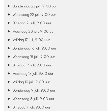
Donderdag 23 juli, 9.00 uur
Woensdag 22 juli, 9.00 uur
Dinsdag 21 juli, 9.00 uur
Maandag 20 juli, 9.00 uur
Vrijdag 17 juli, 9.00 uur
Donderdag 16 juli, 9.00 uur
Woensdag 15 juli, 9.00 uur
Dinsdag 14 juli, 9.00 uur
Maandag 13 juli, 9.00 uur
Vrijdag 10 juli, 9.00 uur
Donderdag 9 juli, 9.00 uur
Woensdag 8 juli, 9.00 uur
Dinsdag 7 juli, 9.00 uur