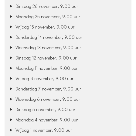
Dinsdag 26 november, 9.00 uur
Maandag 25 november, 9.00 uur
Vrijdag 15 november, 9.00 uur
Donderdag 14 november, 9.00 uur
Woensdag 13 november, 9.00 uur
Dinsdag 12 november, 9.00 uur
Maandag 11 november, 9.00 uur
Vrijdag 8 november, 9.00 uur
Donderdag 7 november, 9.00 uur
Woensdag 6 november, 9.00 uur
Dinsdag 5 november, 9.00 uur
Maandag 4 november, 9.00 uur
Vrijdag 1 november, 9.00 uur