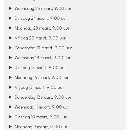
Woensdag 25 maart, 9.00 uur
Dinsdag 24 maart, 9.00 uur
Maandag 23 maart, 9.00 uur
Vrijdag 20 maart, 9.00 uur
Donderdag 19 maart, 9.00 uur
Woensdag 18 maart, 9.00 uur
Dinsdag 17 maart, 9.00 uur
Maandag 16 maart, 9.00 uur
Vrijdag 13 maart, 9.00 uur
Donderdag 12 maart, 9.00 uur
Woensdag 11 maart, 9.00 uur
Dinsdag 10 maart, 9.00 uur
Maandag 9 maart, 9.00 uur