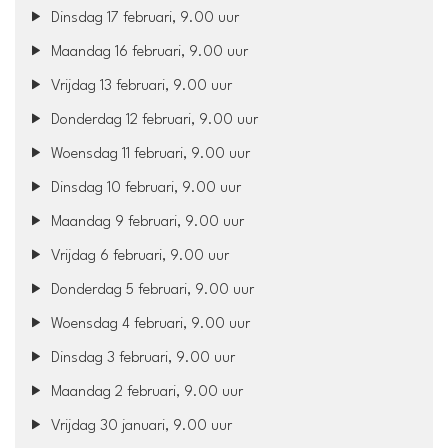
Dinsdag 17 februari, 9.00 uur
Maandag 16 februari, 9.00 uur
Vrijdag 13 februari, 9.00 uur
Donderdag 12 februari, 9.00 uur
Woensdag 11 februari, 9.00 uur
Dinsdag 10 februari, 9.00 uur
Maandag 9 februari, 9.00 uur
Vrijdag 6 februari, 9.00 uur
Donderdag 5 februari, 9.00 uur
Woensdag 4 februari, 9.00 uur
Dinsdag 3 februari, 9.00 uur
Maandag 2 februari, 9.00 uur
Vrijdag 30 januari, 9.00 uur