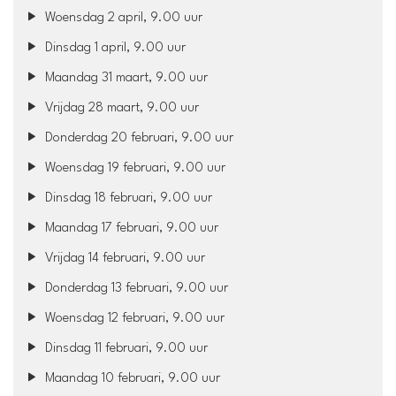
Woensdag 2 april, 9.00 uur
Dinsdag 1 april, 9.00 uur
Maandag 31 maart, 9.00 uur
Vrijdag 28 maart, 9.00 uur
Donderdag 20 februari, 9.00 uur
Woensdag 19 februari, 9.00 uur
Dinsdag 18 februari, 9.00 uur
Maandag 17 februari, 9.00 uur
Vrijdag 14 februari, 9.00 uur
Donderdag 13 februari, 9.00 uur
Woensdag 12 februari, 9.00 uur
Dinsdag 11 februari, 9.00 uur
Maandag 10 februari, 9.00 uur