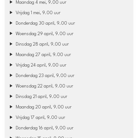
Maandag 4 mei, 9.00 uur
Vrijdag 1 mei, 9.00 uur
Donderdag 30 april, 9.00 uur
Woensdag 29 april, 9.00 uur
Dinsdag 28 april, 9.00 uur
Maandag 27 april, 9.00 uur
Vrijdag 24 april, 9.00 uur
Donderdag 23 april, 9.00 uur
Woensdag 22 april, 9.00 uur
Dinsdag 21 april, 9.00 uur
Maandag 20 april, 9.00 uur
Vrijdag 17 april, 9.00 uur
Donderdag 16 april, 9.00 uur