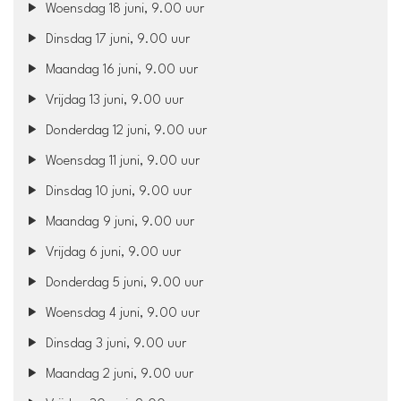
Woensdag 18 juni, 9.00 uur
Dinsdag 17 juni, 9.00 uur
Maandag 16 juni, 9.00 uur
Vrijdag 13 juni, 9.00 uur
Donderdag 12 juni, 9.00 uur
Woensdag 11 juni, 9.00 uur
Dinsdag 10 juni, 9.00 uur
Maandag 9 juni, 9.00 uur
Vrijdag 6 juni, 9.00 uur
Donderdag 5 juni, 9.00 uur
Woensdag 4 juni, 9.00 uur
Dinsdag 3 juni, 9.00 uur
Maandag 2 juni, 9.00 uur