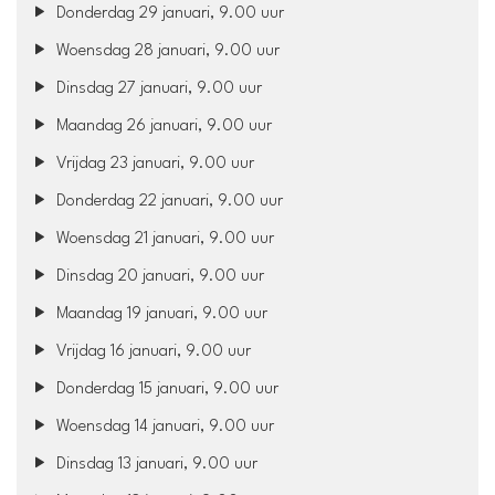
Donderdag 29 januari, 9.00 uur
Woensdag 28 januari, 9.00 uur
Dinsdag 27 januari, 9.00 uur
Maandag 26 januari, 9.00 uur
Vrijdag 23 januari, 9.00 uur
Donderdag 22 januari, 9.00 uur
Woensdag 21 januari, 9.00 uur
Dinsdag 20 januari, 9.00 uur
Maandag 19 januari, 9.00 uur
Vrijdag 16 januari, 9.00 uur
Donderdag 15 januari, 9.00 uur
Woensdag 14 januari, 9.00 uur
Dinsdag 13 januari, 9.00 uur