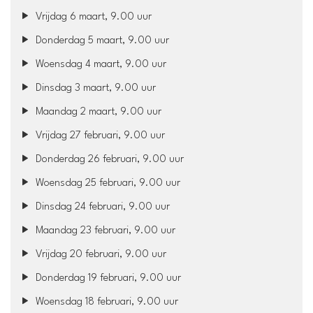
Vrijdag 6 maart, 9.00 uur
Donderdag 5 maart, 9.00 uur
Woensdag 4 maart, 9.00 uur
Dinsdag 3 maart, 9.00 uur
Maandag 2 maart, 9.00 uur
Vrijdag 27 februari, 9.00 uur
Donderdag 26 februari, 9.00 uur
Woensdag 25 februari, 9.00 uur
Dinsdag 24 februari, 9.00 uur
Maandag 23 februari, 9.00 uur
Vrijdag 20 februari, 9.00 uur
Donderdag 19 februari, 9.00 uur
Woensdag 18 februari, 9.00 uur