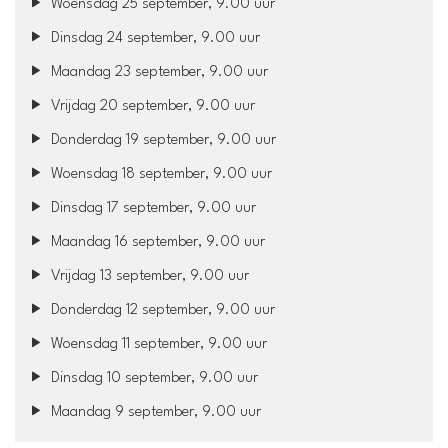
Woensdag 25 september, 9.00 uur
Dinsdag 24 september, 9.00 uur
Maandag 23 september, 9.00 uur
Vrijdag 20 september, 9.00 uur
Donderdag 19 september, 9.00 uur
Woensdag 18 september, 9.00 uur
Dinsdag 17 september, 9.00 uur
Maandag 16 september, 9.00 uur
Vrijdag 13 september, 9.00 uur
Donderdag 12 september, 9.00 uur
Woensdag 11 september, 9.00 uur
Dinsdag 10 september, 9.00 uur
Maandag 9 september, 9.00 uur