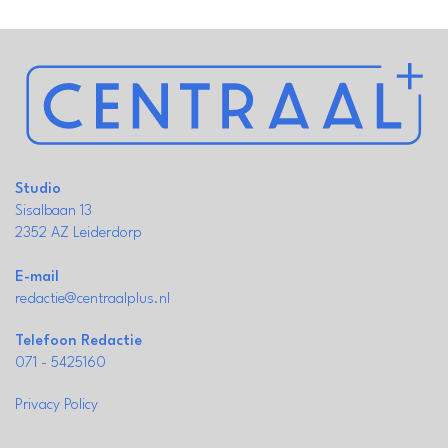
Studio
Sisalbaan 13
2352 AZ Leiderdorp
E-mail
redactie@centraalplus.nl
Telefoon Redactie
071 - 5425160
Privacy Policy