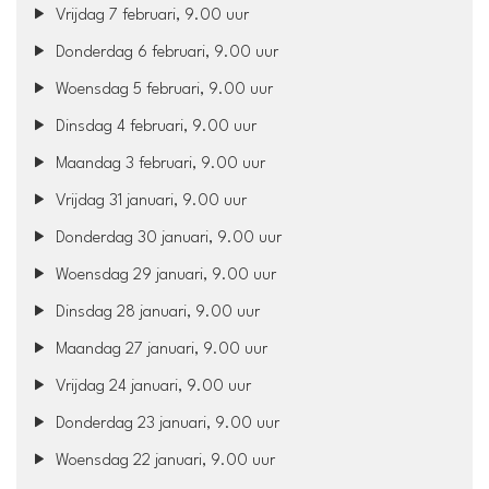
Vrijdag 7 februari, 9.00 uur
Donderdag 6 februari, 9.00 uur
Woensdag 5 februari, 9.00 uur
Dinsdag 4 februari, 9.00 uur
Maandag 3 februari, 9.00 uur
Vrijdag 31 januari, 9.00 uur
Donderdag 30 januari, 9.00 uur
Woensdag 29 januari, 9.00 uur
Dinsdag 28 januari, 9.00 uur
Maandag 27 januari, 9.00 uur
Vrijdag 24 januari, 9.00 uur
Donderdag 23 januari, 9.00 uur
Woensdag 22 januari, 9.00 uur