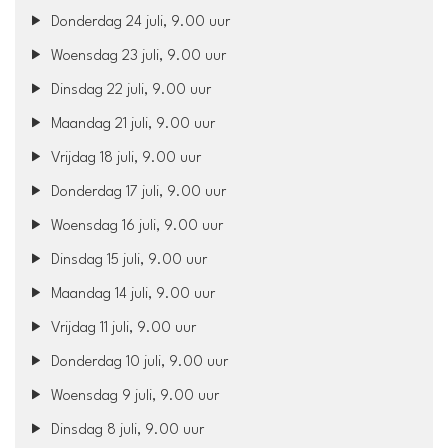
Donderdag 24 juli, 9.00 uur
Woensdag 23 juli, 9.00 uur
Dinsdag 22 juli, 9.00 uur
Maandag 21 juli, 9.00 uur
Vrijdag 18 juli, 9.00 uur
Donderdag 17 juli, 9.00 uur
Woensdag 16 juli, 9.00 uur
Dinsdag 15 juli, 9.00 uur
Maandag 14 juli, 9.00 uur
Vrijdag 11 juli, 9.00 uur
Donderdag 10 juli, 9.00 uur
Woensdag 9 juli, 9.00 uur
Dinsdag 8 juli, 9.00 uur