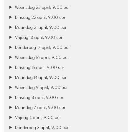
Woensdag 23 april, 9.00 uur
Dinsdag 22 april, 9.00 uur
Maandag 21 april, 9.00 uur
Vrijdag 18 april, 9.00 uur
Donderdag 17 april, 9.00 uur
Woensdag 16 april, 9.00 uur
Dinsdag 15 april, 9.00 uur
Maandag 14 april, 9.00 uur
Woensdag 9 april, 9.00 uur
Dinsdag 8 april, 9.00 uur
Maandag 7 april, 9.00 uur
Vrijdag 4 april, 9.00 uur
Donderdag 3 april, 9.00 uur