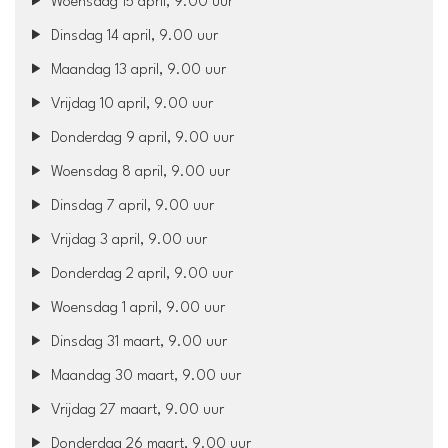
Woensdag 15 april, 9.00 uur
Dinsdag 14 april, 9.00 uur
Maandag 13 april, 9.00 uur
Vrijdag 10 april, 9.00 uur
Donderdag 9 april, 9.00 uur
Woensdag 8 april, 9.00 uur
Dinsdag 7 april, 9.00 uur
Vrijdag 3 april, 9.00 uur
Donderdag 2 april, 9.00 uur
Woensdag 1 april, 9.00 uur
Dinsdag 31 maart, 9.00 uur
Maandag 30 maart, 9.00 uur
Vrijdag 27 maart, 9.00 uur
Donderdag 26 maart, 9.00 uur