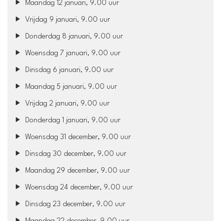
Maandag 12 januari, 9.00 uur
Vrijdag 9 januari, 9.00 uur
Donderdag 8 januari, 9.00 uur
Woensdag 7 januari, 9.00 uur
Dinsdag 6 januari, 9.00 uur
Maandag 5 januari, 9.00 uur
Vrijdag 2 januari, 9.00 uur
Donderdag 1 januari, 9.00 uur
Woensdag 31 december, 9.00 uur
Dinsdag 30 december, 9.00 uur
Maandag 29 december, 9.00 uur
Woensdag 24 december, 9.00 uur
Dinsdag 23 december, 9.00 uur