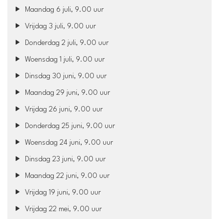
Maandag 6 juli, 9.00 uur
Vrijdag 3 juli, 9.00 uur
Donderdag 2 juli, 9.00 uur
Woensdag 1 juli, 9.00 uur
Dinsdag 30 juni, 9.00 uur
Maandag 29 juni, 9.00 uur
Vrijdag 26 juni, 9.00 uur
Donderdag 25 juni, 9.00 uur
Woensdag 24 juni, 9.00 uur
Dinsdag 23 juni, 9.00 uur
Maandag 22 juni, 9.00 uur
Vrijdag 19 juni, 9.00 uur
Vrijdag 22 mei, 9.00 uur