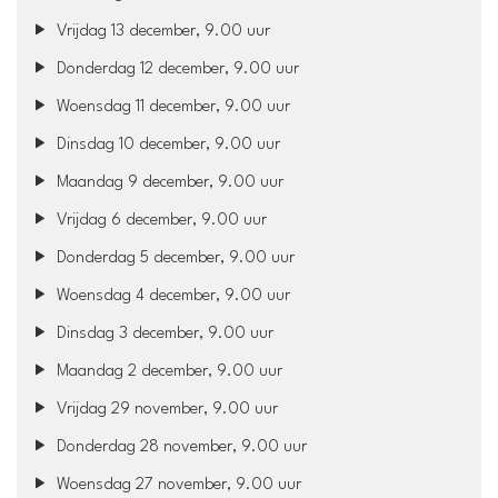
Vrijdag 13 december, 9.00 uur
Donderdag 12 december, 9.00 uur
Woensdag 11 december, 9.00 uur
Dinsdag 10 december, 9.00 uur
Maandag 9 december, 9.00 uur
Vrijdag 6 december, 9.00 uur
Donderdag 5 december, 9.00 uur
Woensdag 4 december, 9.00 uur
Dinsdag 3 december, 9.00 uur
Maandag 2 december, 9.00 uur
Vrijdag 29 november, 9.00 uur
Donderdag 28 november, 9.00 uur
Woensdag 27 november, 9.00 uur