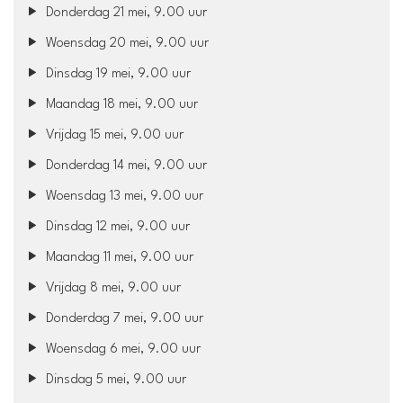
Donderdag 21 mei, 9.00 uur
Woensdag 20 mei, 9.00 uur
Dinsdag 19 mei, 9.00 uur
Maandag 18 mei, 9.00 uur
Vrijdag 15 mei, 9.00 uur
Donderdag 14 mei, 9.00 uur
Woensdag 13 mei, 9.00 uur
Dinsdag 12 mei, 9.00 uur
Maandag 11 mei, 9.00 uur
Vrijdag 8 mei, 9.00 uur
Donderdag 7 mei, 9.00 uur
Woensdag 6 mei, 9.00 uur
Dinsdag 5 mei, 9.00 uur