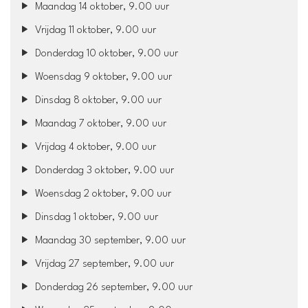
Maandag 14 oktober, 9.00 uur
Vrijdag 11 oktober, 9.00 uur
Donderdag 10 oktober, 9.00 uur
Woensdag 9 oktober, 9.00 uur
Dinsdag 8 oktober, 9.00 uur
Maandag 7 oktober, 9.00 uur
Vrijdag 4 oktober, 9.00 uur
Donderdag 3 oktober, 9.00 uur
Woensdag 2 oktober, 9.00 uur
Dinsdag 1 oktober, 9.00 uur
Maandag 30 september, 9.00 uur
Vrijdag 27 september, 9.00 uur
Donderdag 26 september, 9.00 uur