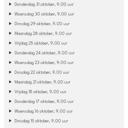
Donderdag 31 oktober, 9.00 uur
Woensdag 30 oktober, 9.00 uur
Dinsdag 29 oktober, 9.00 uur
Maandag 28 oktober, 9.00 uur
Vrijdag 25 oktober, 9.00 uur
Donderdag 24 oktober, 9.00 uur
Woensdag 23 oktober, 9.00 uur
Dinsdag 22 oktober, 9.00 uur
Maandag 21 oktober, 9.00 uur
Vrijdag 18 oktober, 9.00 uur
Donderdag 17 oktober, 9.00 uur
Woensdag 16 oktober, 9.00 uur
Dinsdag 15 oktober, 9.00 uur