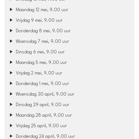
Maandag 12 mei, 9.00 uur
Vrijdag 9 mei, 9.00 uur
Donderdag 8 mei, 9.00 uur
Woensdag 7 mei, 9.00 uur
Dinsdag 6 mei, 9.00 uur
Maandag 5 mei, 9.00 uur
Vrijdag 2 mei, 9.00 uur
Donderdag 1 mei, 9.00 uur
Woensdag 30 april, 9.00 uur
Dinsdag 29 april, 9.00 uur
Maandag 28 april, 9.00 uur
Vrijdag 25 april, 9.00 uur
Donderdag 24 april, 9.00 uur