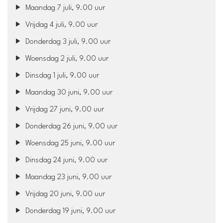
Maandag 7 juli, 9.00 uur
Vrijdag 4 juli, 9.00 uur
Donderdag 3 juli, 9.00 uur
Woensdag 2 juli, 9.00 uur
Dinsdag 1 juli, 9.00 uur
Maandag 30 juni, 9.00 uur
Vrijdag 27 juni, 9.00 uur
Donderdag 26 juni, 9.00 uur
Woensdag 25 juni, 9.00 uur
Dinsdag 24 juni, 9.00 uur
Maandag 23 juni, 9.00 uur
Vrijdag 20 juni, 9.00 uur
Donderdag 19 juni, 9.00 uur