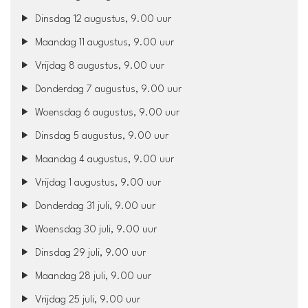
Dinsdag 12 augustus, 9.00 uur
Maandag 11 augustus, 9.00 uur
Vrijdag 8 augustus, 9.00 uur
Donderdag 7 augustus, 9.00 uur
Woensdag 6 augustus, 9.00 uur
Dinsdag 5 augustus, 9.00 uur
Maandag 4 augustus, 9.00 uur
Vrijdag 1 augustus, 9.00 uur
Donderdag 31 juli, 9.00 uur
Woensdag 30 juli, 9.00 uur
Dinsdag 29 juli, 9.00 uur
Maandag 28 juli, 9.00 uur
Vrijdag 25 juli, 9.00 uur