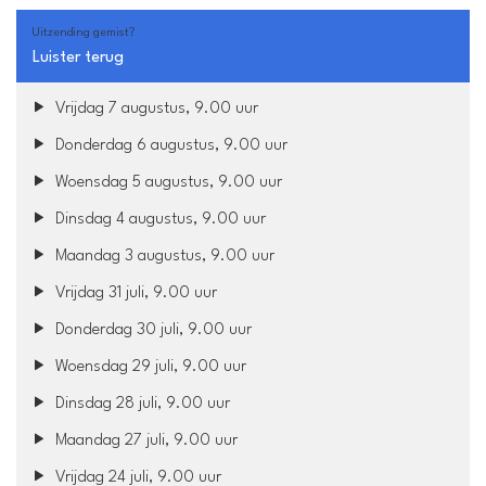
Uitzending gemist?
Luister terug
Vrijdag 7 augustus, 9.00 uur
Donderdag 6 augustus, 9.00 uur
Woensdag 5 augustus, 9.00 uur
Dinsdag 4 augustus, 9.00 uur
Maandag 3 augustus, 9.00 uur
Vrijdag 31 juli, 9.00 uur
Donderdag 30 juli, 9.00 uur
Woensdag 29 juli, 9.00 uur
Dinsdag 28 juli, 9.00 uur
Maandag 27 juli, 9.00 uur
Vrijdag 24 juli, 9.00 uur