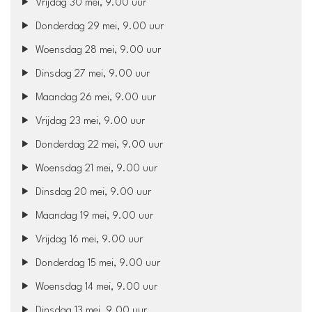
Vrijdag 30 mei, 9.00 uur
Donderdag 29 mei, 9.00 uur
Woensdag 28 mei, 9.00 uur
Dinsdag 27 mei, 9.00 uur
Maandag 26 mei, 9.00 uur
Vrijdag 23 mei, 9.00 uur
Donderdag 22 mei, 9.00 uur
Woensdag 21 mei, 9.00 uur
Dinsdag 20 mei, 9.00 uur
Maandag 19 mei, 9.00 uur
Vrijdag 16 mei, 9.00 uur
Donderdag 15 mei, 9.00 uur
Woensdag 14 mei, 9.00 uur
Dinsdag 13 mei, 9.00 uur