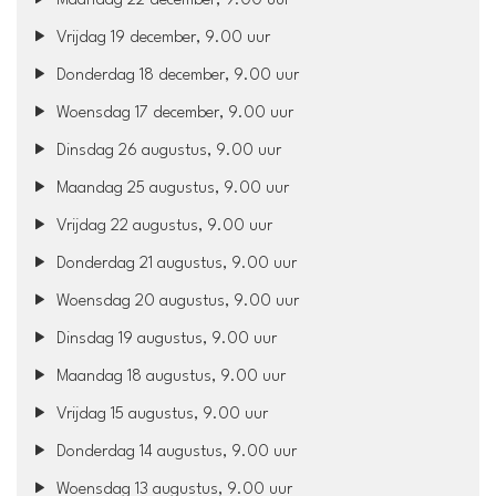
Maandag 22 december, 9.00 uur
Vrijdag 19 december, 9.00 uur
Donderdag 18 december, 9.00 uur
Woensdag 17 december, 9.00 uur
Dinsdag 26 augustus, 9.00 uur
Maandag 25 augustus, 9.00 uur
Vrijdag 22 augustus, 9.00 uur
Donderdag 21 augustus, 9.00 uur
Woensdag 20 augustus, 9.00 uur
Dinsdag 19 augustus, 9.00 uur
Maandag 18 augustus, 9.00 uur
Vrijdag 15 augustus, 9.00 uur
Donderdag 14 augustus, 9.00 uur
Woensdag 13 augustus, 9.00 uur