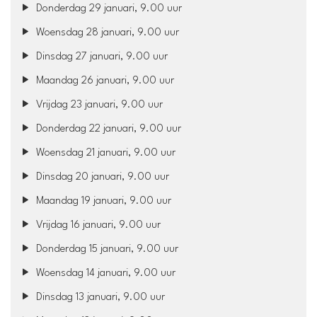
Donderdag 29 januari, 9.00 uur
Woensdag 28 januari, 9.00 uur
Dinsdag 27 januari, 9.00 uur
Maandag 26 januari, 9.00 uur
Vrijdag 23 januari, 9.00 uur
Donderdag 22 januari, 9.00 uur
Woensdag 21 januari, 9.00 uur
Dinsdag 20 januari, 9.00 uur
Maandag 19 januari, 9.00 uur
Vrijdag 16 januari, 9.00 uur
Donderdag 15 januari, 9.00 uur
Woensdag 14 januari, 9.00 uur
Dinsdag 13 januari, 9.00 uur