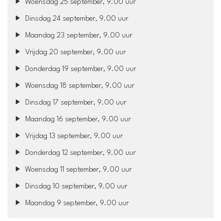
Woensdag 25 september, 9.00 uur
Dinsdag 24 september, 9.00 uur
Maandag 23 september, 9.00 uur
Vrijdag 20 september, 9.00 uur
Donderdag 19 september, 9.00 uur
Woensdag 18 september, 9.00 uur
Dinsdag 17 september, 9.00 uur
Maandag 16 september, 9.00 uur
Vrijdag 13 september, 9.00 uur
Donderdag 12 september, 9.00 uur
Woensdag 11 september, 9.00 uur
Dinsdag 10 september, 9.00 uur
Maandag 9 september, 9.00 uur