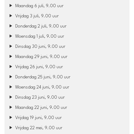
Maandag 6 juli, 9.00 uur
Vrijdag 3 juli, 9.00 uur
Donderdag 2 juli, 9.00 uur
Woensdag 1 juli, 9.00 uur
Dinsdag 30 juni, 9.00 uur
Maandag 29 juni, 9.00 uur
Vrijdag 26 juni, 9.00 uur
Donderdag 25 juni, 9.00 uur
Woensdag 24 juni, 9.00 uur
Dinsdag 23 juni, 9.00 uur
Maandag 22 juni, 9.00 uur
Vrijdag 19 juni, 9.00 uur
Vrijdag 22 mei, 9.00 uur