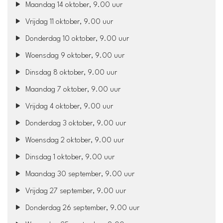
Maandag 14 oktober, 9.00 uur
Vrijdag 11 oktober, 9.00 uur
Donderdag 10 oktober, 9.00 uur
Woensdag 9 oktober, 9.00 uur
Dinsdag 8 oktober, 9.00 uur
Maandag 7 oktober, 9.00 uur
Vrijdag 4 oktober, 9.00 uur
Donderdag 3 oktober, 9.00 uur
Woensdag 2 oktober, 9.00 uur
Dinsdag 1 oktober, 9.00 uur
Maandag 30 september, 9.00 uur
Vrijdag 27 september, 9.00 uur
Donderdag 26 september, 9.00 uur