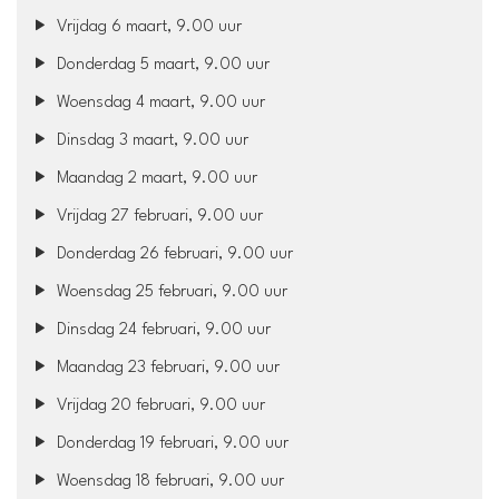
Vrijdag 6 maart, 9.00 uur
Donderdag 5 maart, 9.00 uur
Woensdag 4 maart, 9.00 uur
Dinsdag 3 maart, 9.00 uur
Maandag 2 maart, 9.00 uur
Vrijdag 27 februari, 9.00 uur
Donderdag 26 februari, 9.00 uur
Woensdag 25 februari, 9.00 uur
Dinsdag 24 februari, 9.00 uur
Maandag 23 februari, 9.00 uur
Vrijdag 20 februari, 9.00 uur
Donderdag 19 februari, 9.00 uur
Woensdag 18 februari, 9.00 uur