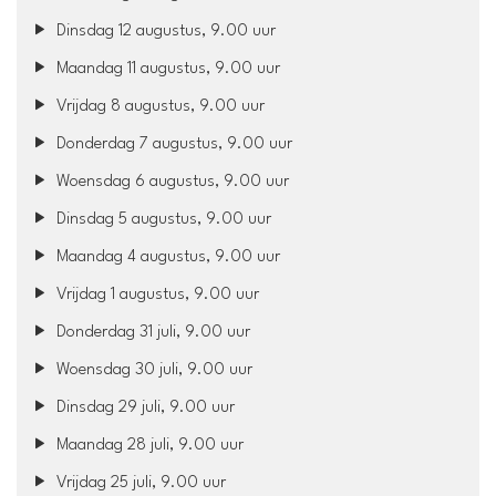
Dinsdag 12 augustus, 9.00 uur
Maandag 11 augustus, 9.00 uur
Vrijdag 8 augustus, 9.00 uur
Donderdag 7 augustus, 9.00 uur
Woensdag 6 augustus, 9.00 uur
Dinsdag 5 augustus, 9.00 uur
Maandag 4 augustus, 9.00 uur
Vrijdag 1 augustus, 9.00 uur
Donderdag 31 juli, 9.00 uur
Woensdag 30 juli, 9.00 uur
Dinsdag 29 juli, 9.00 uur
Maandag 28 juli, 9.00 uur
Vrijdag 25 juli, 9.00 uur