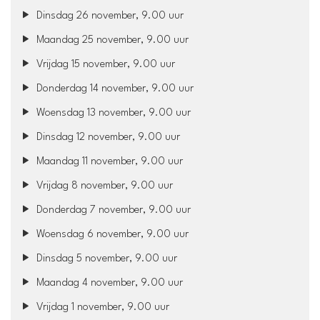
Dinsdag 26 november, 9.00 uur
Maandag 25 november, 9.00 uur
Vrijdag 15 november, 9.00 uur
Donderdag 14 november, 9.00 uur
Woensdag 13 november, 9.00 uur
Dinsdag 12 november, 9.00 uur
Maandag 11 november, 9.00 uur
Vrijdag 8 november, 9.00 uur
Donderdag 7 november, 9.00 uur
Woensdag 6 november, 9.00 uur
Dinsdag 5 november, 9.00 uur
Maandag 4 november, 9.00 uur
Vrijdag 1 november, 9.00 uur