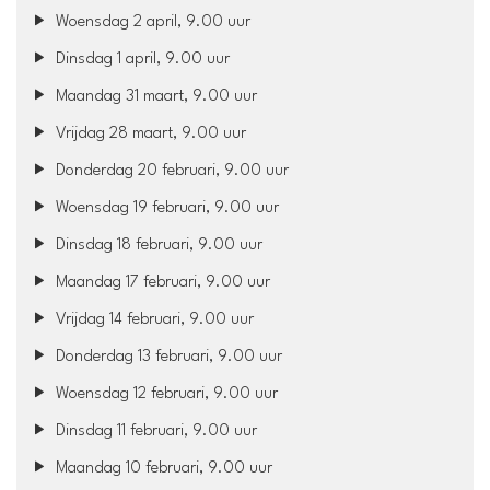
Woensdag 2 april, 9.00 uur
Dinsdag 1 april, 9.00 uur
Maandag 31 maart, 9.00 uur
Vrijdag 28 maart, 9.00 uur
Donderdag 20 februari, 9.00 uur
Woensdag 19 februari, 9.00 uur
Dinsdag 18 februari, 9.00 uur
Maandag 17 februari, 9.00 uur
Vrijdag 14 februari, 9.00 uur
Donderdag 13 februari, 9.00 uur
Woensdag 12 februari, 9.00 uur
Dinsdag 11 februari, 9.00 uur
Maandag 10 februari, 9.00 uur