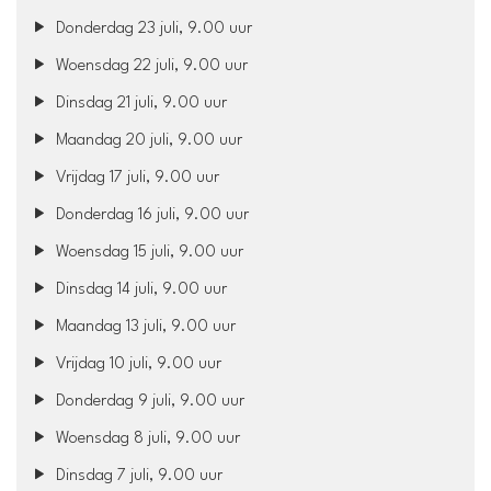
Donderdag 23 juli, 9.00 uur
Woensdag 22 juli, 9.00 uur
Dinsdag 21 juli, 9.00 uur
Maandag 20 juli, 9.00 uur
Vrijdag 17 juli, 9.00 uur
Donderdag 16 juli, 9.00 uur
Woensdag 15 juli, 9.00 uur
Dinsdag 14 juli, 9.00 uur
Maandag 13 juli, 9.00 uur
Vrijdag 10 juli, 9.00 uur
Donderdag 9 juli, 9.00 uur
Woensdag 8 juli, 9.00 uur
Dinsdag 7 juli, 9.00 uur