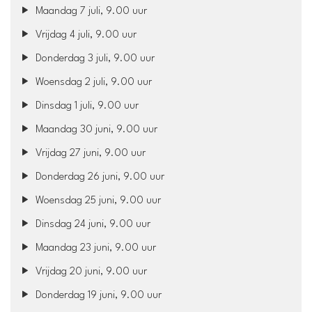
Maandag 7 juli, 9.00 uur
Vrijdag 4 juli, 9.00 uur
Donderdag 3 juli, 9.00 uur
Woensdag 2 juli, 9.00 uur
Dinsdag 1 juli, 9.00 uur
Maandag 30 juni, 9.00 uur
Vrijdag 27 juni, 9.00 uur
Donderdag 26 juni, 9.00 uur
Woensdag 25 juni, 9.00 uur
Dinsdag 24 juni, 9.00 uur
Maandag 23 juni, 9.00 uur
Vrijdag 20 juni, 9.00 uur
Donderdag 19 juni, 9.00 uur