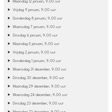
Maandag 12 januari, 9.00 uur
Vrijdag 9 januari, 9.00 uur
Donderdag 8 januari, 9.00 uur
Woensdag 7 januari, 9.00 uur
Dinsdag 6 januari, 9.00 uur
Maandag 5 januari, 9.00 uur
Vrijdag 2 januari, 9.00 uur
Donderdag 1 januari, 9.00 uur
Woensdag 31 december, 9.00 uur
Dinsdag 30 december, 9.00 uur
Maandag 29 december, 9.00 uur
Woensdag 24 december, 9.00 uur
Dinsdag 23 december, 9.00 uur