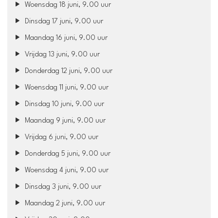
Woensdag 18 juni, 9.00 uur
Dinsdag 17 juni, 9.00 uur
Maandag 16 juni, 9.00 uur
Vrijdag 13 juni, 9.00 uur
Donderdag 12 juni, 9.00 uur
Woensdag 11 juni, 9.00 uur
Dinsdag 10 juni, 9.00 uur
Maandag 9 juni, 9.00 uur
Vrijdag 6 juni, 9.00 uur
Donderdag 5 juni, 9.00 uur
Woensdag 4 juni, 9.00 uur
Dinsdag 3 juni, 9.00 uur
Maandag 2 juni, 9.00 uur