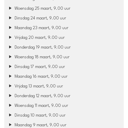
Woensdag 25 maart, 9.00 uur
Dinsdag 24 maart, 9.00 uur
Maandag 23 maart, 9.00 uur
Vrijdag 20 maart, 9.00 uur
Donderdag 19 maart, 9.00 uur
Woensdag 18 maart, 9.00 uur
Dinsdag 17 maart, 9.00 uur
Maandag 16 maart, 9.00 uur
Vrijdag 13 maart, 9.00 uur
Donderdag 12 maart, 9.00 uur
Woensdag 11 maart, 9.00 uur
Dinsdag 10 maart, 9.00 uur
Maandag 9 maart, 9.00 uur