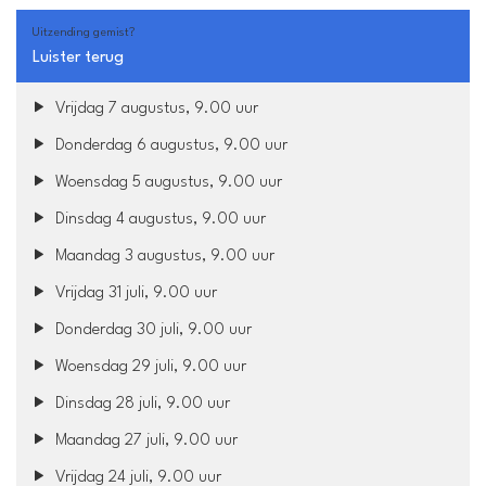
Uitzending gemist?
Luister terug
Vrijdag 7 augustus, 9.00 uur
Donderdag 6 augustus, 9.00 uur
Woensdag 5 augustus, 9.00 uur
Dinsdag 4 augustus, 9.00 uur
Maandag 3 augustus, 9.00 uur
Vrijdag 31 juli, 9.00 uur
Donderdag 30 juli, 9.00 uur
Woensdag 29 juli, 9.00 uur
Dinsdag 28 juli, 9.00 uur
Maandag 27 juli, 9.00 uur
Vrijdag 24 juli, 9.00 uur