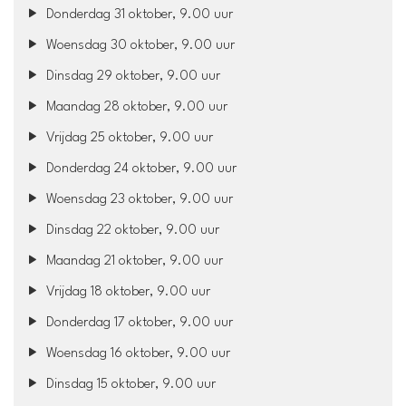
Donderdag 31 oktober, 9.00 uur
Woensdag 30 oktober, 9.00 uur
Dinsdag 29 oktober, 9.00 uur
Maandag 28 oktober, 9.00 uur
Vrijdag 25 oktober, 9.00 uur
Donderdag 24 oktober, 9.00 uur
Woensdag 23 oktober, 9.00 uur
Dinsdag 22 oktober, 9.00 uur
Maandag 21 oktober, 9.00 uur
Vrijdag 18 oktober, 9.00 uur
Donderdag 17 oktober, 9.00 uur
Woensdag 16 oktober, 9.00 uur
Dinsdag 15 oktober, 9.00 uur