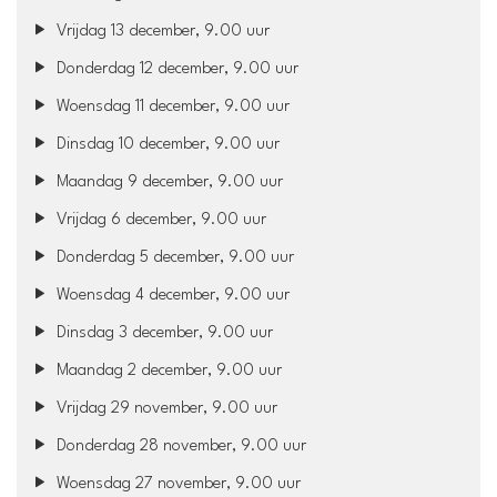
Vrijdag 13 december, 9.00 uur
Donderdag 12 december, 9.00 uur
Woensdag 11 december, 9.00 uur
Dinsdag 10 december, 9.00 uur
Maandag 9 december, 9.00 uur
Vrijdag 6 december, 9.00 uur
Donderdag 5 december, 9.00 uur
Woensdag 4 december, 9.00 uur
Dinsdag 3 december, 9.00 uur
Maandag 2 december, 9.00 uur
Vrijdag 29 november, 9.00 uur
Donderdag 28 november, 9.00 uur
Woensdag 27 november, 9.00 uur