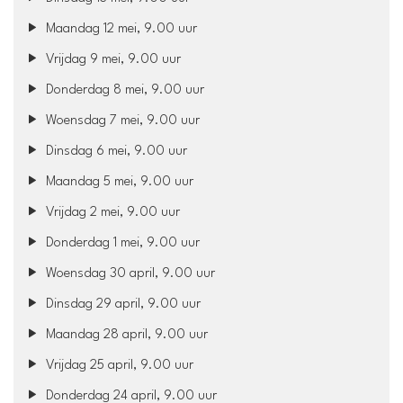
Maandag 12 mei, 9.00 uur
Vrijdag 9 mei, 9.00 uur
Donderdag 8 mei, 9.00 uur
Woensdag 7 mei, 9.00 uur
Dinsdag 6 mei, 9.00 uur
Maandag 5 mei, 9.00 uur
Vrijdag 2 mei, 9.00 uur
Donderdag 1 mei, 9.00 uur
Woensdag 30 april, 9.00 uur
Dinsdag 29 april, 9.00 uur
Maandag 28 april, 9.00 uur
Vrijdag 25 april, 9.00 uur
Donderdag 24 april, 9.00 uur