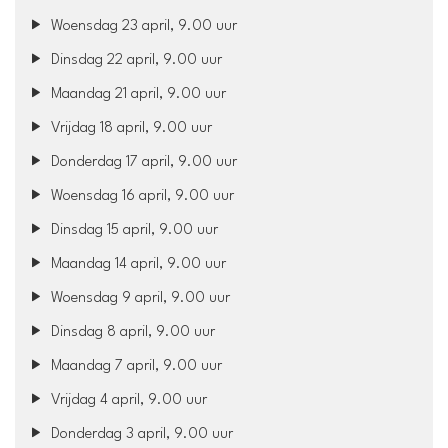
Woensdag 23 april, 9.00 uur
Dinsdag 22 april, 9.00 uur
Maandag 21 april, 9.00 uur
Vrijdag 18 april, 9.00 uur
Donderdag 17 april, 9.00 uur
Woensdag 16 april, 9.00 uur
Dinsdag 15 april, 9.00 uur
Maandag 14 april, 9.00 uur
Woensdag 9 april, 9.00 uur
Dinsdag 8 april, 9.00 uur
Maandag 7 april, 9.00 uur
Vrijdag 4 april, 9.00 uur
Donderdag 3 april, 9.00 uur