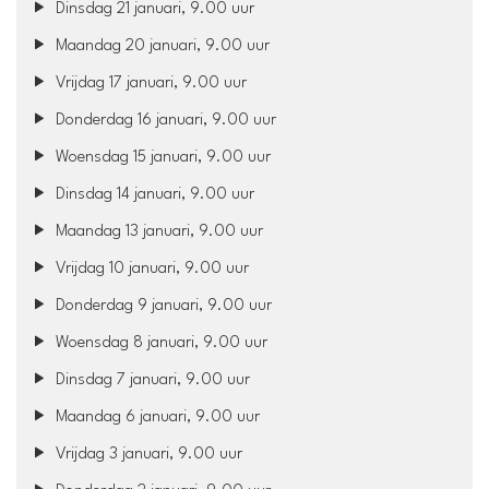
Dinsdag 21 januari, 9.00 uur
Maandag 20 januari, 9.00 uur
Vrijdag 17 januari, 9.00 uur
Donderdag 16 januari, 9.00 uur
Woensdag 15 januari, 9.00 uur
Dinsdag 14 januari, 9.00 uur
Maandag 13 januari, 9.00 uur
Vrijdag 10 januari, 9.00 uur
Donderdag 9 januari, 9.00 uur
Woensdag 8 januari, 9.00 uur
Dinsdag 7 januari, 9.00 uur
Maandag 6 januari, 9.00 uur
Vrijdag 3 januari, 9.00 uur