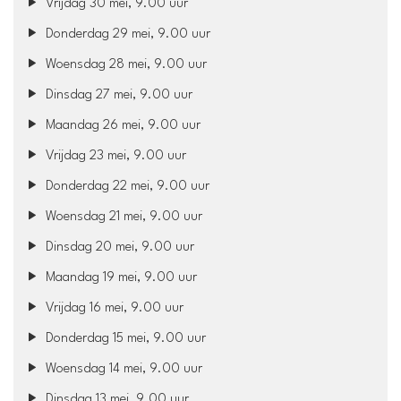
Vrijdag 30 mei, 9.00 uur
Donderdag 29 mei, 9.00 uur
Woensdag 28 mei, 9.00 uur
Dinsdag 27 mei, 9.00 uur
Maandag 26 mei, 9.00 uur
Vrijdag 23 mei, 9.00 uur
Donderdag 22 mei, 9.00 uur
Woensdag 21 mei, 9.00 uur
Dinsdag 20 mei, 9.00 uur
Maandag 19 mei, 9.00 uur
Vrijdag 16 mei, 9.00 uur
Donderdag 15 mei, 9.00 uur
Woensdag 14 mei, 9.00 uur
Dinsdag 13 mei, 9.00 uur