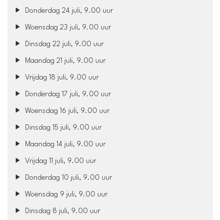
Donderdag 24 juli, 9.00 uur
Woensdag 23 juli, 9.00 uur
Dinsdag 22 juli, 9.00 uur
Maandag 21 juli, 9.00 uur
Vrijdag 18 juli, 9.00 uur
Donderdag 17 juli, 9.00 uur
Woensdag 16 juli, 9.00 uur
Dinsdag 15 juli, 9.00 uur
Maandag 14 juli, 9.00 uur
Vrijdag 11 juli, 9.00 uur
Donderdag 10 juli, 9.00 uur
Woensdag 9 juli, 9.00 uur
Dinsdag 8 juli, 9.00 uur