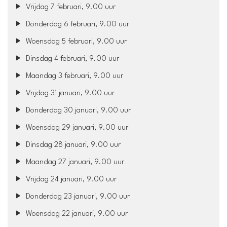
Vrijdag 7 februari, 9.00 uur
Donderdag 6 februari, 9.00 uur
Woensdag 5 februari, 9.00 uur
Dinsdag 4 februari, 9.00 uur
Maandag 3 februari, 9.00 uur
Vrijdag 31 januari, 9.00 uur
Donderdag 30 januari, 9.00 uur
Woensdag 29 januari, 9.00 uur
Dinsdag 28 januari, 9.00 uur
Maandag 27 januari, 9.00 uur
Vrijdag 24 januari, 9.00 uur
Donderdag 23 januari, 9.00 uur
Woensdag 22 januari, 9.00 uur