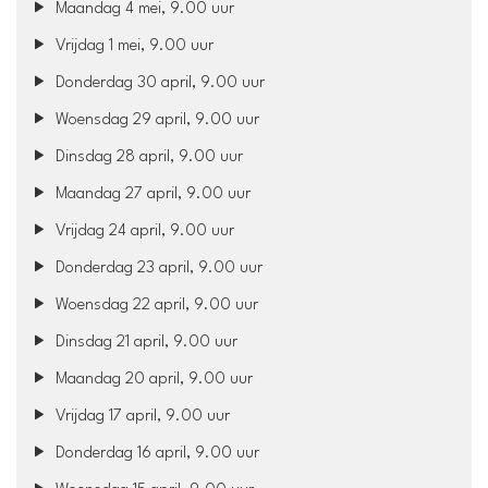
Maandag 4 mei, 9.00 uur
Vrijdag 1 mei, 9.00 uur
Donderdag 30 april, 9.00 uur
Woensdag 29 april, 9.00 uur
Dinsdag 28 april, 9.00 uur
Maandag 27 april, 9.00 uur
Vrijdag 24 april, 9.00 uur
Donderdag 23 april, 9.00 uur
Woensdag 22 april, 9.00 uur
Dinsdag 21 april, 9.00 uur
Maandag 20 april, 9.00 uur
Vrijdag 17 april, 9.00 uur
Donderdag 16 april, 9.00 uur