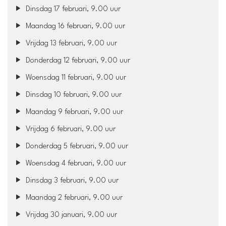
Dinsdag 17 februari, 9.00 uur
Maandag 16 februari, 9.00 uur
Vrijdag 13 februari, 9.00 uur
Donderdag 12 februari, 9.00 uur
Woensdag 11 februari, 9.00 uur
Dinsdag 10 februari, 9.00 uur
Maandag 9 februari, 9.00 uur
Vrijdag 6 februari, 9.00 uur
Donderdag 5 februari, 9.00 uur
Woensdag 4 februari, 9.00 uur
Dinsdag 3 februari, 9.00 uur
Maandag 2 februari, 9.00 uur
Vrijdag 30 januari, 9.00 uur