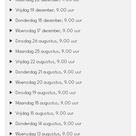
Maandag 22 december, 9.00 uur
Vrijdag 19 december, 9.00 uur
Donderdag 18 december, 9.00 uur
Woensdag 17 december, 9.00 uur
Dinsdag 26 augustus, 9.00 uur
Maandag 25 augustus, 9.00 uur
Vrijdag 22 augustus, 9.00 uur
Donderdag 21 augustus, 9.00 uur
Woensdag 20 augustus, 9.00 uur
Dinsdag 19 augustus, 9.00 uur
Maandag 18 augustus, 9.00 uur
Vrijdag 15 augustus, 9.00 uur
Donderdag 14 augustus, 9.00 uur
Woensdag 13 augustus, 9.00 uur