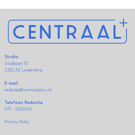
Studio
Sisalbaan 13
2352 AZ Leiderdorp
E-mail
redactie@centraalplus.nl
Telefoon Redactie
071 - 5425160
Privacy Policy