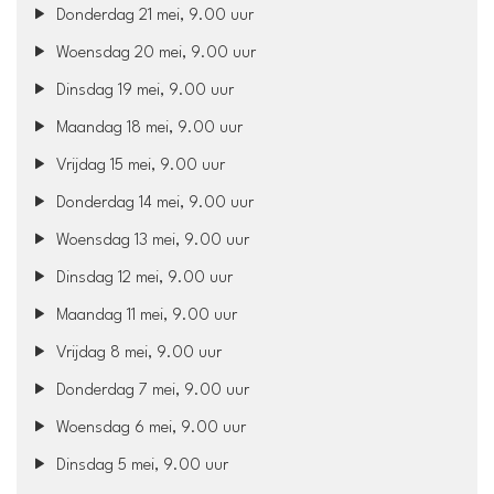
Donderdag 21 mei, 9.00 uur
Woensdag 20 mei, 9.00 uur
Dinsdag 19 mei, 9.00 uur
Maandag 18 mei, 9.00 uur
Vrijdag 15 mei, 9.00 uur
Donderdag 14 mei, 9.00 uur
Woensdag 13 mei, 9.00 uur
Dinsdag 12 mei, 9.00 uur
Maandag 11 mei, 9.00 uur
Vrijdag 8 mei, 9.00 uur
Donderdag 7 mei, 9.00 uur
Woensdag 6 mei, 9.00 uur
Dinsdag 5 mei, 9.00 uur