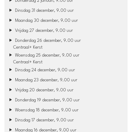
Donderdag 2 januari, 9.00 uur
Dinsdag 31 december, 9.00 uur
Maandag 30 december, 9.00 uur
Vrijdag 27 december, 9.00 uur
Donderdag 26 december, 9.00 uur
Centraal+ Kerst
Woensdag 25 december, 9.00 uur
Centraal+ Kerst
Dinsdag 24 december, 9.00 uur
Maandag 23 december, 9.00 uur
Vrijdag 20 december, 9.00 uur
Donderdag 19 december, 9.00 uur
Woensdag 18 december, 9.00 uur
Dinsdag 17 december, 9.00 uur
Maandag 16 december, 9.00 uur